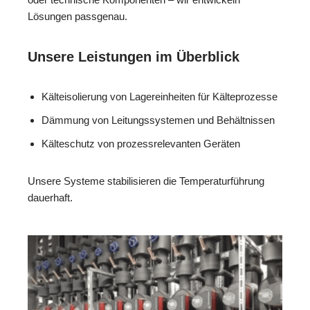
Lösungen passgenau.
Unsere Leistungen im Überblick
Kälteisolierung von Lagereinheiten für Kälteprozesse
Dämmung von Leitungssystemen und Behältnissen
Kälteschutz von prozessrelevanten Geräten
Unsere Systeme stabilisieren die Temperaturführung
dauerhaft.