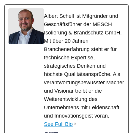
Albert Schell ist Mitgründer und
Geschäftsführer der MESCH
Isolierung & Brandschutz GmbH.
Mit über 20 Jahren
Branchenerfahrung steht er für
technische Expertise,
strategisches Denken und
höchste Qualitätsansprüche. Als
verantwortungsbewusster Macher
und Visionär treibt er die
Weiterentwicklung des
Unternehmens mit Leidenschaft
und Innovationsgeist voran.
See Full Bio