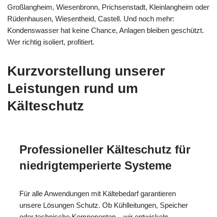
Großlangheim, Wiesenbronn, Prichsenstadt, Kleinlangheim oder
Rüdenhausen, Wiesentheid, Castell. Und noch mehr:
Kondenswasser hat keine Chance, Anlagen bleiben geschützt.
Wer richtig isoliert, profitiert.
Kurzvorstellung unserer
Leistungen rund um
Kälteschutz
Professioneller Kälteschutz für
niedrigtemperierte Systeme
Für alle Anwendungen mit Kältebedarf garantieren
unsere Lösungen Schutz. Ob Kühlleitungen, Speicher
oder technische Komponenten – wir entwickeln