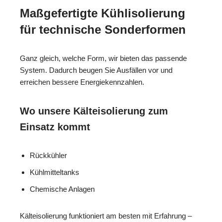
Maßgefertigte Kühlisolierung
für technische Sonderformen
Ganz gleich, welche Form, wir bieten das passende
System. Dadurch beugen Sie Ausfällen vor und
erreichen bessere Energiekennzahlen.
Wo unsere Kälteisolierung zum
Einsatz kommt
Rückkühler
Kühlmitteltanks
Chemische Anlagen
Kälteisolierung funktioniert am besten mit Erfahrung –