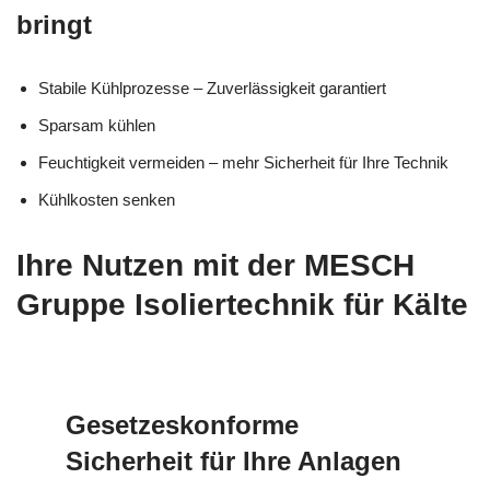
bringt
Stabile Kühlprozesse – Zuverlässigkeit garantiert
Sparsam kühlen
Feuchtigkeit vermeiden – mehr Sicherheit für Ihre Technik
Kühlkosten senken
Ihre Nutzen mit der MESCH
Gruppe Isoliertechnik für Kälte
Gesetzeskonforme
Sicherheit für Ihre Anlagen