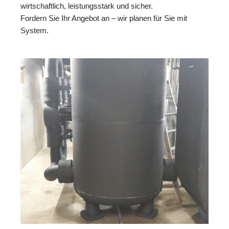
wirtschaftlich, leistungsstark und sicher.
Fordern Sie Ihr Angebot an – wir planen für Sie mit
System.