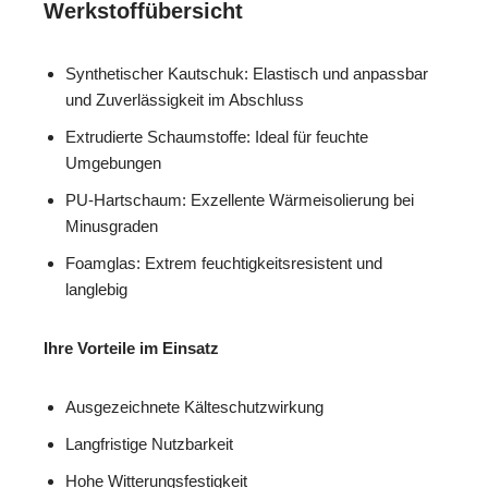
Werkstoffübersicht
Synthetischer Kautschuk: Elastisch und anpassbar
und Zuverlässigkeit im Abschluss
Extrudierte Schaumstoffe: Ideal für feuchte
Umgebungen
PU-Hartschaum: Exzellente Wärmeisolierung bei
Minusgraden
Foamglas: Extrem feuchtigkeitsresistent und
langlebig
Ihre Vorteile im Einsatz
Ausgezeichnete Kälteschutzwirkung
Langfristige Nutzbarkeit
Hohe Witterungsfestigkeit