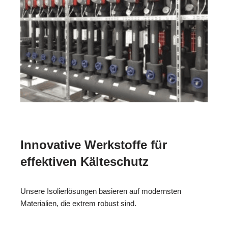
Innovative Werkstoffe für
effektiven Kälteschutz
Unsere Isolierlösungen basieren auf modernsten
Materialien, die extrem robust sind.