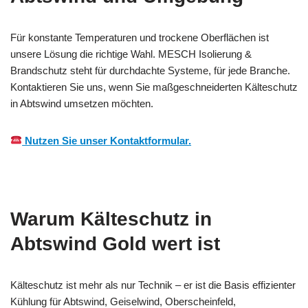
Für konstante Temperaturen und trockene Oberflächen ist
unsere Lösung die richtige Wahl. MESCH Isolierung &
Brandschutz steht für durchdachte Systeme, für jede Branche.
Kontaktieren Sie uns, wenn Sie maßgeschneiderten Kälteschutz
in Abtswind umsetzen möchten.
Nutzen Sie unser Kontaktformular.
Warum Kälteschutz in
Abtswind Gold wert ist
Kälteschutz ist mehr als nur Technik – er ist die Basis effizienter
Kühlung für Abtswind, Geiselwind, Oberscheinfeld,