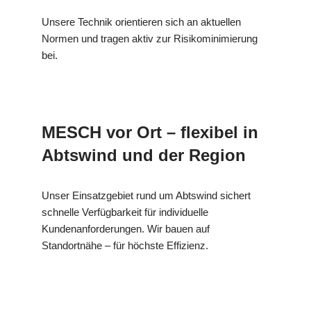
Unsere Technik orientieren sich an aktuellen
Normen und tragen aktiv zur Risikominimierung
bei.
MESCH vor Ort – flexibel in
Abtswind und der Region
Unser Einsatzgebiet rund um Abtswind sichert
schnelle Verfügbarkeit für individuelle
Kundenanforderungen. Wir bauen auf
Standortnähe – für höchste Effizienz.