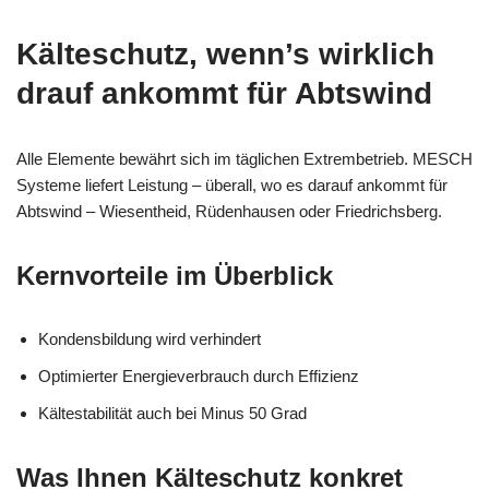
Kälteschutz, wenn’s wirklich
drauf ankommt für Abtswind
Alle Elemente bewährt sich im täglichen Extrembetrieb. MESCH
Systeme liefert Leistung – überall, wo es darauf ankommt für
Abtswind – Wiesentheid, Rüdenhausen oder Friedrichsberg.
Kernvorteile im Überblick
Kondensbildung wird verhindert
Optimierter Energieverbrauch durch Effizienz
Kältestabilität auch bei Minus 50 Grad
Was Ihnen Kälteschutz konkret