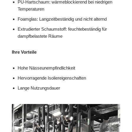
PU-Hartschaum: wärmeblockierend bei niedrigen
Temperaturen
Foamglas: Langzeitbeständig und nicht alternd
Extrudierter Schaumstoff: feuchtebeständig für
dampfbelastete Räume
Ihre Vorteile
Hohe Nässeunempfindlichkeit
Hervorragende Isoliereigenschaften
Lange Nutzungsdauer