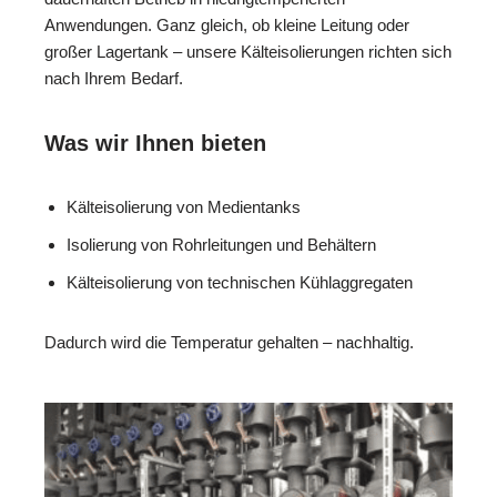
Anwendungen. Ganz gleich, ob kleine Leitung oder
großer Lagertank – unsere Kälteisolierungen richten sich
nach Ihrem Bedarf.
Was wir Ihnen bieten
Kälteisolierung von Medientanks
Isolierung von Rohrleitungen und Behältern
Kälteisolierung von technischen Kühlaggregaten
Dadurch wird die Temperatur gehalten – nachhaltig.