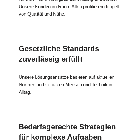
Unsere Kunden im Raum Altrip profitieren doppelt:
von Qualität und Nähe.
Gesetzliche Standards
zuverlässig erfüllt
Unsere Lösungsansätze basieren auf aktuellen
Normen und schützen Mensch und Technik im
Alltag.
Bedarfsgerechte Strategien
für komplexe Aufgaben