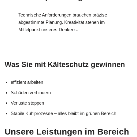
Technische Anforderungen brauchen präzise
abgestimmte Planung. Kreativität stehen im
Mittelpunkt unseres Denkens.
Was Sie mit Kälteschutz gewinnen
effizient arbeiten
Schäden verhindern
Verluste stoppen
Stabile Kühlprozesse – alles bleibt im grünen Bereich
Unsere Leistungen im Bereich