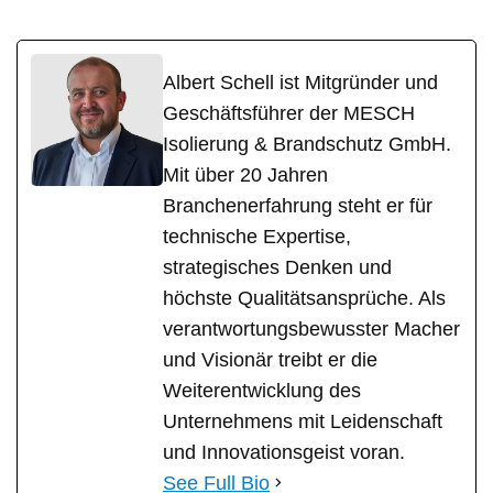
Albert Schell ist Mitgründer und
Geschäftsführer der MESCH
Isolierung & Brandschutz GmbH.
Mit über 20 Jahren
Branchenerfahrung steht er für
technische Expertise,
strategisches Denken und
höchste Qualitätsansprüche. Als
verantwortungsbewusster Macher
und Visionär treibt er die
Weiterentwicklung des
Unternehmens mit Leidenschaft
und Innovationsgeist voran.
See Full Bio