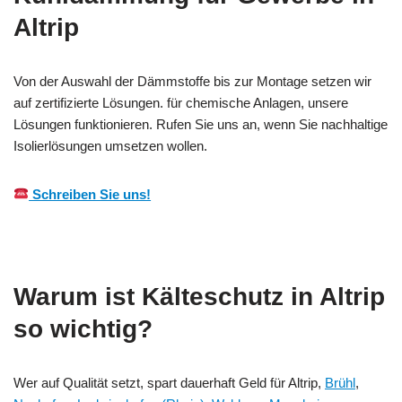
Altrip
Von der Auswahl der Dämmstoffe bis zur Montage setzen wir
auf zertifizierte Lösungen. für chemische Anlagen, unsere
Lösungen funktionieren. Rufen Sie uns an, wenn Sie nachhaltige
Isolierlösungen umsetzen wollen.
Schreiben Sie uns!
Warum ist Kälteschutz in Altrip
so wichtig?
Wer auf Qualität setzt, spart dauerhaft Geld für Altrip,
Brühl
,