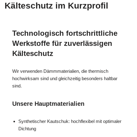
Kälteschutz im Kurzprofil
Technologisch fortschrittliche
Werkstoffe für zuverlässigen
Kälteschutz
Wir verwenden Dämmmaterialien, die thermisch
hochwirksam sind und gleichzeitig besonders haltbar
sind.
Unsere Hauptmaterialien
Synthetischer Kautschuk: hochflexibel mit optimaler
Dichtung