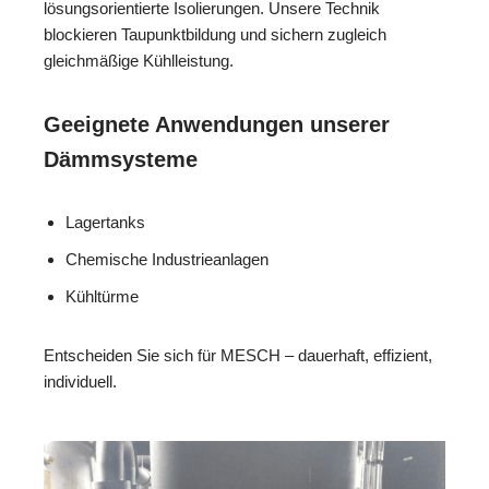
lösungsorientierte Isolierungen. Unsere Technik
blockieren Taupunktbildung und sichern zugleich
gleichmäßige Kühlleistung.
Geeignete Anwendungen unserer
Dämmsysteme
Lagertanks
Chemische Industrieanlagen
Kühltürme
Entscheiden Sie sich für MESCH – dauerhaft, effizient,
individuell.