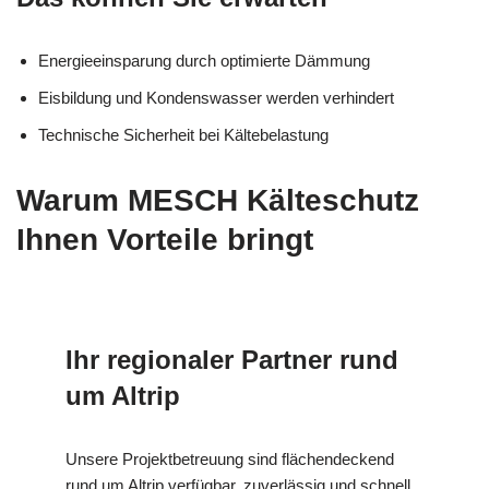
Energieeinsparung durch optimierte Dämmung
Eisbildung und Kondenswasser werden verhindert
Technische Sicherheit bei Kältebelastung
Warum MESCH Kälteschutz
Ihnen Vorteile bringt
Ihr regionaler Partner rund
um Altrip
Unsere Projektbetreuung sind flächendeckend
rund um Altrip verfügbar, zuverlässig und schnell.