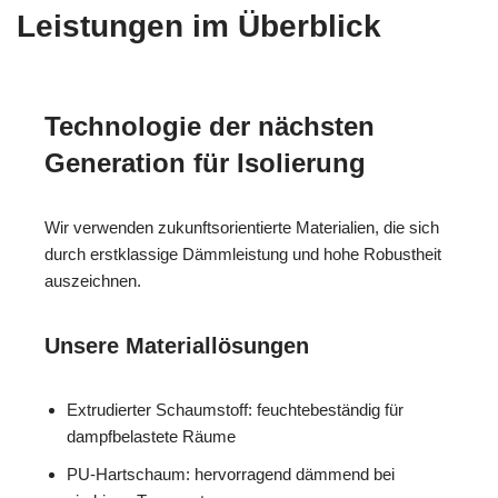
Leistungen im Überblick
Technologie der nächsten
Generation für Isolierung
Wir verwenden zukunftsorientierte Materialien, die sich
durch erstklassige Dämmleistung und hohe Robustheit
auszeichnen.
Unsere Materiallösungen
Extrudierter Schaumstoff: feuchtebeständig für
dampfbelastete Räume
PU-Hartschaum: hervorragend dämmend bei