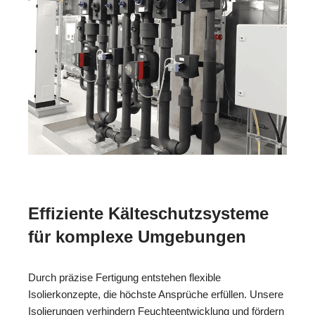
Effiziente Kälteschutzsysteme
für komplexe Umgebungen
Durch präzise Fertigung entstehen flexible
Isolierkonzepte, die höchste Ansprüche erfüllen. Unsere
Isolierungen verhindern Feuchteentwicklung und fördern