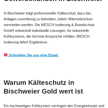
In Bischweier trägt professioneller Kälteschutz dazu bei,
Anlagen zuverlässig zu betreiben, indem Wärmebrücken
vermieden werden. Die MESCH Isolierung & Brandschutz
GmbH entwickelt individuelle Lösungen, für industrielle
Kühlsysteme, die höchste Ansprüche erfüllen. MESCH
Isolierung liefert Ergebnisse.
Schreiben Sie uns eine Email.
Warum Kälteschutz in
Bischweier Gold wert ist
Ein hochwertiges Kühlsystem verringert den Energieeinsatz und