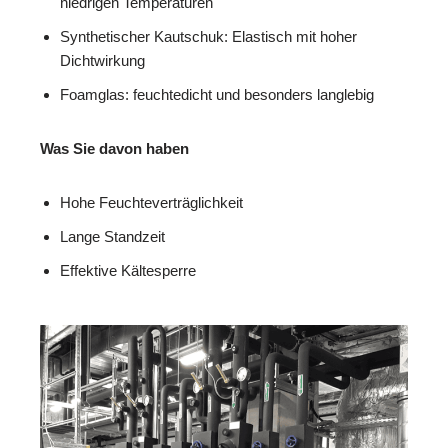
niedrigen Temperaturen
Synthetischer Kautschuk: Elastisch mit hoher
Dichtwirkung
Foamglas: feuchtedicht und besonders langlebig
Was Sie davon haben
Hohe Feuchteverträglichkeit
Lange Standzeit
Effektive Kältesperre