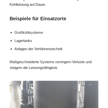
Kühlleistung auf Dauer.
Beispiele für Einsatzorte
Großkühlsysteme
Lagertanks
Anlagen der Verfahrenstechnik
Maßgeschneiderte Systeme verringern Verluste und
steigern die Leistungsfähigkeit.