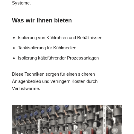
Systeme.
Was wir Ihnen bieten
Isolierung von Kühlrohren und Behältnissen
Tankisolierung für Kühlmedien
Isolierung kälteführender Prozessanlagen
Diese Techniken sorgen für einen sicheren
Anlagenbetrieb und verringern Kosten durch
Verlustwärme.