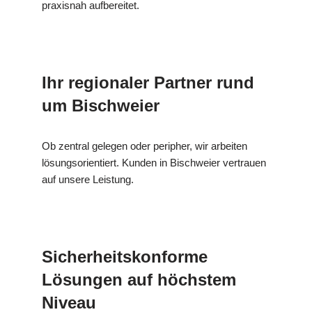
praxisnah aufbereitet.
Ihr regionaler Partner rund
um Bischweier
Ob zentral gelegen oder peripher, wir arbeiten
lösungsorientiert. Kunden in Bischweier vertrauen
auf unsere Leistung.
Sicherheitskonforme
Lösungen auf höchstem
Niveau