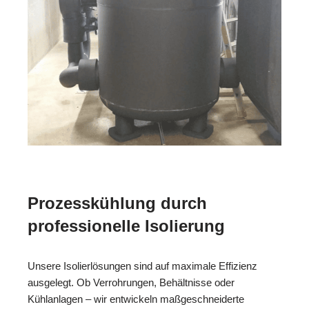
Prozesskühlung durch
professionelle Isolierung
Unsere Isolierlösungen sind auf maximale Effizienz
ausgelegt. Ob Verrohrungen, Behältnisse oder
Kühlanlagen – wir entwickeln maßgeschneiderte