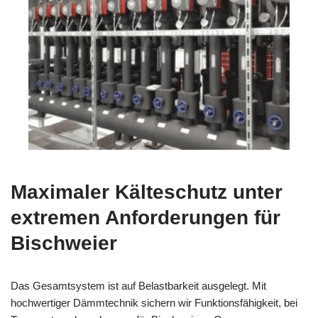
Maximaler Kälteschutz unter
extremen Anforderungen für
Bischweier
Das Gesamtsystem ist auf Belastbarkeit ausgelegt. Mit
hochwertiger Dämmtechnik sichern wir Funktionsfähigkeit, bei