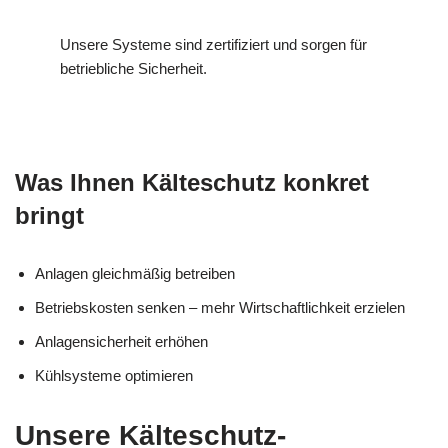
Unsere Systeme sind zertifiziert und sorgen für
betriebliche Sicherheit.
Was Ihnen Kälteschutz konkret
bringt
Anlagen gleichmäßig betreiben
Betriebskosten senken – mehr Wirtschaftlichkeit erzielen
Anlagensicherheit erhöhen
Kühlsysteme optimieren
Unsere Kälteschutz-