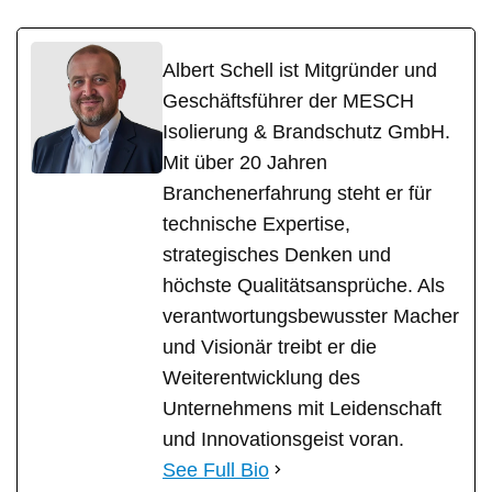
Albert Schell ist Mitgründer und
Geschäftsführer der MESCH
Isolierung & Brandschutz GmbH.
Mit über 20 Jahren
Branchenerfahrung steht er für
technische Expertise,
strategisches Denken und
höchste Qualitätsansprüche. Als
verantwortungsbewusster Macher
und Visionär treibt er die
Weiterentwicklung des
Unternehmens mit Leidenschaft
und Innovationsgeist voran.
See Full Bio