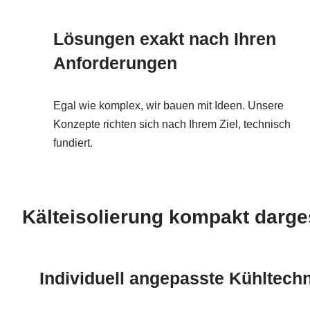
Lösungen exakt nach Ihren
Anforderungen
Egal wie komplex, wir bauen mit Ideen. Unsere
Konzepte richten sich nach Ihrem Ziel, technisch
fundiert.
Kälteisolierung kompakt darges
Individuell angepasste Kühltech