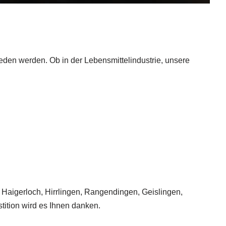
den werden. Ob in der Lebensmittelindustrie, unsere
, Haigerloch, Hirrlingen, Rangendingen, Geislingen,
stition wird es Ihnen danken.