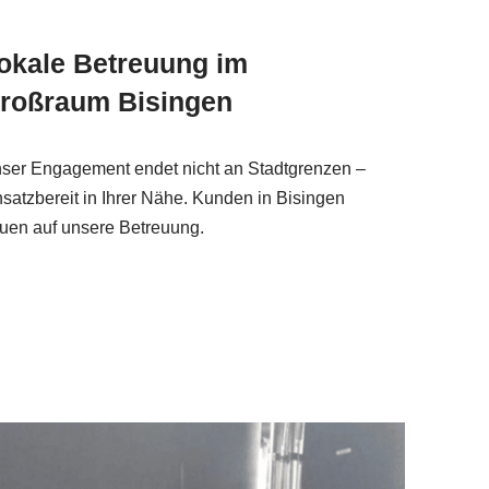
okale Betreuung im
roßraum Bisingen
ser Engagement endet nicht an Stadtgrenzen –
nsatzbereit in Ihrer Nähe. Kunden in Bisingen
uen auf unsere Betreuung.