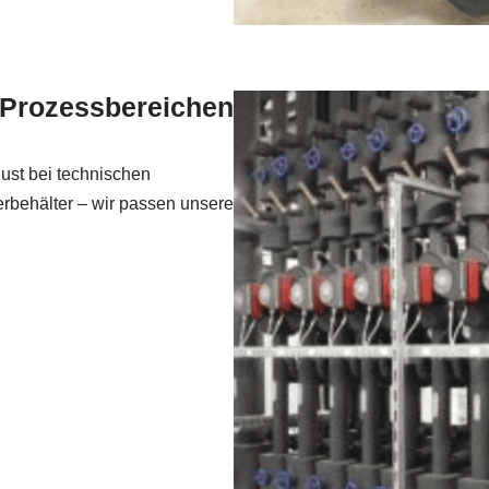
 Prozessbereichen
ust bei technischen
rbehälter – wir passen unsere