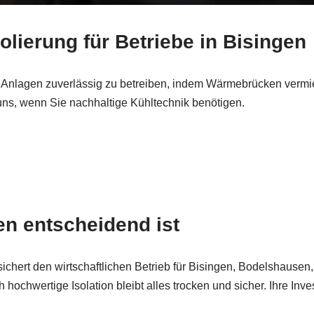
lierung für Betriebe in Bisingen
 Anlagen zuverlässig zu betreiben, indem Wärmebrücken vermie
ns, wenn Sie nachhaltige Kühltechnik benötigen.
en entscheidend ist
sichert den wirtschaftlichen Betrieb für Bisingen, Bodelshausen
ochwertige Isolation bleibt alles trocken und sicher. Ihre Inve