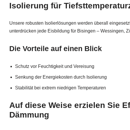
Isolierung für Tiefsttemperatu
Unsere robusten Isolierlösungen werden überall eingeset
unterdrücken jede Eisbildung für Bisingen – Wessingen, 
Die Vorteile auf einen Blick
Schutz vor Feuchtigkeit und Vereisung
Senkung der Energiekosten durch Isolierung
Stabilität bei extrem niedrigen Temperaturen
Auf diese Weise erzielen Sie 
Dämmung