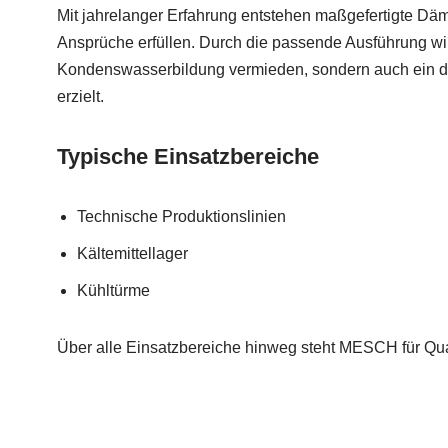
Mit jahrelanger Erfahrung entstehen maßgefertigte Dä
Ansprüche erfüllen. Durch die passende Ausführung wir
Kondenswasserbildung vermieden, sondern auch ein dau
erzielt.
Typische Einsatzbereiche
Technische Produktionslinien
Kältemittellager
Kühltürme
Über alle Einsatzbereiche hinweg steht MESCH für Qual