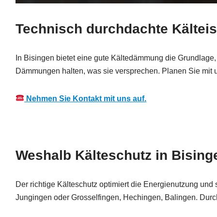
Technisch durchdachte Kälteiso
In Bisingen bietet eine gute Kältedämmung die Grundlage,
Dämmungen halten, was sie versprechen. Planen Sie mit u
Nehmen Sie Kontakt mit uns auf.
Weshalb Kälteschutz in Bising
Der richtige Kälteschutz optimiert die Energienutzung und 
Jungingen oder Grosselfingen, Hechingen, Balingen. Durch h