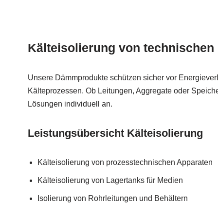
Kälteisolierung von technischen
Unsere Dämmprodukte schützen sicher vor Energieverl
Kälteprozessen. Ob Leitungen, Aggregate oder Speiche
Lösungen individuell an.
Leistungsübersicht Kälteisolierung
Kälteisolierung von prozesstechnischen Apparaten
Kälteisolierung von Lagertanks für Medien
Isolierung von Rohrleitungen und Behältern