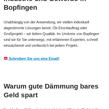
Bopfingen
Unabhängig von der Anwendung, wir stellen individuell
abgestimmte Lösungen bereit. Ob Einzelauftrag oder
Großprojekt – wir liefern Qualität. Im Umkreis von Bopfingen
sind wir für Sie unterwegs, mit erfahrenen Experten, schnell
einsatzbereit und verlässlich bei jedem Projekt.
Schreiben Sie uns eine Email!
Warum gute Dämmung bares
Geld spart