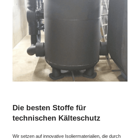
Die besten Stoffe für
technischen Kälteschutz
Wir setzen auf innovative Isoliermaterialien, die durch