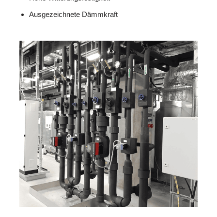
Ausgezeichnete Dämmkraft