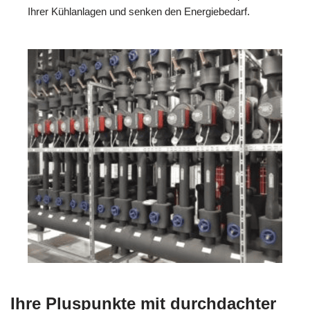
Ihrer Kühlanlagen und senken den Energiebedarf.
Ihre Pluspunkte mit durchdachter