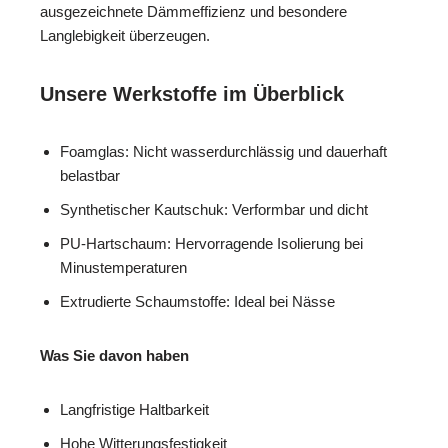
ausgezeichnete Dämmeffizienz und besondere
Langlebigkeit überzeugen.
Unsere Werkstoffe im Überblick
Foamglas: Nicht wasserdurchlässig und dauerhaft
belastbar
Synthetischer Kautschuk: Verformbar und dicht
PU-Hartschaum: Hervorragende Isolierung bei
Minustemperaturen
Extrudierte Schaumstoffe: Ideal bei Nässe
Was Sie davon haben
Langfristige Haltbarkeit
Hohe Witterungsfestigkeit