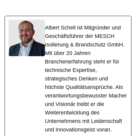
Albert Schell ist Mitgründer und
Geschäftsführer der MESCH
Isolierung & Brandschutz GmbH.
Mit über 20 Jahren
Branchenerfahrung steht er für
technische Expertise,
strategisches Denken und
höchste Qualitätsansprüche. Als
verantwortungsbewusster Macher
und Visionär treibt er die
Weiterentwicklung des
Unternehmens mit Leidenschaft
und Innovationsgeist voran.