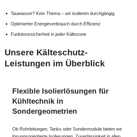
Tauwasser? Kein Thema – wir isolieren durchgängig
Optimierter Energieverbrauch durch Effizienz
Funktionssicherheit in jeder Kältezone
Unsere Kälteschutz-
Leistungen im Überblick
Flexible Isolierlösungen für
Kühltechnik in
Sondergeometrien
Ob Rohrleitungen, Tanks oder Sondermodule bieten wir
lösungsorientierte Isolierungen. Zuverlässigkeit in allen