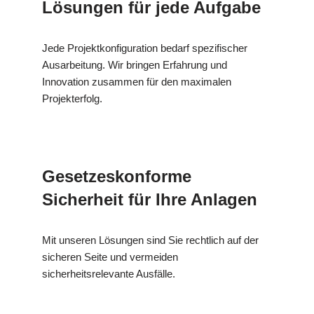
Lösungen für jede Aufgabe
Jede Projektkonfiguration bedarf spezifischer
Ausarbeitung. Wir bringen Erfahrung und
Innovation zusammen für den maximalen
Projekterfolg.
Gesetzeskonforme
Sicherheit für Ihre Anlagen
Mit unseren Lösungen sind Sie rechtlich auf der
sicheren Seite und vermeiden
sicherheitsrelevante Ausfälle.