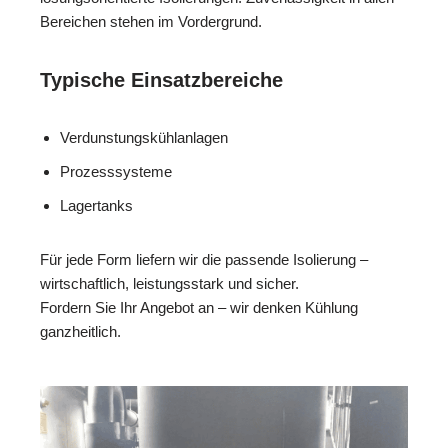
Bereichen stehen im Vordergrund.
Typische Einsatzbereiche
Verdunstungskühlanlagen
Prozesssysteme
Lagertanks
Für jede Form liefern wir die passende Isolierung –
wirtschaftlich, leistungsstark und sicher.
Fordern Sie Ihr Angebot an – wir denken Kühlung
ganzheitlich.