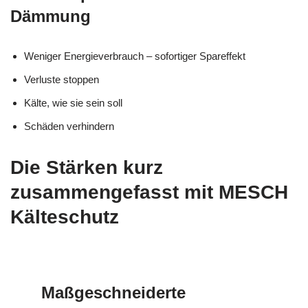
Dämmung
Weniger Energieverbrauch – sofortiger Spareffekt
Verluste stoppen
Kälte, wie sie sein soll
Schäden verhindern
Die Stärken kurz
zusammengefasst mit MESCH
Kälteschutz
Maßgeschneiderte