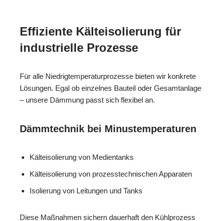
Effiziente Kälteisolierung für
industrielle Prozesse
Für alle Niedrigtemperaturprozesse bieten wir konkrete
Lösungen. Egal ob einzelnes Bauteil oder Gesamtanlage
– unsere Dämmung passt sich flexibel an.
Dämmtechnik bei Minustemperaturen
Kälteisolierung von Medientanks
Kälteisolierung von prozesstechnischen Apparaten
Isolierung von Leitungen und Tanks
Diese Maßnahmen sichern dauerhaft den Kühlprozess