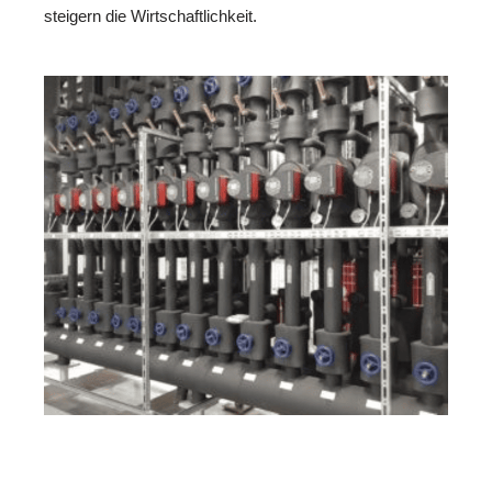
steigern die Wirtschaftlichkeit.