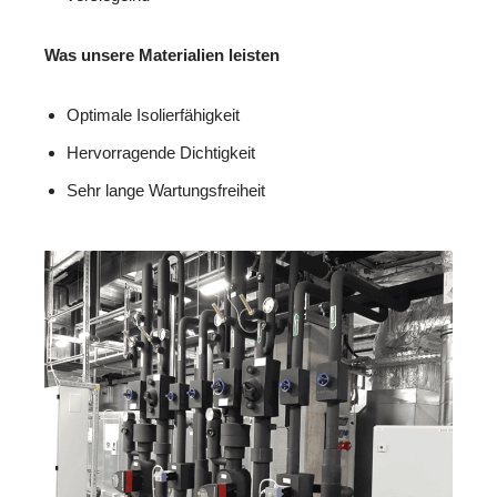
Was unsere Materialien leisten
Optimale Isolierfähigkeit
Hervorragende Dichtigkeit
Sehr lange Wartungsfreiheit