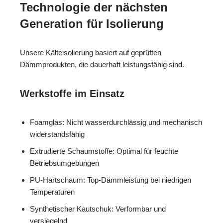
Technologie der nächsten
Generation für Isolierung
Unsere Kälteisolierung basiert auf geprüften
Dämmprodukten, die dauerhaft leistungsfähig sind.
Werkstoffe im Einsatz
Foamglas: Nicht wasserdurchlässig und mechanisch
widerstandsfähig
Extrudierte Schaumstoffe: Optimal für feuchte
Betriebsumgebungen
PU-Hartschaum: Top-Dämmleistung bei niedrigen
Temperaturen
Synthetischer Kautschuk: Verformbar und
versiegelnd