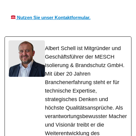
g
Nutzen Sie unser Kontaktformular.
Albert Schell ist Mitgründer und
Geschäftsführer der MESCH
Isolierung & Brandschutz GmbH.
Mit über 20 Jahren
Branchenerfahrung steht er für
technische Expertise,
strategisches Denken und
höchste Qualitätsansprüche. Als
verantwortungsbewusster Macher
und Visionär treibt er die
Weiterentwicklung des