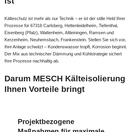
ist
Kälteschutz ist mehr als nur Technik – er ist der stille Held Ihrer
Prozesse für 67316 Carlsberg, Hettenleidelheim, Tiefenthal,
Eisenberg (Pfalz), Wattenheim, Altleiningen, Ramsen und
Kerzenheim, Neuhemsbach, Frankenstein. Stellen Sie sich vor,
Ihre Anlage schwitzt – Kondenswasser tropft, Korrosion beginnt.
Der Mix aus technischer Dämmung und Kühlstrategie sichert
Ihre Prozesse nachhaltig ab.
Darum MESCH Kälteisolierung
Ihnen Vorteile bringt
Projektbezogene
Maßnahmen für maximale