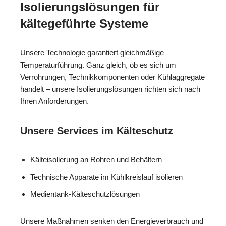
Isolierungslösungen für
kältegeführte Systeme
Unsere Technologie garantiert gleichmäßige
Temperaturführung. Ganz gleich, ob es sich um
Verrohrungen, Technikkomponenten oder Kühlaggregate
handelt – unsere Isolierungslösungen richten sich nach
Ihren Anforderungen.
Unsere Services im Kälteschutz
Kälteisolierung an Rohren und Behältern
Technische Apparate im Kühlkreislauf isolieren
Medientank-Kälteschutzlösungen
Unsere Maßnahmen senken den Energieverbrauch und