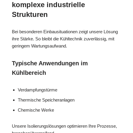
komplexe industrielle
Strukturen
Bei besonderen Einbausituationen zeigt unsere Lösung
ihre Stärke. So bleibt die Kühltechnik zuverlässig, mit
geringem Wartungsaufwand.
Typische Anwendungen im
Kühlbereich
Verdampfungstürme
Thermische Speicheranlagen
Chemische Werke
Unsere Isolierungslösungen optimieren Ihre Prozesse,