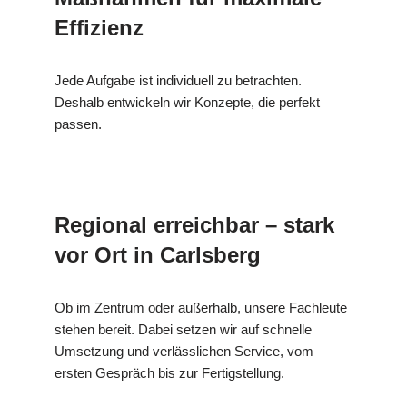
Effizienz
Jede Aufgabe ist individuell zu betrachten.
Deshalb entwickeln wir Konzepte, die perfekt
passen.
Regional erreichbar – stark
vor Ort in Carlsberg
Ob im Zentrum oder außerhalb, unsere Fachleute
stehen bereit. Dabei setzen wir auf schnelle
Umsetzung und verlässlichen Service, vom
ersten Gespräch bis zur Fertigstellung.