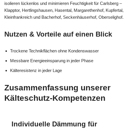
isolieren lückenlos und minimieren Feuchtigkeit für Carlsberg –
Klapptor, Hertlingshausen, Hasental, Margarethenhof, Kupfertal,
Kleinfrankreich und Bacherhof, Seckenhäuserhof, Oberselighof.
Nutzen & Vorteile auf einen Blick
Trockene Technikflächen ohne Kondenswasser
Messbare Energieeinsparung in jeder Phase
Kälteresistenz in jeder Lage
Zusammenfassung unserer
Kälteschutz-Kompetenzen
Individuelle Dämmung für