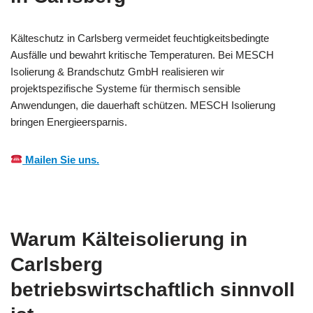
Kälteschutz in Carlsberg vermeidet feuchtigkeitsbedingte
Ausfälle und bewahrt kritische Temperaturen. Bei MESCH
Isolierung & Brandschutz GmbH realisieren wir
projektspezifische Systeme für thermisch sensible
Anwendungen, die dauerhaft schützen. MESCH Isolierung
bringen Energieersparnis.
Mailen Sie uns.
Warum Kälteisolierung in
Carlsberg
betriebswirtschaftlich sinnvoll