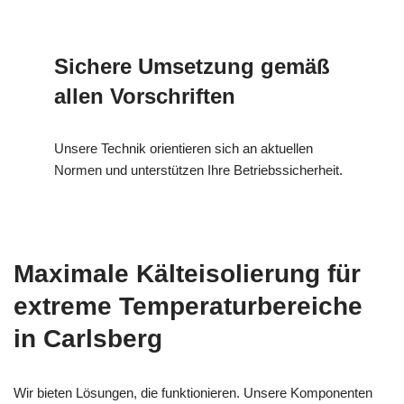
Sichere Umsetzung gemäß
allen Vorschriften
Unsere Technik orientieren sich an aktuellen
Normen und unterstützen Ihre Betriebssicherheit.
Maximale Kälteisolierung für
extreme Temperaturbereiche
in Carlsberg
Wir bieten Lösungen, die funktionieren. Unsere Komponenten