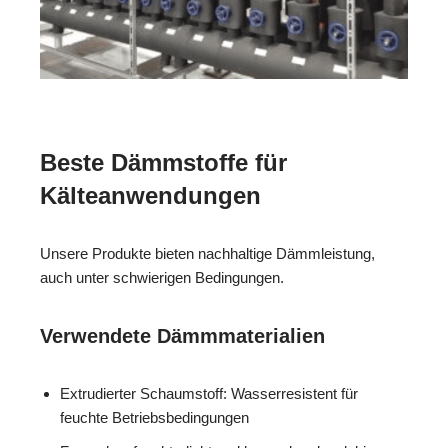
Beste Dämmstoffe für
Kälteanwendungen
Unsere Produkte bieten nachhaltige Dämmleistung,
auch unter schwierigen Bedingungen.
Verwendete Dämmmaterialien
Extrudierter Schaumstoff: Wasserresistent für
feuchte Betriebsbedingungen