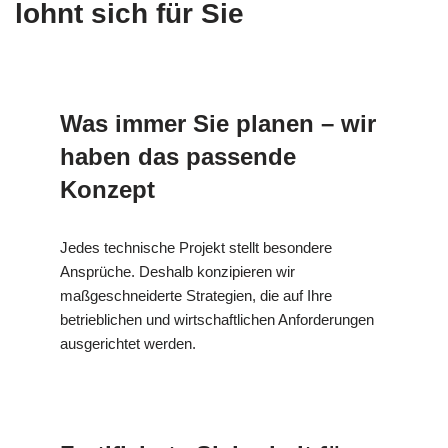
lohnt sich für Sie
Was immer Sie planen – wir
haben das passende
Konzept
Jedes technische Projekt stellt besondere
Ansprüche. Deshalb konzipieren wir
maßgeschneiderte Strategien, die auf Ihre
betrieblichen und wirtschaftlichen Anforderungen
ausgerichtet werden.