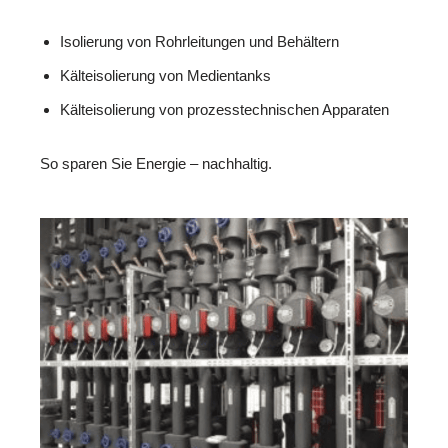
Isolierung von Rohrleitungen und Behältern
Kälteisolierung von Medientanks
Kälteisolierung von prozesstechnischen Apparaten
So sparen Sie Energie – nachhaltig.