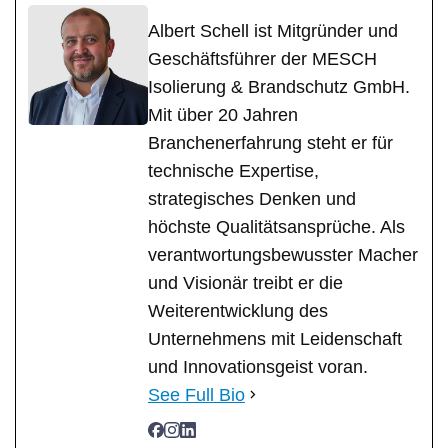
Albert Schell ist Mitgründer und
Geschäftsführer der MESCH
Isolierung & Brandschutz GmbH.
Mit über 20 Jahren
Branchenerfahrung steht er für
technische Expertise,
strategisches Denken und
höchste Qualitätsansprüche. Als
verantwortungsbewusster Macher
und Visionär treibt er die
Weiterentwicklung des
Unternehmens mit Leidenschaft
und Innovationsgeist voran.
See Full Bio