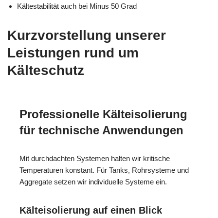
Kältestabilität auch bei Minus 50 Grad
Kurzvorstellung unserer
Leistungen rund um
Kälteschutz
Professionelle Kälteisolierung
für technische Anwendungen
Mit durchdachten Systemen halten wir kritische
Temperaturen konstant. Für Tanks, Rohrsysteme und
Aggregate setzen wir individuelle Systeme ein.
Kälteisolierung auf einen Blick