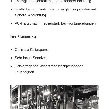
Foamglas: feuchtedicht und besonders langlebig
Synthetischer Kautschuk: beweglich anpassbar mit
sicherer Abdichtung
PU-Hartschaum: Isolierstark bei Frostumgebungen
Ihre Pluspunkte
Optimale Kältesperre
Sehr lange Standzeit
Hervorragende Widerstandsfähigkeit gegen
Feuchtigkeit