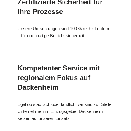
Zertifizierte Sicherheit für
Ihre Prozesse
Unsere Umsetzungen sind 100 % rechtskonform
– für nachhaltige Betriebssicherheit.
Kompetenter Service mit
regionalem Fokus auf
Dackenheim
Egal ob städtisch oder ländlich, wir sind zur Stelle.
Unternehmen im Einzugsgebiet Dackenheim
setzen auf unseren Einsatz.