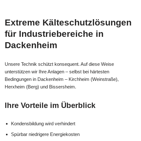
Extreme Kälteschutzlösungen
für Industriebereiche in
Dackenheim
Unsere Technik schützt konsequent. Auf diese Weise
unterstützen wir Ihre Anlagen – selbst bei härtesten
Bedingungen in Dackenheim – Kirchheim (Weinstraße),
Herxheim (Berg) und Bissersheim.
Ihre Vorteile im Überblick
Kondensbildung wird verhindert
Spürbar niedrigere Energiekosten