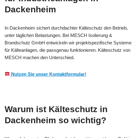
Dackenheim
In Dackenheim sichert durchdachter Kälteschutz den Betrieb,
unter täglichen Belastungen. Bei MESCH Isolierung &
Brandschutz GmbH entwickeln wir projektspezifische Systeme
für Kälteanlagen, die passgenau funktionieren. Kälteschutz von
MESCH machen den Unterschied.
Nutzen Sie unser Kontaktformular!
Warum ist Kälteschutz in
Dackenheim so wichtig?