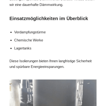
wir eine dauerhafte Dämmwirkung.
Einsatzmöglichkeiten im Überblick
Verdampfungstürme
Chemische Werke
Lagertanks
Diese Isolierungen bieten Ihnen langfristige Sicherheit
und spürbare Energieeinsparungen.