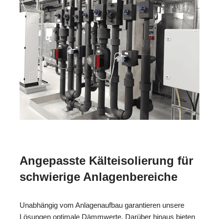
Angepasste Kälteisolierung für
schwierige Anlagenbereiche
Unabhängig vom Anlagenaufbau garantieren unsere
Lösungen optimale Dämmwerte. Darüber hinaus bieten