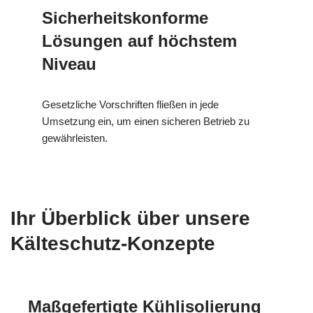
Sicherheitskonforme
Lösungen auf höchstem
Niveau
Gesetzliche Vorschriften fließen in jede
Umsetzung ein, um einen sicheren Betrieb zu
gewährleisten.
Ihr Überblick über unsere
Kälteschutz-Konzepte
Maßgefertigte Kühlisolierung