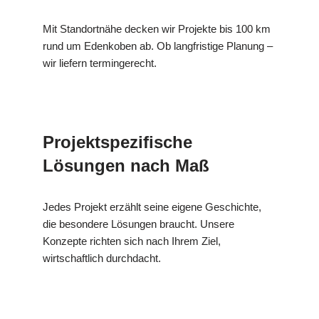
Mit Standortnähe decken wir Projekte bis 100 km
rund um Edenkoben ab. Ob langfristige Planung –
wir liefern termingerecht.
Projektspezifische
Lösungen nach Maß
Jedes Projekt erzählt seine eigene Geschichte,
die besondere Lösungen braucht. Unsere
Konzepte richten sich nach Ihrem Ziel,
wirtschaftlich durchdacht.