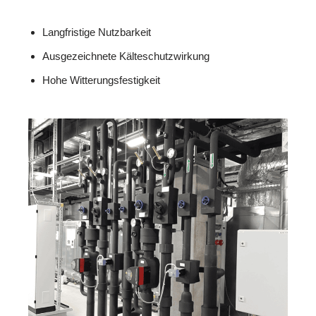
Langfristige Nutzbarkeit
Ausgezeichnete Kälteschutzwirkung
Hohe Witterungsfestigkeit