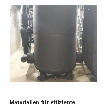
Materialien für effiziente