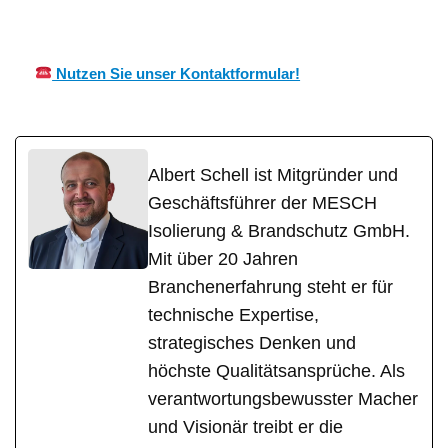
CH
Wärmeisolierung Experte
n
Nutzen Sie unser Kontaktformular!
Albert Schell ist Mitgründer und
Geschäftsführer der MESCH
Isolierung & Brandschutz GmbH.
Mit über 20 Jahren
Branchenerfahrung steht er für
technische Expertise,
strategisches Denken und
höchste Qualitätsansprüche. Als
verantwortungsbewusster Macher
und Visionär treibt er die