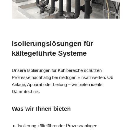
Isolierungslösungen für
kältegeführte Systeme
Unsere Isolierungen für Kühlbereiche schützen
Prozesse nachhaltig bei niedrigen Einsatzwerten. Ob
Anlage, Apparat oder Leitung – wir bieten ideale
Dämmtechnik.
Was wir Ihnen bieten
Isolierung kälteführender Prozessanlagen