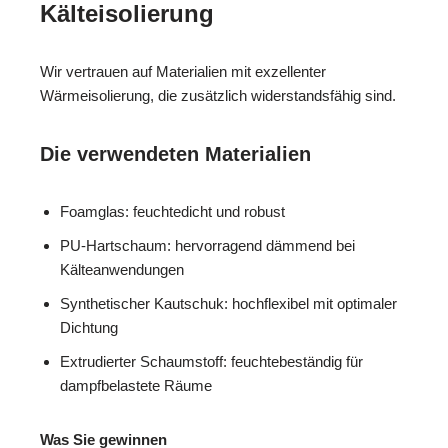
Kälteisolierung
Wir vertrauen auf Materialien mit exzellenter
Wärmeisolierung, die zusätzlich widerstandsfähig sind.
Die verwendeten Materialien
Foamglas: feuchtedicht und robust
PU-Hartschaum: hervorragend dämmend bei
Kälteanwendungen
Synthetischer Kautschuk: hochflexibel mit optimaler
Dichtung
Extrudierter Schaumstoff: feuchtebeständig für
dampfbelastete Räume
Was Sie gewinnen