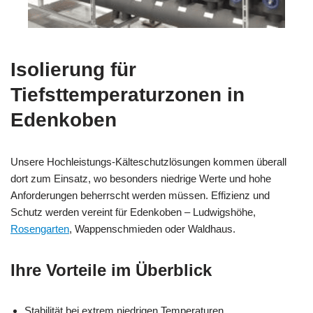
Isolierung für
Tiefsttemperaturzonen in
Edenkoben
Unsere Hochleistungs-Kälteschutzlösungen kommen überall
dort zum Einsatz, wo besonders niedrige Werte und hohe
Anforderungen beherrscht werden müssen. Effizienz und
Schutz werden vereint für Edenkoben – Ludwigshöhe,
Rosengarten
, Wappenschmieden oder Waldhaus.
Ihre Vorteile im Überblick
Stabilität bei extrem niedrigen Temperaturen