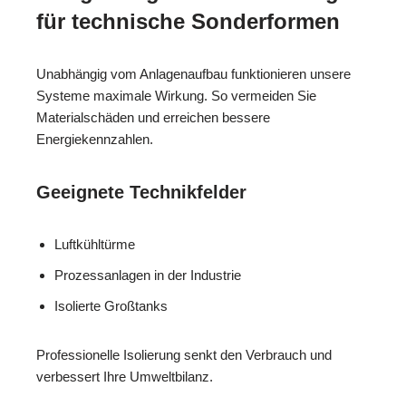
für technische Sonderformen
Unabhängig vom Anlagenaufbau funktionieren unsere
Systeme maximale Wirkung. So vermeiden Sie
Materialschäden und erreichen bessere
Energiekennzahlen.
Geeignete Technikfelder
Luftkühltürme
Prozessanlagen in der Industrie
Isolierte Großtanks
Professionelle Isolierung senkt den Verbrauch und
verbessert Ihre Umweltbilanz.