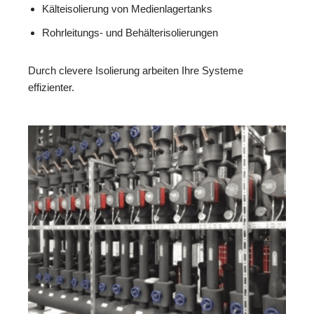
Kälteisolierung von Medienlagertanks
Rohrleitungs- und Behälterisolierungen
Durch clevere Isolierung arbeiten Ihre Systeme
effizienter.