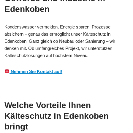
Edenkoben
Kondenswasser vermeiden, Energie sparen, Prozesse
absichern – genau das ermöglicht unser Kälteschutz in
Edenkoben. Ganz gleich ob Neubau oder Sanierung – wir
denken mit. Ob umfangreiches Projekt, wir unterstützen
Kälteschutzlösungen auf höchstem Niveau.
Nehmen Sie Kontakt auf!
Welche Vorteile Ihnen
Kälteschutz in Edenkoben
bringt