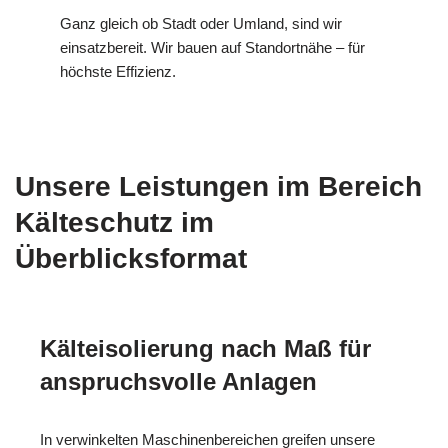
Ganz gleich ob Stadt oder Umland, sind wir
einsatzbereit. Wir bauen auf Standortnähe – für
höchste Effizienz.
Unsere Leistungen im Bereich
Kälteschutz im
Überblicksformat
Kälteisolierung nach Maß für
anspruchsvolle Anlagen
In verwinkelten Maschinenbereichen greifen unsere