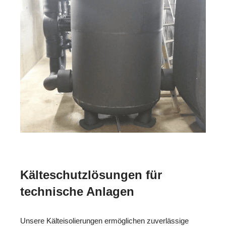
Kälteschutzlösungen für
technische Anlagen
Unsere Kälteisolierungen ermöglichen zuverlässige