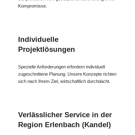
Kompromisse.
Individuelle
Projektlösungen
Spezielle Anforderungen erfordern individuell
zugeschnittene Planung. Unsere Konzepte richten
sich nach Ihrem Ziel, wirtschaftlich durchdacht.
Verlässlicher Service in der
Region Erlenbach (Kandel)