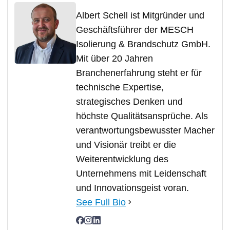
Albert Schell ist Mitgründer und
Geschäftsführer der MESCH
Isolierung & Brandschutz GmbH.
Mit über 20 Jahren
Branchenerfahrung steht er für
technische Expertise,
strategisches Denken und
höchste Qualitätsansprüche. Als
verantwortungsbewusster Macher
und Visionär treibt er die
Weiterentwicklung des
Unternehmens mit Leidenschaft
und Innovationsgeist voran.
See Full Bio