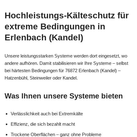
Hochleistungs-Kälteschutz für
extreme Bedingungen in
Erlenbach (Kandel)
Unsere leistungsstarken Systeme werden dort eingesetzt, wo
andere aufhören. Damit stabilisieren wir Ihre Systeme – selbst
bei härtesten Bedingungen für 76872 Erlenbach (Kandel) –
Hatzenbühl, Steinweiler oder Kandel.
Was Ihnen unsere Systeme bieten
Verlässlichkeit auch bei Extremkälte
Effizienz, die sich bezahlt macht
Trockene Oberflächen – ganz ohne Probleme