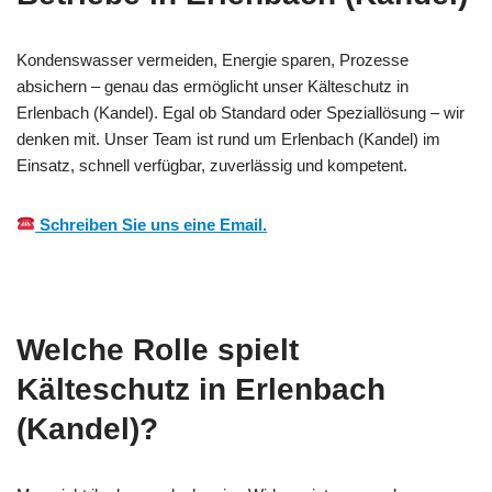
Kondenswasser vermeiden, Energie sparen, Prozesse
absichern – genau das ermöglicht unser Kälteschutz in
Erlenbach (Kandel). Egal ob Standard oder Speziallösung – wir
denken mit. Unser Team ist rund um Erlenbach (Kandel) im
Einsatz, schnell verfügbar, zuverlässig und kompetent.
Schreiben Sie uns eine Email.
Welche Rolle spielt
Kälteschutz in Erlenbach
(Kandel)?