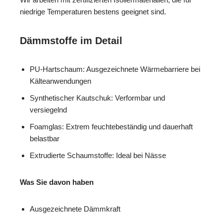
niedrige Temperaturen bestens geeignet sind.
Dämmstoffe im Detail
PU-Hartschaum: Ausgezeichnete Wärmebarriere bei
Kälteanwendungen
Synthetischer Kautschuk: Verformbar und
versiegelnd
Foamglas: Extrem feuchtebeständig und dauerhaft
belastbar
Extrudierte Schaumstoffe: Ideal bei Nässe
Was Sie davon haben
Ausgezeichnete Dämmkraft