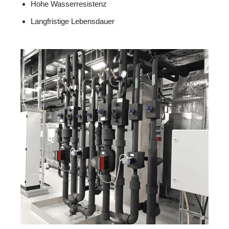
Hohe Wasserresistenz
Langfristige Lebensdauer