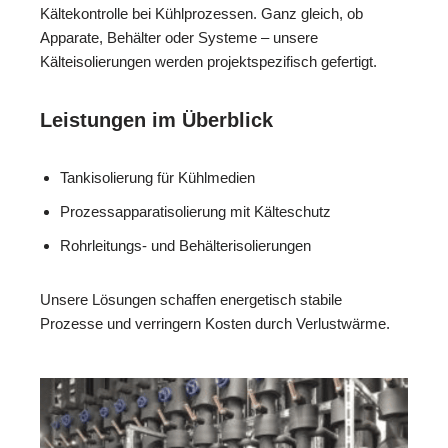
Kältekontrolle bei Kühlprozessen. Ganz gleich, ob
Apparate, Behälter oder Systeme – unsere
Kälteisolierungen werden projektspezifisch gefertigt.
Leistungen im Überblick
Tankisolierung für Kühlmedien
Prozessapparatisolierung mit Kälteschutz
Rohrleitungs- und Behälterisolierungen
Unsere Lösungen schaffen energetisch stabile
Prozesse und verringern Kosten durch Verlustwärme.