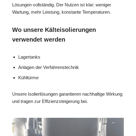
Lösungen vollständig. Der Nutzen ist klar: weniger
Wartung, mehr Leistung, konstante Temperaturen.
Wo unsere Kälteisolierungen
verwendet werden
Lagertanks
Anlagen der Verfahrenstechnik
Kühltürme
Unsere Isolierlösungen garantieren nachhaltige Wirkung
und tragen zur Effizienzsteigerung bei.