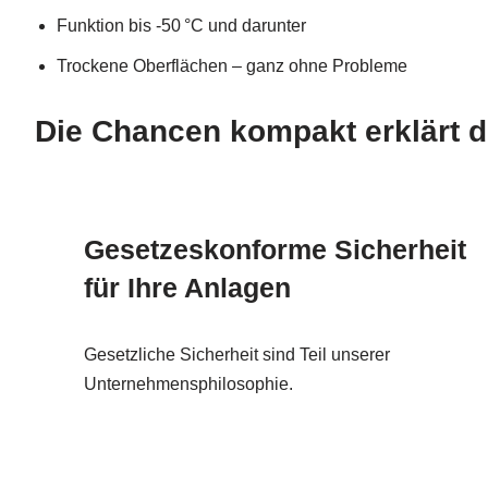
Funktion bis -50 °C und darunter
Trockene Oberflächen – ganz ohne Probleme
Die Chancen kompakt erklärt 
Gesetzeskonforme Sicherheit
für Ihre Anlagen
Gesetzliche Sicherheit sind Teil unserer
Unternehmensphilosophie.