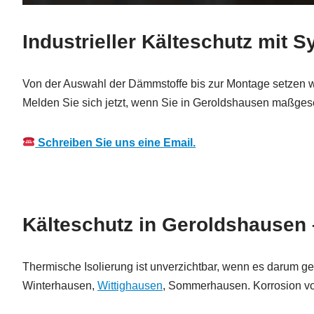
Industrieller Kälteschutz mit 
Von der Auswahl der Dämmstoffe bis zur Montage setzen w
Melden Sie sich jetzt, wenn Sie in Geroldshausen maßge
Schreiben Sie uns eine Email.
Kälteschutz in Geroldshausen –
Thermische Isolierung ist unverzichtbar, wenn es darum g
Winterhausen,
Wittighausen
, Sommerhausen. Korrosion vorz