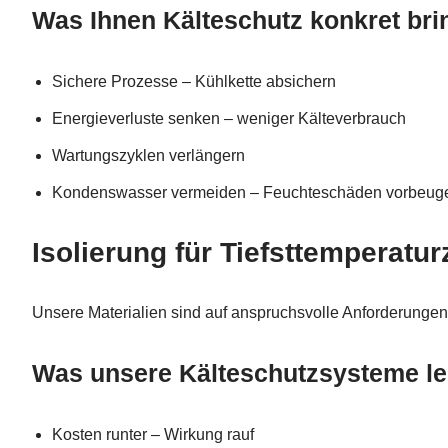
Was Ihnen Kälteschutz konkret bri
Sichere Prozesse – Kühlkette absichern
Energieverluste senken – weniger Kälteverbrauch
Wartungszyklen verlängern
Kondenswasser vermeiden – Feuchteschäden vorbeug
Isolierung für Tiefsttemperat
Unsere Materialien sind auf anspruchsvolle Anforderungen
Was unsere Kälteschutzsysteme le
Kosten runter – Wirkung rauf