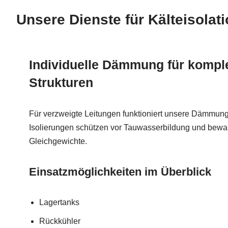
Unsere Dienste für Kälteisolat
Individuelle Dämmung für komple
Strukturen
Für verzweigte Leitungen funktioniert unsere Dämmung
Isolierungen schützen vor Tauwasserbildung und bewa
Gleichgewichte.
Einsatzmöglichkeiten im Überblick
Lagertanks
Rückkühler