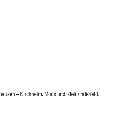
hausen – Kirchheim, Moos und Kleinrinderfeld.