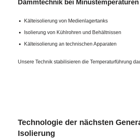
Dämmtechnik bei Minustemperaturen
Kälteisolierung von Medienlagertanks
Isolierung von Kühlrohren und Behältnissen
Kälteisolierung an technischen Apparaten
Unsere Technik stabilisieren die Temperaturführung dau
Technologie der nächsten Genera
Isolierung