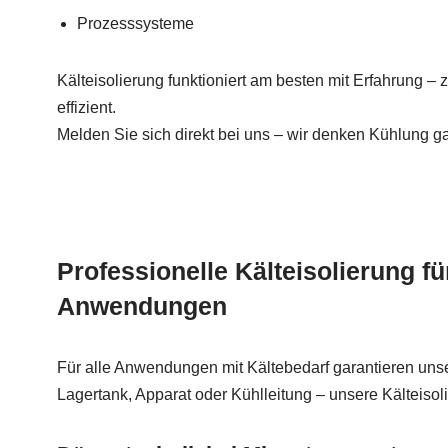
Prozesssysteme
Kälteisolierung funktioniert am besten mit Erfahrung – 
effizient.
Melden Sie sich direkt bei uns – wir denken Kühlung ga
Professionelle Kälteisolierung f
Anwendungen
Für alle Anwendungen mit Kältebedarf garantieren un
Lagertank, Apparat oder Kühlleitung – unsere Kälteisoli