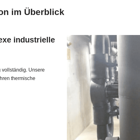
ion im Überblick
xe industrielle
 vollständig. Unsere
hren thermische