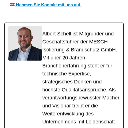
Nehmen Sie Kontakt mit uns auf.
Albert Schell ist Mitgründer und
Geschäftsführer der MESCH
Isolierung & Brandschutz GmbH.
Mit über 20 Jahren
Branchenerfahrung steht er für
technische Expertise,
strategisches Denken und
höchste Qualitätsansprüche. Als
verantwortungsbewusster Macher
und Visionär treibt er die
Weiterentwicklung des
Unternehmens mit Leidenschaft