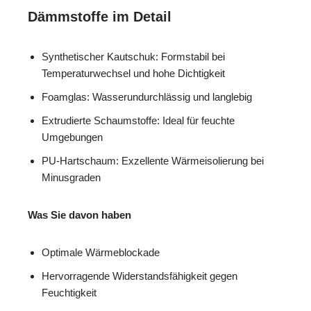
Dämmstoffe im Detail
Synthetischer Kautschuk: Formstabil bei
Temperaturwechsel und hohe Dichtigkeit
Foamglas: Wasserundurchlässig und langlebig
Extrudierte Schaumstoffe: Ideal für feuchte
Umgebungen
PU-Hartschaum: Exzellente Wärmeisolierung bei
Minusgraden
Was Sie davon haben
Optimale Wärmeblockade
Hervorragende Widerstandsfähigkeit gegen
Feuchtigkeit