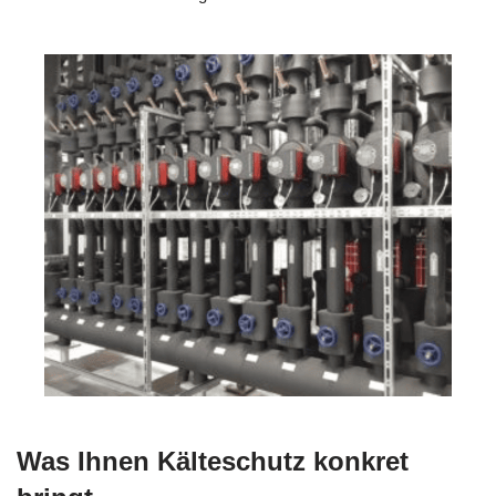
Was Ihnen Kälteschutz konkret