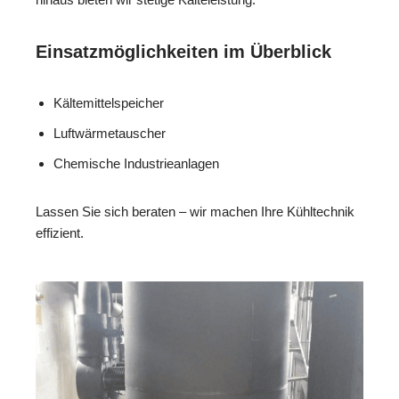
Einsatzmöglichkeiten im Überblick
Kältemittelspeicher
Luftwärmetauscher
Chemische Industrieanlagen
Lassen Sie sich beraten – wir machen Ihre Kühltechnik
effizient.