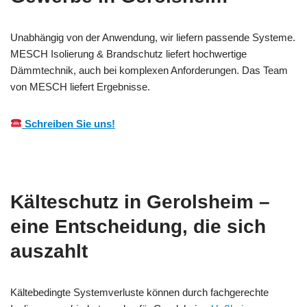
Unabhängig von der Anwendung, wir liefern passende Systeme.
MESCH Isolierung & Brandschutz liefert hochwertige
Dämmtechnik, auch bei komplexen Anforderungen. Das Team
von MESCH liefert Ergebnisse.
Schreiben Sie uns!
Kälteschutz in Gerolsheim –
eine Entscheidung, die sich
auszahlt
Kältebedingte Systemverluste können durch fachgerechte