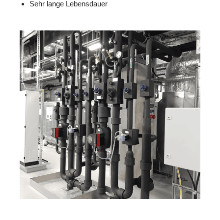
Sehr lange Lebensdauer