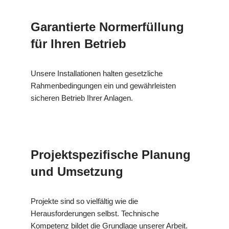
Garantierte Normerfüllung
für Ihren Betrieb
Unsere Installationen halten gesetzliche
Rahmenbedingungen ein und gewährleisten
sicheren Betrieb Ihrer Anlagen.
Projektspezifische Planung
und Umsetzung
Projekte sind so vielfältig wie die
Herausforderungen selbst. Technische
Kompetenz bildet die Grundlage unserer Arbeit.