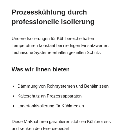
Prozesskühlung durch
professionelle Isolierung
Unsere Isolierungen für Kühlbereiche halten
Temperaturen konstant bei niedrigen Einsatzwerten.
Technische Systeme erhalten gezielten Schutz.
Was wir Ihnen bieten
Dämmung von Rohrsystemen und Behältnissen
Kälteschutz an Prozessapparaten
Lagertankisolierung für Kühlmedien
Diese Maßnahmen garantieren stabilen Kühlprozess
und senken den Energiebedarf.