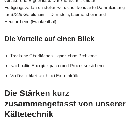
verlässliche Ergebnisse. Dank fortschrittlichster
Fertigungsverfahren stellen wir sicher konstante Dämmleistung
für 67229 Gerolsheim – Dirmstein, Laumersheim und
Heuchelheim (Frankenthal).
Die Vorteile auf einen Blick
Trockene Oberflächen – ganz ohne Probleme
Nachhaltig Energie sparen und Prozesse sichern
Verlässlichkeit auch bei Extremkälte
Die Stärken kurz
zusammengefasst von unserer
Kältetechnik