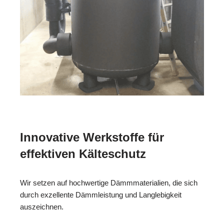
Innovative Werkstoffe für
effektiven Kälteschutz
Wir setzen auf hochwertige Dämmmaterialien, die sich
durch exzellente Dämmleistung und Langlebigkeit
auszeichnen.