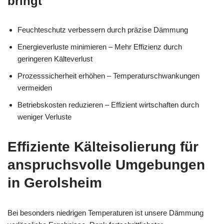
bringt
Feuchteschutz verbessern durch präzise Dämmung
Energieverluste minimieren – Mehr Effizienz durch
geringeren Kälteverlust
Prozesssicherheit erhöhen – Temperaturschwankungen
vermeiden
Betriebskosten reduzieren – Effizient wirtschaften durch
weniger Verluste
Effiziente Kälteisolierung für
anspruchsvolle Umgebungen
in Gerolsheim
Bei besonders niedrigen Temperaturen ist unsere Dämmung