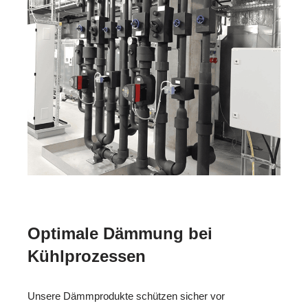
Optimale Dämmung bei
Kühlprozessen
Unsere Dämmprodukte schützen sicher vor