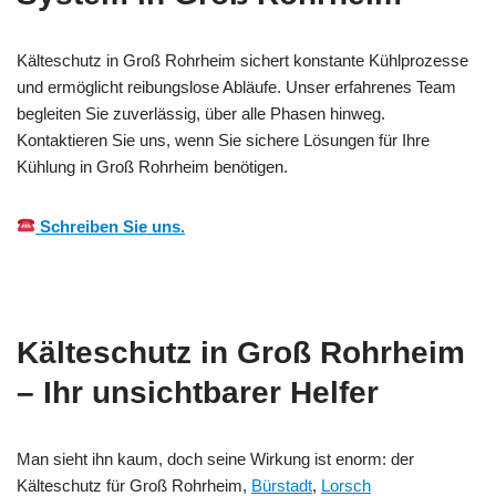
Kälteschutz in Groß Rohrheim sichert konstante Kühlprozesse
und ermöglicht reibungslose Abläufe. Unser erfahrenes Team
begleiten Sie zuverlässig, über alle Phasen hinweg.
Kontaktieren Sie uns, wenn Sie sichere Lösungen für Ihre
Kühlung in Groß Rohrheim benötigen.
Schreiben Sie uns.
Kälteschutz in Groß Rohrheim
– Ihr unsichtbarer Helfer
Man sieht ihn kaum, doch seine Wirkung ist enorm: der
Kälteschutz für Groß Rohrheim,
Bürstadt
,
Lorsch