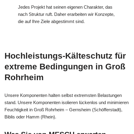
Jedes Projekt hat seinen eigenen Charakter, das
nach Struktur ruft. Daher erarbeiten wir Konzepte,
die auf Ihre Ziele abgestimmt sind.
Hochleistungs-Kälteschutz für
extreme Bedingungen in Groß
Rohrheim
Unsere Komponenten halten selbst extremsten Belastungen
stand. Unsere Komponenten isolieren lückenlos und minimieren
Feuchtigkeit in Groß Rohrheim – Gernsheim (Schöfferstadt),
Biblis oder Hamm (Rhein).