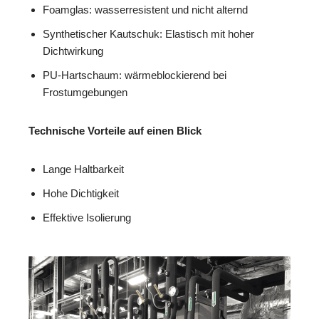
Foamglas: wasserresistent und nicht alternd
Synthetischer Kautschuk: Elastisch mit hoher
Dichtwirkung
PU-Hartschaum: wärmeblockierend bei
Frostumgebungen
Technische Vorteile auf einen Blick
Lange Haltbarkeit
Hohe Dichtigkeit
Effektive Isolierung