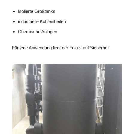
Isolierte Großtanks
industrielle Kühleinheiten
Chemische Anlagen
Für jede Anwendung liegt der Fokus auf Sicherheit.