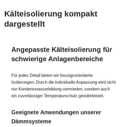
Kälteisolierung kompakt
dargestellt
Angepasste Kälteisolierung für
schwierige Anlagenbereiche
Für jedes Detail bieten wir lösungsorientierte
Isolierungen. Durch die individuelle Anpassung wird nicht
nur Kondenswasserbildung vermieden, sondern auch
ein zuverlässiger Temperaturschutz gewährleistet.
Geeignete Anwendungen unserer
Dämmsysteme