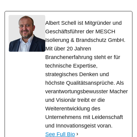
Albert Schell ist Mitgründer und
Geschäftsführer der MESCH
Isolierung & Brandschutz GmbH.
Mit über 20 Jahren
Branchenerfahrung steht er für
technische Expertise,
strategisches Denken und
höchste Qualitätsansprüche. Als
verantwortungsbewusster Macher
und Visionär treibt er die
Weiterentwicklung des
Unternehmens mit Leidenschaft
und Innovationsgeist voran.
See Full Bio