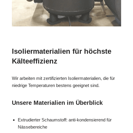
Isoliermaterialien für höchste
Kälteeffizienz
Wir arbeiten mit zertifizierten Isoliermaterialien, die für
niedrige Temperaturen bestens geeignet sind.
Unsere Materialien im Überblick
Extrudierter Schaumstoff: anti-kondensierend für
Nässebereiche