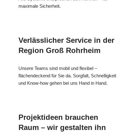
maximale Sicherheit.
Verlässlicher Service in der
Region Groß Rohrheim
Unsere Teams sind mobil und flexibel –
flächendeckend für Sie da. Sorgfalt, Schnelligkeit
und Know-how gehen bei uns Hand in Hand.
Projektideen brauchen
Raum – wir gestalten ihn