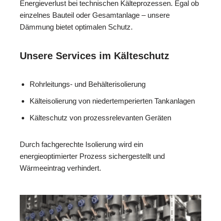
Energieverlust bei technischen Kälteprozessen. Egal ob
einzelnes Bauteil oder Gesamtanlage – unsere
Dämmung bietet optimalen Schutz.
Unsere Services im Kälteschutz
Rohrleitungs- und Behälterisolierung
Kälteisolierung von niedertemperierten Tankanlagen
Kälteschutz von prozessrelevanten Geräten
Durch fachgerechte Isolierung wird ein
energieoptimierter Prozess sichergestellt und
Wärmeeintrag verhindert.