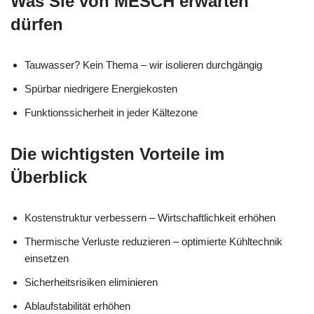
Was Sie von MESCH erwarten
dürfen
Tauwasser? Kein Thema – wir isolieren durchgängig
Spürbar niedrigere Energiekosten
Funktionssicherheit in jeder Kältezone
Die wichtigsten Vorteile im
Überblick
Kostenstruktur verbessern – Wirtschaftlichkeit erhöhen
Thermische Verluste reduzieren – optimierte Kühltechnik
einsetzen
Sicherheitsrisiken eliminieren
Ablaufstabilität erhöhen