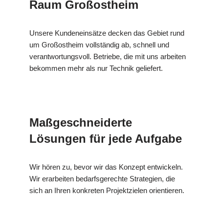
Raum Großostheim
Unsere Kundeneinsätze decken das Gebiet rund
um Großostheim vollständig ab, schnell und
verantwortungsvoll. Betriebe, die mit uns arbeiten
bekommen mehr als nur Technik geliefert.
Maßgeschneiderte
Lösungen für jede Aufgabe
Wir hören zu, bevor wir das Konzept entwickeln.
Wir erarbeiten bedarfsgerechte Strategien, die
sich an Ihren konkreten Projektzielen orientieren.