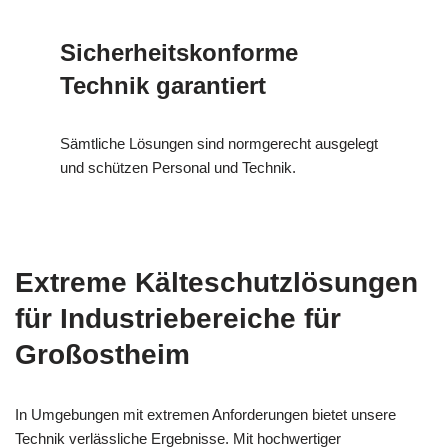
Sicherheitskonforme
Technik garantiert
Sämtliche Lösungen sind normgerecht ausgelegt
und schützen Personal und Technik.
Extreme Kälteschutzlösungen
für Industriebereiche für
Großostheim
In Umgebungen mit extremen Anforderungen bietet unsere
Technik verlässliche Ergebnisse. Mit hochwertiger