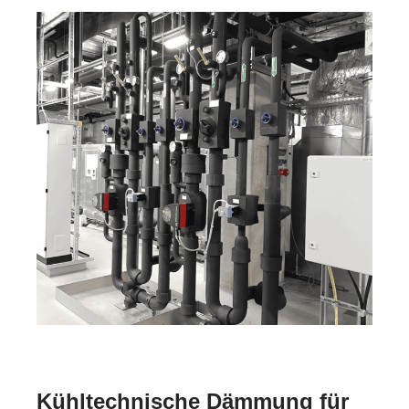
Kühltechnische Dämmung für