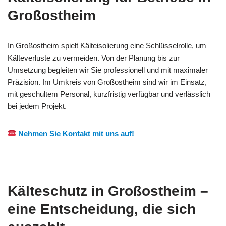
Großostheim
In Großostheim spielt Kälteisolierung eine Schlüsselrolle, um
Kälteverluste zu vermeiden. Von der Planung bis zur
Umsetzung begleiten wir Sie professionell und mit maximaler
Präzision. Im Umkreis von Großostheim sind wir im Einsatz,
mit geschultem Personal, kurzfristig verfügbar und verlässlich
bei jedem Projekt.
Nehmen Sie Kontakt mit uns auf!
Kälteschutz in Großostheim –
eine Entscheidung, die sich