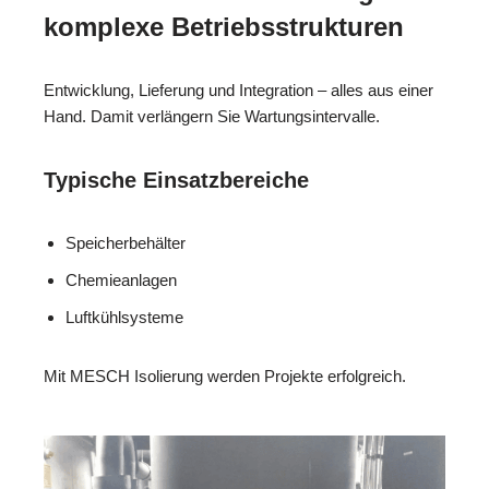
komplexe Betriebsstrukturen
Entwicklung, Lieferung und Integration – alles aus einer
Hand. Damit verlängern Sie Wartungsintervalle.
Typische Einsatzbereiche
Speicherbehälter
Chemieanlagen
Luftkühlsysteme
Mit MESCH Isolierung werden Projekte erfolgreich.