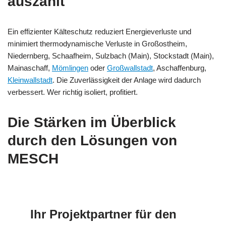
auszahlt
Ein effizienter Kälteschutz reduziert Energieverluste und
minimiert thermodynamische Verluste in Großostheim,
Niedernberg, Schaafheim, Sulzbach (Main), Stockstadt (Main),
Mainaschaff,
Mömlingen
oder
Großwallstadt
, Aschaffenburg,
Kleinwallstadt
. Die Zuverlässigkeit der Anlage wird dadurch
verbessert. Wer richtig isoliert, profitiert.
Die Stärken im Überblick
durch den Lösungen von
MESCH
Ihr Projektpartner für den