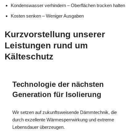
Kondenswasser verhindern – Oberflächen trocken halten
Kosten senken – Weniger Ausgaben
Kurzvorstellung unserer
Leistungen rund um
Kälteschutz
Technologie der nächsten
Generation für Isolierung
Wir setzen auf zukunftsweisende Dämmtechnik, die
durch exzellente Wärmesperrwirkung und extreme
Lebensdauer überzeugen.