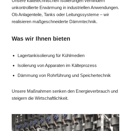
Unsere kältetechnischen Isolierungen verhindern
unkontrollierte Erwärmung in industriellen Anwendungen.
Ob Anlagenteile, Tanks oder Leitungssysteme – wir
realisieren maßgeschneiderte Dämmtechnik.
Was wir Ihnen bieten
Lagertankisolierung für Kühlmedien
Isolierung von Apparaten im Kälteprozess
Dämmung von Rohrführung und Speichertechnik
Unsere Maßnahmen senken den Energieverbrauch und
steigern die Wirtschaftlichkeit.