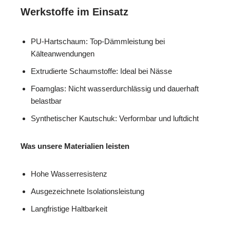
Werkstoffe im Einsatz
PU-Hartschaum: Top-Dämmleistung bei
Kälteanwendungen
Extrudierte Schaumstoffe: Ideal bei Nässe
Foamglas: Nicht wasserdurchlässig und dauerhaft
belastbar
Synthetischer Kautschuk: Verformbar und luftdicht
Was unsere Materialien leisten
Hohe Wasserresistenz
Ausgezeichnete Isolationsleistung
Langfristige Haltbarkeit