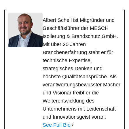
Albert Schell ist Mitgründer und
Geschäftsführer der MESCH
Isolierung & Brandschutz GmbH.
Mit über 20 Jahren
Branchenerfahrung steht er für
technische Expertise,
strategisches Denken und
höchste Qualitätsansprüche. Als
verantwortungsbewusster Macher
und Visionär treibt er die
Weiterentwicklung des
Unternehmens mit Leidenschaft
und Innovationsgeist voran.
See Full Bio