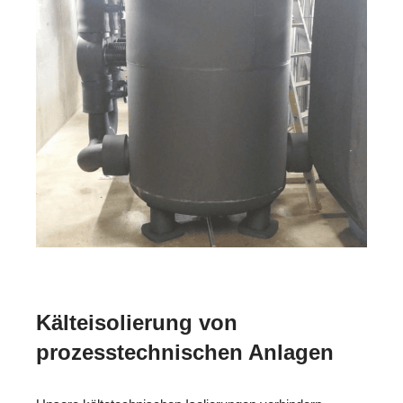
Kälteisolierung von
prozesstechnischen Anlagen