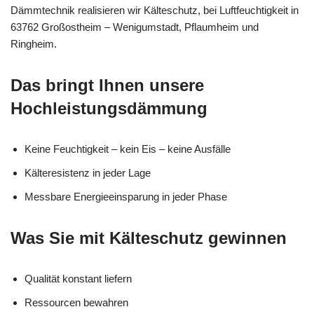
Dämmtechnik realisieren wir Kälteschutz, bei Luftfeuchtigkeit in
63762 Großostheim – Wenigumstadt, Pflaumheim und
Ringheim.
Das bringt Ihnen unsere
Hochleistungsdämmung
Keine Feuchtigkeit – kein Eis – keine Ausfälle
Kälteresistenz in jeder Lage
Messbare Energieeinsparung in jeder Phase
Was Sie mit Kälteschutz gewinnen
Qualität konstant liefern
Ressourcen bewahren