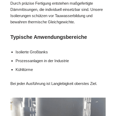
Durch präzise Fertigung entstehen maßgefertigte
Dämmlösungen, die individuell einsetzbar sind. Unsere
Isolierungen schützen vor Tauwasserbildung und
bewahren thermische Gleichgewichte.
Typische Anwendungsbereiche
Isolierte Großtanks
Prozessanlagen in der Industrie
Kühltürme
Bei jeder Ausführung ist Langlebigkeit oberstes Ziel.