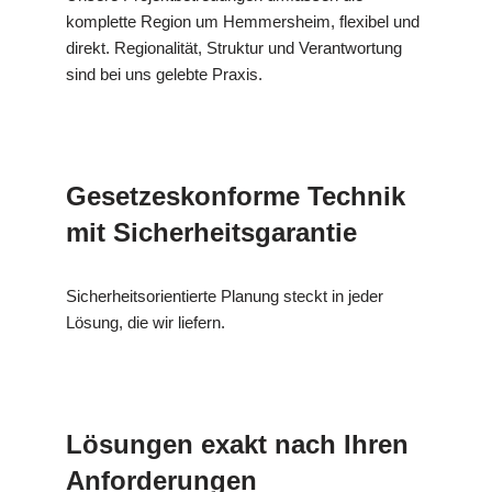
komplette Region um Hemmersheim, flexibel und
direkt. Regionalität, Struktur und Verantwortung
sind bei uns gelebte Praxis.
Gesetzeskonforme Technik
mit Sicherheitsgarantie
Sicherheitsorientierte Planung steckt in jeder
Lösung, die wir liefern.
Lösungen exakt nach Ihren
Anforderungen