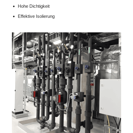
Hohe Dichtigkeit
Effektive Isolierung