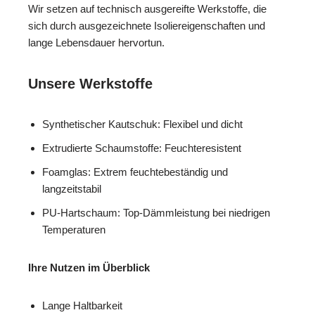
Wir setzen auf technisch ausgereifte Werkstoffe, die
sich durch ausgezeichnete Isoliereigenschaften und
lange Lebensdauer hervortun.
Unsere Werkstoffe
Synthetischer Kautschuk: Flexibel und dicht
Extrudierte Schaumstoffe: Feuchteresistent
Foamglas: Extrem feuchtebeständig und
langzeitstabil
PU-Hartschaum: Top-Dämmleistung bei niedrigen
Temperaturen
Ihre Nutzen im Überblick
Lange Haltbarkeit