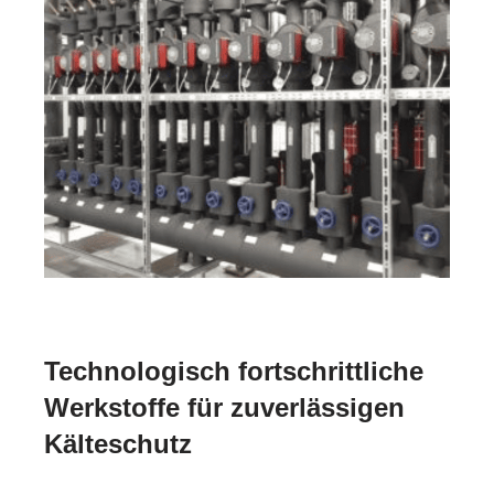
Technologisch fortschrittliche
Werkstoffe für zuverlässigen
Kälteschutz