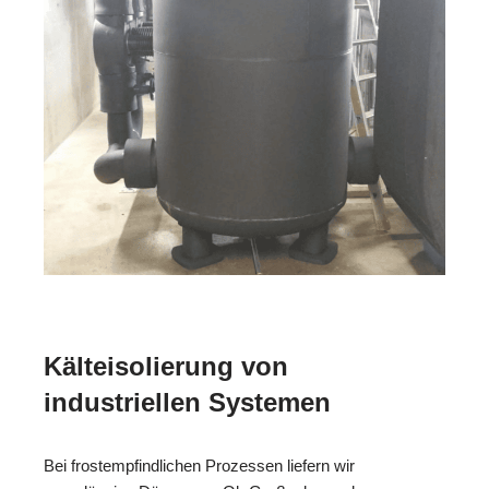
Kälteisolierung von
industriellen Systemen
Bei frostempfindlichen Prozessen liefern wir