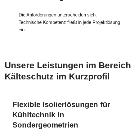
Die Anforderungen unterscheiden sich.
Technische Kompetenz fließt in jede Projektlösung
ein.
Unsere Leistungen im Bereich
Kälteschutz im Kurzprofil
Flexible Isolierlösungen für
Kühltechnik in
Sondergeometrien