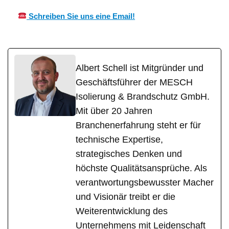
Schreiben Sie uns eine Email!
Albert Schell ist Mitgründer und
Geschäftsführer der MESCH
Isolierung & Brandschutz GmbH.
Mit über 20 Jahren
Branchenerfahrung steht er für
technische Expertise,
strategisches Denken und
höchste Qualitätsansprüche. Als
verantwortungsbewusster Macher
und Visionär treibt er die
Weiterentwicklung des
Unternehmens mit Leidenschaft