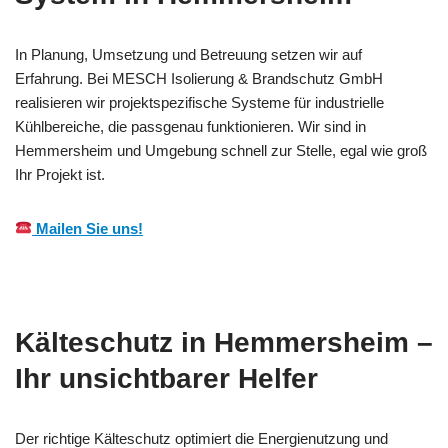
In Planung, Umsetzung und Betreuung setzen wir auf
Erfahrung. Bei MESCH Isolierung & Brandschutz GmbH
realisieren wir projektspezifische Systeme für industrielle
Kühlbereiche, die passgenau funktionieren. Wir sind in
Hemmersheim und Umgebung schnell zur Stelle, egal wie groß
Ihr Projekt ist.
Mailen Sie uns!
Kälteschutz in Hemmersheim –
Ihr unsichtbarer Helfer
Der richtige Kälteschutz optimiert die Energienutzung und