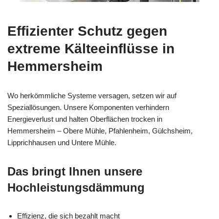
Effizienter Schutz gegen
extreme Kälteeinflüsse in
Hemmersheim
Wo herkömmliche Systeme versagen, setzen wir auf
Speziallösungen. Unsere Komponenten verhindern
Energieverlust und halten Oberflächen trocken in
Hemmersheim – Obere Mühle, Pfahlenheim, Gülchsheim,
Lipprichhausen und Untere Mühle.
Das bringt Ihnen unsere
Hochleistungsdämmung
Effizienz, die sich bezahlt macht