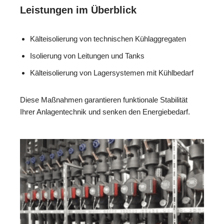
Leistungen im Überblick
Kälteisolierung von technischen Kühlaggregaten
Isolierung von Leitungen und Tanks
Kälteisolierung von Lagersystemen mit Kühlbedarf
Diese Maßnahmen garantieren funktionale Stabilität
Ihrer Anlagentechnik und senken den Energiebedarf.