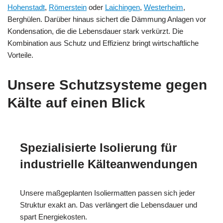
Hohenstadt
,
Römerstein
oder
Laichingen
,
Westerheim
,
Berghülen. Darüber hinaus sichert die Dämmung Anlagen vor
Kondensation, die die Lebensdauer stark verkürzt. Die
Kombination aus Schutz und Effizienz bringt wirtschaftliche
Vorteile.
Unsere Schutzsysteme gegen
Kälte auf einen Blick
Spezialisierte Isolierung für
industrielle Kälteanwendungen
Unsere maßgeplanten Isoliermatten passen sich jeder
Struktur exakt an. Das verlängert die Lebensdauer und
spart Energiekosten.