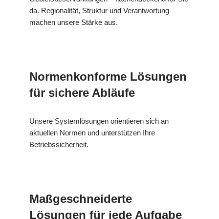
da. Regionalität, Struktur und Verantwortung
machen unsere Stärke aus.
Normenkonforme Lösungen
für sichere Abläufe
Unsere Systemlösungen orientieren sich an
aktuellen Normen und unterstützen Ihre
Betriebssicherheit.
Maßgeschneiderte
Lösungen für jede Aufgabe