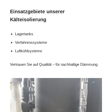
Einsatzgebiete unserer
Kälteisolierung
Lagertanks
Verfahrenssysteme
Luftkühlsysteme
Vertrauen Sie auf Qualität – für nachhaltige Dämmung