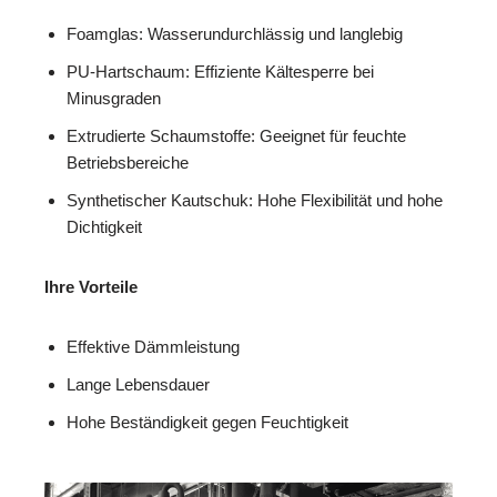
Foamglas: Wasserundurchlässig und langlebig
PU-Hartschaum: Effiziente Kältesperre bei
Minusgraden
Extrudierte Schaumstoffe: Geeignet für feuchte
Betriebsbereiche
Synthetischer Kautschuk: Hohe Flexibilität und hohe
Dichtigkeit
Ihre Vorteile
Effektive Dämmleistung
Lange Lebensdauer
Hohe Beständigkeit gegen Feuchtigkeit