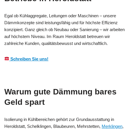
Egal ob Kühlaggregate, Leitungen oder Maschinen – unsere
Dämmkonzepte sind leistungsfähig und für höchste Effizienz
konzipiert. Ganz gleich ob Neubau oder Sanierung – wir arbeiten
auf höchstem Niveau. Im Raum Heroldstatt betreuen wir
zahlreiche Kunden, qualitätsbewusst und wirtschaftlich.
Schreiben Sie uns!
Warum gute Dämmung bares
Geld spart
Isolierung in Kühlbereichen gehört zur Grundausstattung in
Heroldstatt, Schelklingen, Blaubeuren, Mehrstetten,
Merklingen
,