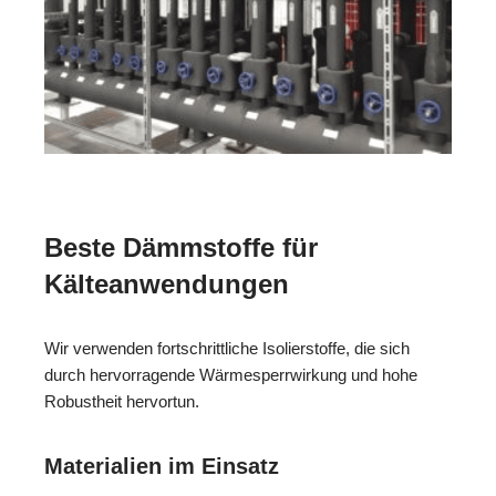
Beste Dämmstoffe für
Kälteanwendungen
Wir verwenden fortschrittliche Isolierstoffe, die sich
durch hervorragende Wärmesperrwirkung und hohe
Robustheit hervortun.
Materialien im Einsatz