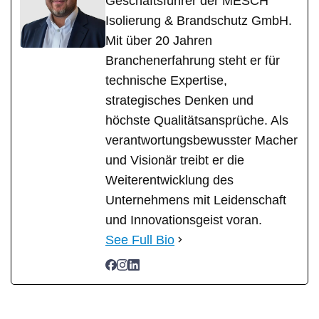
Geschäftsführer der MESCH
Isolierung & Brandschutz GmbH.
Mit über 20 Jahren
Branchenerfahrung steht er für
technische Expertise,
strategisches Denken und
höchste Qualitätsansprüche. Als
verantwortungsbewusster Macher
und Visionär treibt er die
Weiterentwicklung des
Unternehmens mit Leidenschaft
und Innovationsgeist voran.
See Full Bio