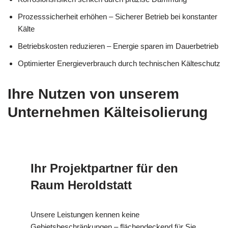
Prozesssicherheit erhöhen – Sicherer Betrieb bei konstanter
Kälte
Betriebskosten reduzieren – Energie sparen im Dauerbetrieb
Optimierter Energieverbrauch durch technischen Kälteschutz
Ihre Nutzen von unserem
Unternehmen Kälteisolierung
Ihr Projektpartner für den
Raum Heroldstatt
Unsere Leistungen kennen keine
Gebietsbeschränkungen – flächendeckend für Sie