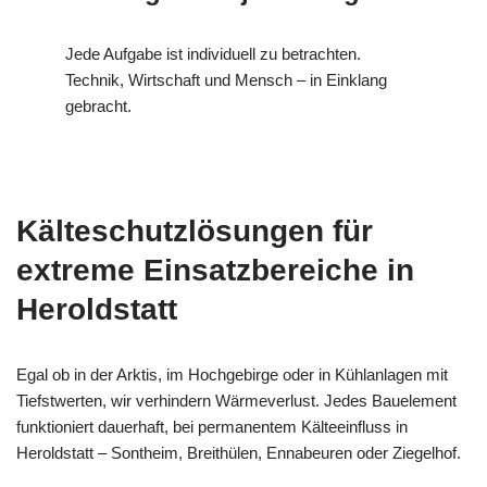
Jede Aufgabe ist individuell zu betrachten.
Technik, Wirtschaft und Mensch – in Einklang
gebracht.
Kälteschutzlösungen für
extreme Einsatzbereiche in
Heroldstatt
Egal ob in der Arktis, im Hochgebirge oder in Kühlanlagen mit
Tiefstwerten, wir verhindern Wärmeverlust. Jedes Bauelement
funktioniert dauerhaft, bei permanentem Kälteeinfluss in
Heroldstatt – Sontheim, Breithülen, Ennabeuren oder Ziegelhof.