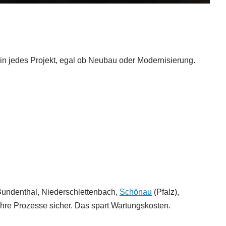
 in jedes Projekt, egal ob Neubau oder Modernisierung.
 Bundenthal, Niederschlettenbach,
Schönau
(Pfalz),
Ihre Prozesse sicher. Das spart Wartungskosten.