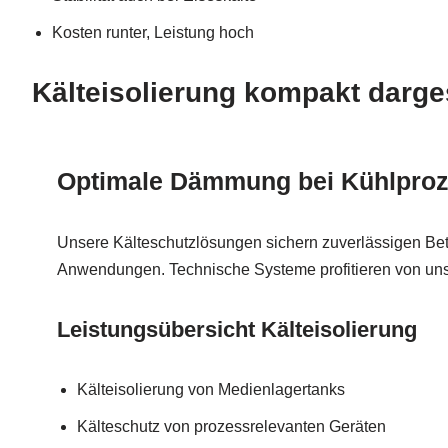
Kosten runter, Leistung hoch
Kälteisolierung kompakt darges
Optimale Dämmung bei Kühlpro
Unsere Kälteschutzlösungen sichern zuverlässigen Betr
Anwendungen. Technische Systeme profitieren von uns
Leistungsübersicht Kälteisolierung
Kälteisolierung von Medienlagertanks
Kälteschutz von prozessrelevanten Geräten