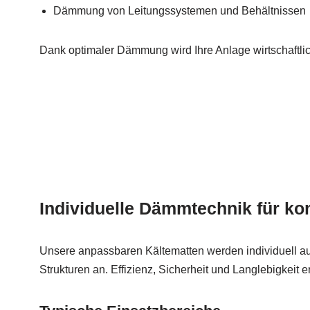
Dämmung von Leitungssystemen und Behältnissen
Dank optimaler Dämmung wird Ihre Anlage wirtschaftlic
Individuelle Dämmtechnik für k
Unsere anpassbaren Kältematten werden individuell a
Strukturen an. Effizienz, Sicherheit und Langlebigkeit 