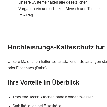
Unsere Systeme halten alle gesetzlichen
Vorgaben ein und schützen Mensch und Technik
im Alltag.
Hochleistungs-Kälteschutz für
Unsere Materialien halten selbst stärksten Belastungen st
oder Fischbach (Dahn).
Ihre Vorteile im Überblick
Trockene Technikflächen ohne Kondenswasser
Stabilität auch bei Eiseskälte