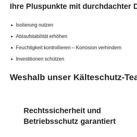
Ihre Pluspunkte mit durchdachte
Isolierung nutzen
Ablaufstabilität erhöhen
Feuchtigkeit kontrollieren – Korrosion verhindern
Investitionen schützen
Weshalb unser Kälteschutz-Team
Rechtssicherheit und
Betriebsschutz garantiert