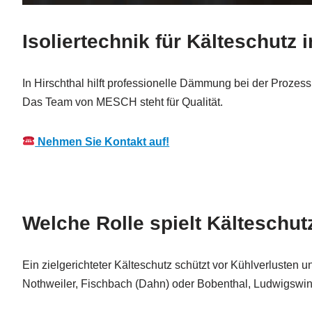
Isoliertechnik für Kälteschutz 
In Hirschthal hilft professionelle Dämmung bei der Prozes
Das Team von MESCH steht für Qualität.
Nehmen Sie Kontakt auf!
Welche Rolle spielt Kälteschut
Ein zielgerichteter Kälteschutz schützt vor Kühlverlusten
Nothweiler, Fischbach (Dahn) oder Bobenthal, Ludwigswink