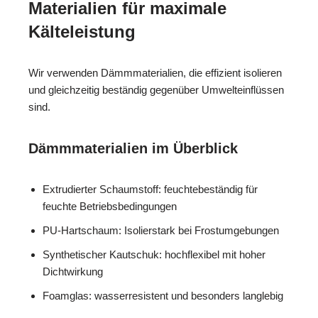
Materialien für maximale
Kälteleistung
Wir verwenden Dämmmaterialien, die effizient isolieren
und gleichzeitig beständig gegenüber Umwelteinflüssen
sind.
Dämmmaterialien im Überblick
Extrudierter Schaumstoff: feuchtebeständig für
feuchte Betriebsbedingungen
PU-Hartschaum: Isolierstark bei Frostumgebungen
Synthetischer Kautschuk: hochflexibel mit hoher
Dichtwirkung
Foamglas: wasserresistent und besonders langlebig