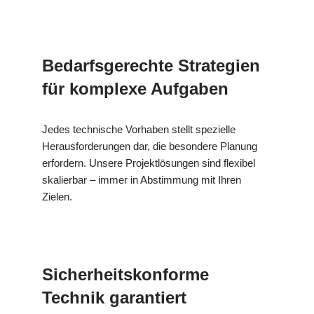
Bedarfsgerechte Strategien
für komplexe Aufgaben
Jedes technische Vorhaben stellt spezielle
Herausforderungen dar, die besondere Planung
erfordern. Unsere Projektlösungen sind flexibel
skalierbar – immer in Abstimmung mit Ihren
Zielen.
Sicherheitskonforme
Technik garantiert