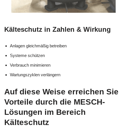
Kälteschutz in Zahlen & Wirkung
Anlagen gleichmäßig betreiben
Systeme schützen
Verbrauch minimieren
Wartungszyklen verlängern
Auf diese Weise erreichen Sie
Vorteile durch die MESCH-
Lösungen im Bereich
Kälteschutz