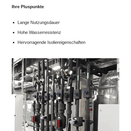
Ihre Pluspunkte
Lange Nutzungsdauer
Hohe Wasserresistenz
Hervorragende Isoliereigenschaften