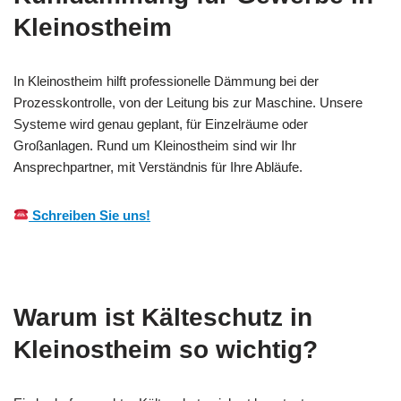
Kleinostheim
In Kleinostheim hilft professionelle Dämmung bei der
Prozesskontrolle, von der Leitung bis zur Maschine. Unsere
Systeme wird genau geplant, für Einzelräume oder
Großanlagen. Rund um Kleinostheim sind wir Ihr
Ansprechpartner, mit Verständnis für Ihre Abläufe.
Schreiben Sie uns!
Warum ist Kälteschutz in
Kleinostheim so wichtig?