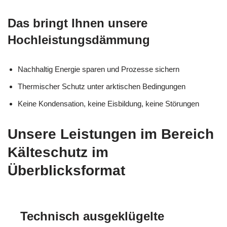
Das bringt Ihnen unsere
Hochleistungsdämmung
Nachhaltig Energie sparen und Prozesse sichern
Thermischer Schutz unter arktischen Bedingungen
Keine Kondensation, keine Eisbildung, keine Störungen
Unsere Leistungen im Bereich
Kälteschutz im
Überblicksformat
Technisch ausgeklügelte