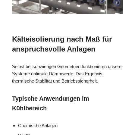
Kälteisolierung nach Maß für
anspruchsvolle Anlagen
Selbst bei schwierigen Geometrien funktionieren unsere
Systeme optimale Dämmwerte. Das Ergebnis:
thermische Stabilität und Betriebssicherheit.
Typische Anwendungen im
Kühlbereich
Chemische Anlagen