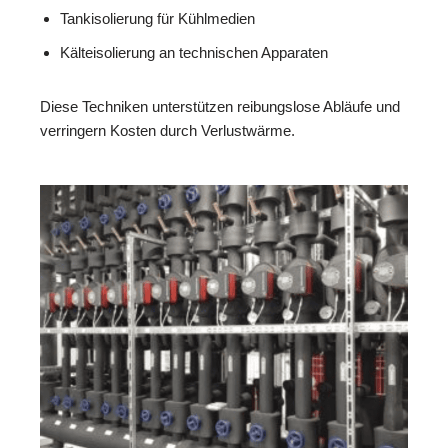
Tankisolierung für Kühlmedien
Kälteisolierung an technischen Apparaten
Diese Techniken unterstützen reibungslose Abläufe und
verringern Kosten durch Verlustwärme.