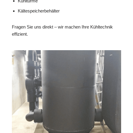
Kühltürme
Kältespeicherbehälter
Fragen Sie uns direkt – wir machen Ihre Kühltechnik
effizient.