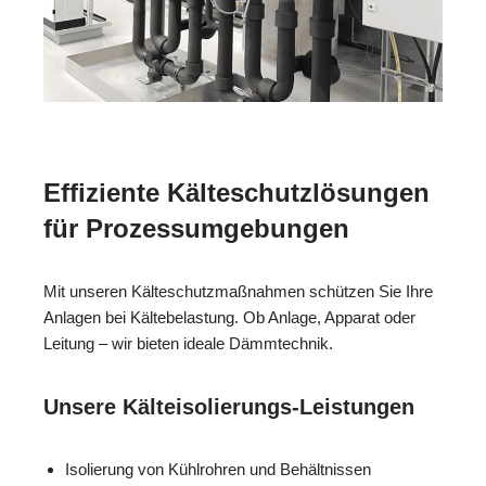
Effiziente Kälteschutzlösungen
für Prozessumgebungen
Mit unseren Kälteschutzmaßnahmen schützen Sie Ihre
Anlagen bei Kältebelastung. Ob Anlage, Apparat oder
Leitung – wir bieten ideale Dämmtechnik.
Unsere Kälteisolierungs-Leistungen
Isolierung von Kühlrohren und Behältnissen