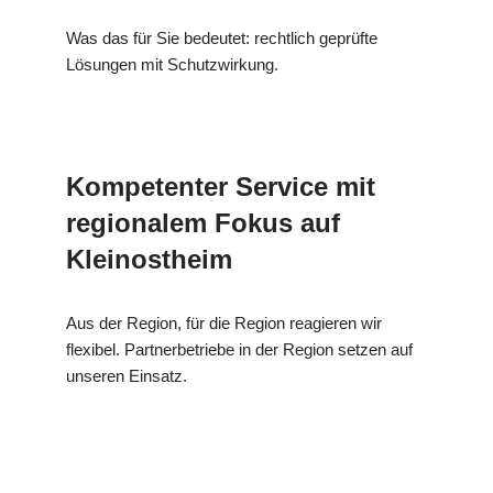
Was das für Sie bedeutet: rechtlich geprüfte
Lösungen mit Schutzwirkung.
Kompetenter Service mit
regionalem Fokus auf
Kleinostheim
Aus der Region, für die Region reagieren wir
flexibel. Partnerbetriebe in der Region setzen auf
unseren Einsatz.