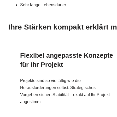
Sehr lange Lebensdauer
Ihre Stärken kompakt erklärt m
Flexibel angepasste Konzepte
für Ihr Projekt
Projekte sind so vielfältig wie die
Herausforderungen selbst. Strategisches
Vorgehen sichert Stabilität – exakt auf Ihr Projekt
abgestimmt.