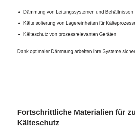
Dämmung von Leitungssystemen und Behältnissen
Kälteisolierung von Lagereinheiten für Kälteprozess
Kälteschutz von prozessrelevanten Geräten
Dank optimaler Dämmung arbeiten Ihre Systeme sicher
Fortschrittliche Materialien für 
Kälteschutz