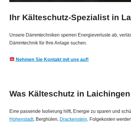
Ihr Kälteschutz-Spezialist in L
Unsere Dämmtechniken sperren Energieverluste ab, verläs
Dämmtechnik für Ihre Anlage suchen.
Nehmen Sie Kontakt mit uns auf!
Was Kälteschutz in Laichingen l
Eine passende Isolierung hilft, Energie zu sparen und schü
Hohenstadt
, Berghülen,
Drackenstein
. Folgekosten werden 