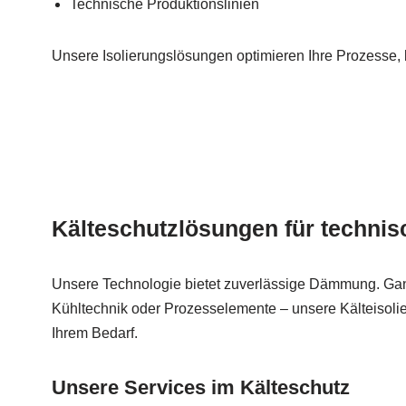
Technische Produktionslinien
Unsere Isolierungslösungen optimieren Ihre Prozesse,
Kälteschutzlösungen für techni
Unsere Technologie bietet zuverlässige Dämmung. Gan
Kühltechnik oder Prozesselemente – unsere Kälteisolie
Ihrem Bedarf.
Unsere Services im Kälteschutz