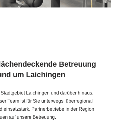
lächendeckende Betreuung
und um Laichingen
 Stadtgebiet Laichingen und darüber hinaus,
ser Team ist für Sie unterwegs, überregional
d einsatzstark. Partnerbetriebe in der Region
uen auf unsere Betreuung.