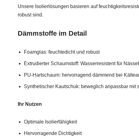
Unsere Isolierlösungen basieren auf feuchtigkeitsresiste
robust sind.
Dämmstoffe im Detail
Foamglas: feuchtedicht und robust
Extrudierter Schaumstoff: Wasserresistent für Nässe
PU-Hartschaum: hervorragend dämmend bei Kälte
Synthetischer Kautschuk: beweglich anpassbar mit 
Ihr Nutzen
Optimale Isolierfähigkeit
Hervorragende Dichtigkeit