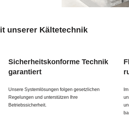
it unserer Kältetechnik
Sicherheitskonforme Technik
F
garantiert
r
Unsere Systemlösungen folgen gesetzlichen
Im
Regelungen und unterstützen Ihre
un
Betriebssicherheit.
un
ba