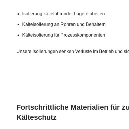
Isolierung kälteführender Lagereinheiten
Kälteisolierung an Rohren und Behältern
Kälteisolierung für Prozesskomponenten
Unsere Isolierungen senken Verluste im Betrieb und sic
Fortschrittliche Materialien für 
Kälteschutz