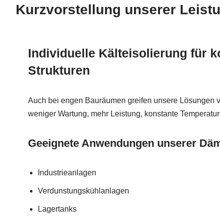
Kurzvorstellung unserer Leist
Individuelle Kälteisolierung für
Strukturen
Auch bei engen Bauräumen greifen unsere Lösungen voll
weniger Wartung, mehr Leistung, konstante Temperatur
Geeignete Anwendungen unserer D
Industrieanlagen
Verdunstungskühlanlagen
Lagertanks