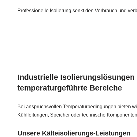
Professionelle Isolierung senkt den Verbrauch und verb
Industrielle Isolierungslösungen 
temperaturgeführte Bereiche
Bei anspruchsvollen Temperaturbedingungen bieten wi
Kühlleitungen, Speicher oder technische Komponenten –
Unsere Kälteisolierungs-Leistungen