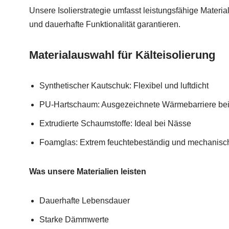
Unsere Isolierstrategie umfasst leistungsfähige Materi
und dauerhafte Funktionalität garantieren.
Materialauswahl für Kälteisolierung
Synthetischer Kautschuk: Flexibel und luftdicht
PU-Hartschaum: Ausgezeichnete Wärmebarriere bei
Extrudierte Schaumstoffe: Ideal bei Nässe
Foamglas: Extrem feuchtebeständig und mechanisch
Was unsere Materialien leisten
Dauerhafte Lebensdauer
Starke Dämmwerte