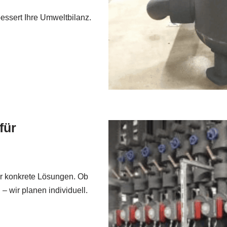
essert Ihre Umweltbilanz.
für
r konkrete Lösungen. Ob
 wir planen individuell.