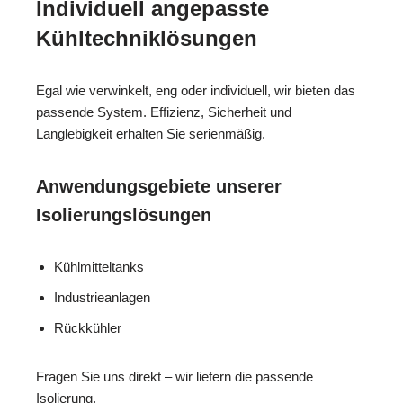
Individuell angepasste
Kühltechniklösungen
Egal wie verwinkelt, eng oder individuell, wir bieten das
passende System. Effizienz, Sicherheit und
Langlebigkeit erhalten Sie serienmäßig.
Anwendungsgebiete unserer
Isolierungslösungen
Kühlmitteltanks
Industrieanlagen
Rückkühler
Fragen Sie uns direkt – wir liefern die passende
Isolierung.