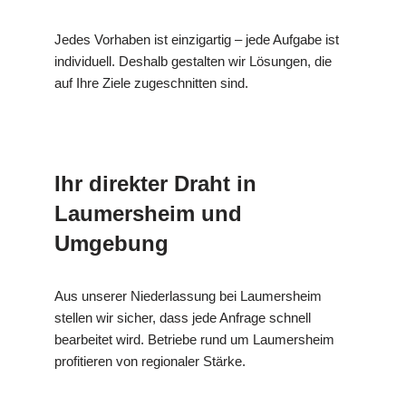
Jedes Vorhaben ist einzigartig – jede Aufgabe ist
individuell. Deshalb gestalten wir Lösungen, die
auf Ihre Ziele zugeschnitten sind.
Ihr direkter Draht in
Laumersheim und
Umgebung
Aus unserer Niederlassung bei Laumersheim
stellen wir sicher, dass jede Anfrage schnell
bearbeitet wird. Betriebe rund um Laumersheim
profitieren von regionaler Stärke.