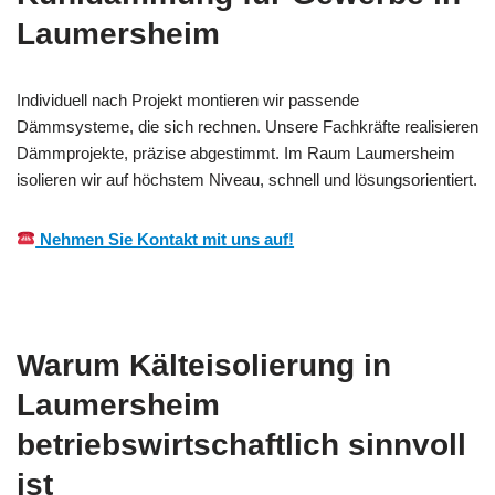
Laumersheim
Individuell nach Projekt montieren wir passende
Dämmsysteme, die sich rechnen. Unsere Fachkräfte realisieren
Dämmprojekte, präzise abgestimmt. Im Raum Laumersheim
isolieren wir auf höchstem Niveau, schnell und lösungsorientiert.
Nehmen Sie Kontakt mit uns auf!
Warum Kälteisolierung in
Laumersheim
betriebswirtschaftlich sinnvoll
ist