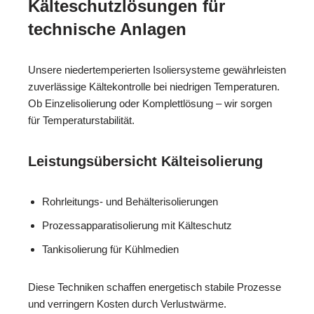
Kälteschutzlösungen für
technische Anlagen
Unsere niedertemperierten Isoliersysteme gewährleisten
zuverlässige Kältekontrolle bei niedrigen Temperaturen.
Ob Einzelisolierung oder Komplettlösung – wir sorgen
für Temperaturstabilität.
Leistungsübersicht Kälteisolierung
Rohrleitungs- und Behälterisolierungen
Prozessapparatisolierung mit Kälteschutz
Tankisolierung für Kühlmedien
Diese Techniken schaffen energetisch stabile Prozesse
und verringern Kosten durch Verlustwärme.