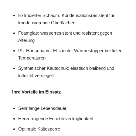
Extrudierter Schaum: Kondensationsresistent für
kondensierende Oberflächen
Foamglas: wasserresistent und resistent gegen
Alterung
PU-Hartschaum: Effizienter Wärmestopper bei tiefen
Temperaturen
Synthetischer Kautschuk: elastisch bleibend und
luftdicht versiegelt
Ihre Vorteile im Einsatz
Sehr lange Lebensdauer
Hervorragende Feuchteverträglichkeit
Optimale Kältesperre