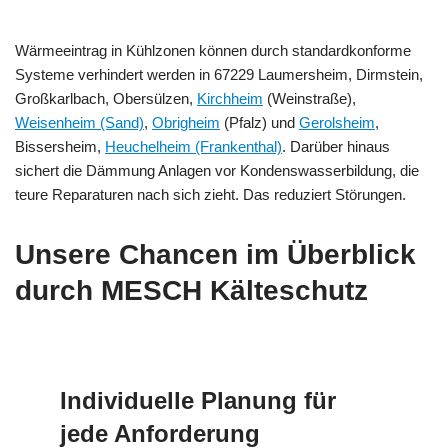
Wärmeeintrag in Kühlzonen können durch standardkonforme
Systeme verhindert werden in 67229 Laumersheim, Dirmstein,
Großkarlbach, Obersülzen,
Kirchheim
(Weinstraße),
Weisenheim (Sand)
,
Obrigheim
(Pfalz) und
Gerolsheim
,
Bissersheim,
Heuchelheim (Frankenthal)
. Darüber hinaus
sichert die Dämmung Anlagen vor Kondenswasserbildung, die
teure Reparaturen nach sich zieht. Das reduziert Störungen.
Unsere Chancen im Überblick
durch MESCH Kälteschutz
Individuelle Planung für
jede Anforderung