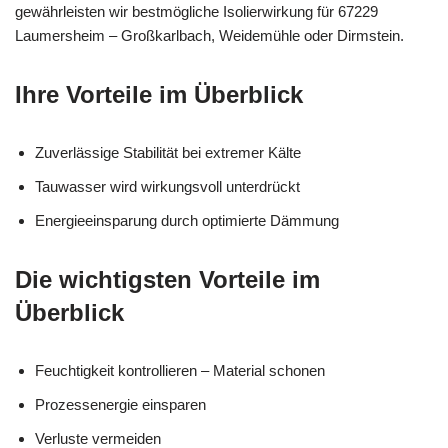
gewährleisten wir bestmögliche Isolierwirkung für 67229
Laumersheim – Großkarlbach, Weidemühle oder Dirmstein.
Ihre Vorteile im Überblick
Zuverlässige Stabilität bei extremer Kälte
Tauwasser wird wirkungsvoll unterdrückt
Energieeinsparung durch optimierte Dämmung
Die wichtigsten Vorteile im
Überblick
Feuchtigkeit kontrollieren – Material schonen
Prozessenergie einsparen
Verluste vermeiden