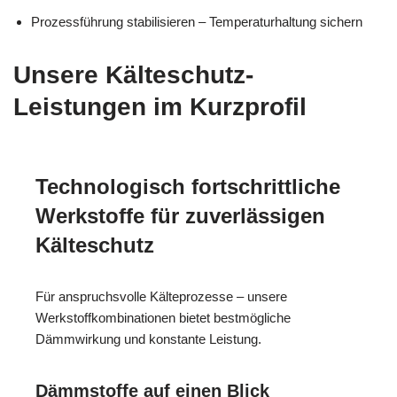
Prozessführung stabilisieren – Temperaturhaltung sichern
Unsere Kälteschutz-
Leistungen im Kurzprofil
Technologisch fortschrittliche
Werkstoffe für zuverlässigen
Kälteschutz
Für anspruchsvolle Kälteprozesse – unsere
Werkstoffkombinationen bietet bestmögliche
Dämmwirkung und konstante Leistung.
Dämmstoffe auf einen Blick