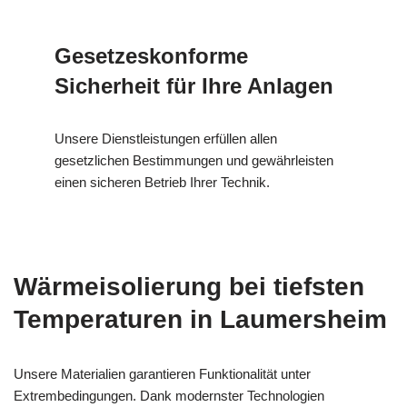
Gesetzeskonforme
Sicherheit für Ihre Anlagen
Unsere Dienstleistungen erfüllen allen
gesetzlichen Bestimmungen und gewährleisten
einen sicheren Betrieb Ihrer Technik.
Wärmeisolierung bei tiefsten
Temperaturen in Laumersheim
Unsere Materialien garantieren Funktionalität unter
Extrembedingungen. Dank modernster Technologien