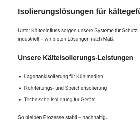
Isolierungslösungen für kältege
Unter Kälteeinfluss sorgen unsere Systeme für Schutz. 
industriell – wir bieten Lösungen nach Maß.
Unsere Kälteisolierungs-Leistungen
Lagertankisolierung für Kühlmedien
Rohrleitungs- und Speicherisolierung
Technische Isolierung für Geräte
So bleiben Prozesse stabil – nachhaltig.