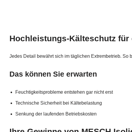
Hochleistungs-Kälteschutz für
Jedes Detail bewährt sich im täglichen Extrembetrieb. So b
Das können Sie erwarten
Feuchtigkeitsprobleme entstehen gar nicht erst
Technische Sicherheit bei Kältebelastung
Senkung der laufenden Betriebskosten
Ihre Gewinne von MESCH Isolie