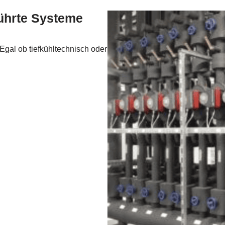
führte Systeme
Egal ob tiefkühltechnisch oder