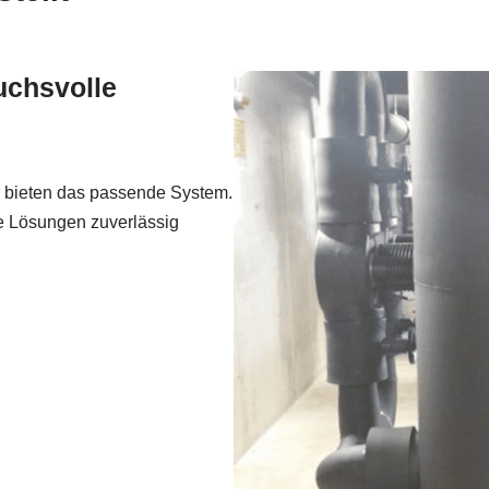
ruchsvolle
 bieten das passende System.
 Lösungen zuverlässig