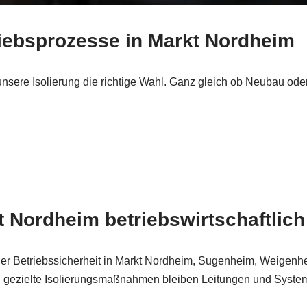
triebsprozesse in Markt Nordheim
nsere Isolierung die richtige Wahl. Ganz gleich ob Neubau ode
 Nordheim betriebswirtschaftlich 
der Betriebssicherheit in Markt Nordheim, Sugenheim, Weigenh
 gezielte Isolierungsmaßnahmen bleiben Leitungen und Systeme