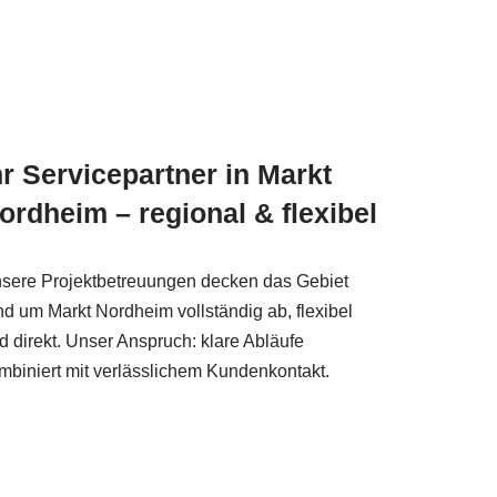
hr Servicepartner in Markt
ordheim – regional & flexibel
sere Projektbetreuungen decken das Gebiet
nd um Markt Nordheim vollständig ab, flexibel
d direkt. Unser Anspruch: klare Abläufe
mbiniert mit verlässlichem Kundenkontakt.