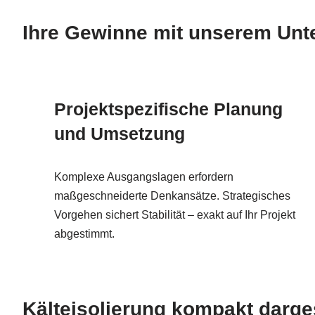
Ihre Gewinne mit unserem Unt
Projektspezifische Planung
und Umsetzung
Komplexe Ausgangslagen erfordern
maßgeschneiderte Denkansätze. Strategisches
Vorgehen sichert Stabilität – exakt auf Ihr Projekt
abgestimmt.
Kälteisolierung kompakt darges