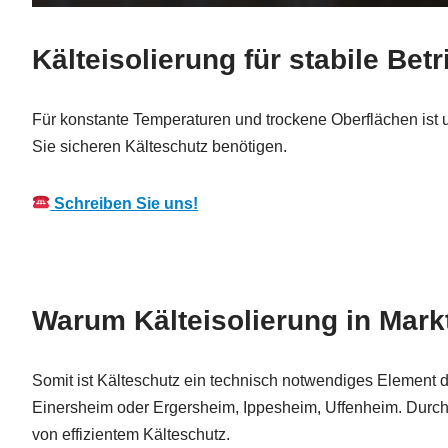
Kälteisolierung für stabile Be
Für konstante Temperaturen und trockene Oberflächen ist u
Sie sicheren Kälteschutz benötigen.
Schreiben Sie uns!
Warum Kälteisolierung in Markt
Somit ist Kälteschutz ein technisch notwendiges Element 
Einersheim oder Ergersheim, Ippesheim, Uffenheim. Durch
von effizientem Kälteschutz.