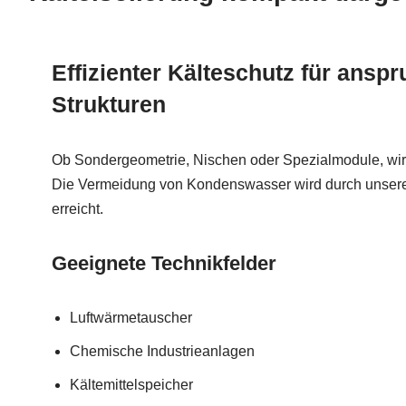
Effizienter Kälteschutz für ansp
Strukturen
Ob Sondergeometrie, Nischen oder Spezialmodule, wir
Die Vermeidung von Kondenswasser wird durch unsere
erreicht.
Geeignete Technikfelder
Luftwärmetauscher
Chemische Industrieanlagen
Kältemittelspeicher