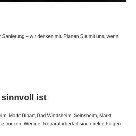
r Sanierung – wir denken mit. Planen Sie mit uns, wenn
sinnvoll ist
eim, Markt Bibart, Bad Windsheim, Seinsheim, Markt
 trocken. Weniger Reparaturbedarf sind direkte Folgen