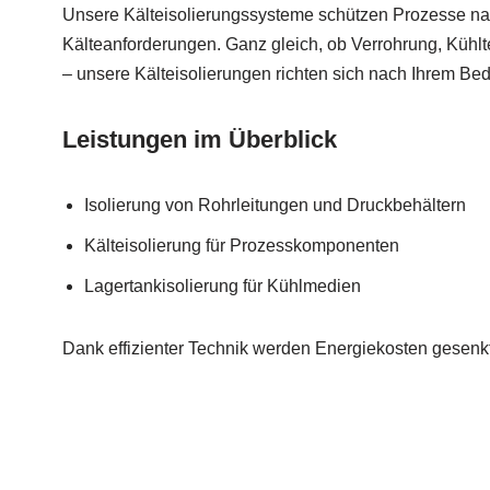
Unsere Kälteisolierungssysteme schützen Prozesse nac
Kälteanforderungen. Ganz gleich, ob Verrohrung, Kühl
– unsere Kälteisolierungen richten sich nach Ihrem Bed
Leistungen im Überblick
Isolierung von Rohrleitungen und Druckbehältern
Kälteisolierung für Prozesskomponenten
Lagertankisolierung für Kühlmedien
Dank effizienter Technik werden Energiekosten gesenkt