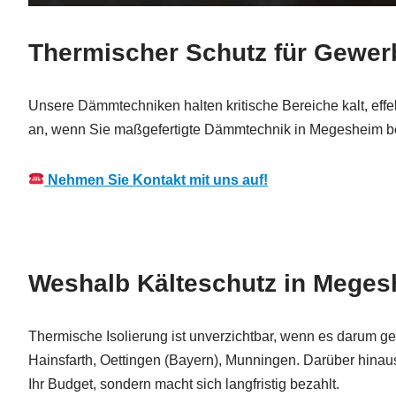
Thermischer Schutz für Gewer
Unsere Dämmtechniken halten kritische Bereiche kalt, ef
an, wenn Sie maßgefertigte Dämmtechnik in Megesheim b
Nehmen Sie Kontakt mit uns auf!
Weshalb Kälteschutz in Meges
Thermische Isolierung ist unverzichtbar, wenn es darum 
Hainsfarth, Oettingen (Bayern), Munningen. Darüber hinaus
Ihr Budget, sondern macht sich langfristig bezahlt.