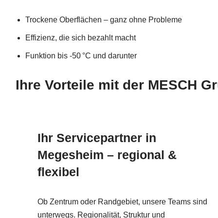
Trockene Oberflächen – ganz ohne Probleme
Effizienz, die sich bezahlt macht
Funktion bis -50 °C und darunter
Ihre Vorteile mit der MESCH G
Ihr Servicepartner in
Megesheim – regional &
flexibel
Ob Zentrum oder Randgebiet, unsere Teams sind
unterwegs. Regionalität, Struktur und