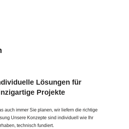
n
ndividuelle Lösungen für
inzigartige Projekte
s auch immer Sie planen, wir liefern die richtige
sung Unsere Konzepte sind individuell wie Ihr
rhaben, technisch fundiert.