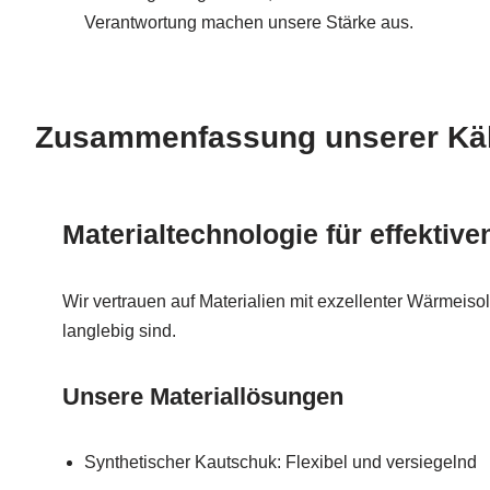
Verantwortung machen unsere Stärke aus.
Zusammenfassung unserer Kä
Materialtechnologie für effektive
Wir vertrauen auf Materialien mit exzellenter Wärmeisol
langlebig sind.
Unsere Materiallösungen
Synthetischer Kautschuk: Flexibel und versiegelnd