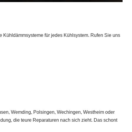
aue Kühldämmsysteme für jedes Kühlsystem. Rufen Sie uns
hausen, Wemding, Polsingen, Wechingen, Westheim oder
dung, die teure Reparaturen nach sich zieht. Das schont