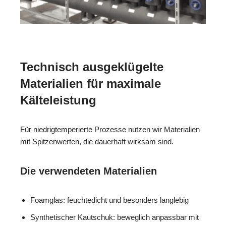
Technisch ausgeklügelte
Materialien für maximale
Kälteleistung
Für niedrigtemperierte Prozesse nutzen wir Materialien
mit Spitzenwerten, die dauerhaft wirksam sind.
Die verwendeten Materialien
Foamglas: feuchtedicht und besonders langlebig
Synthetischer Kautschuk: beweglich anpassbar mit