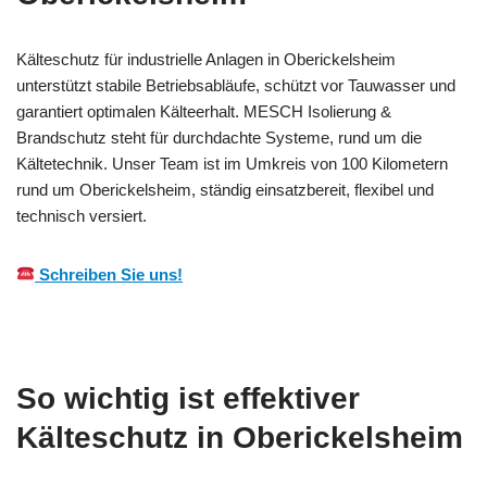
Kälteschutz für industrielle Anlagen in Oberickelsheim
unterstützt stabile Betriebsabläufe, schützt vor Tauwasser und
garantiert optimalen Kälteerhalt. MESCH Isolierung &
Brandschutz steht für durchdachte Systeme, rund um die
Kältetechnik. Unser Team ist im Umkreis von 100 Kilometern
rund um Oberickelsheim, ständig einsatzbereit, flexibel und
technisch versiert.
Schreiben Sie uns!
So wichtig ist effektiver
Kälteschutz in Oberickelsheim