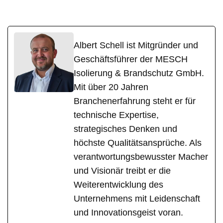
Albert Schell ist Mitgründer und
Geschäftsführer der MESCH
Isolierung & Brandschutz GmbH.
Mit über 20 Jahren
Branchenerfahrung steht er für
technische Expertise,
strategisches Denken und
höchste Qualitätsansprüche. Als
verantwortungsbewusster Macher
und Visionär treibt er die
Weiterentwicklung des
Unternehmens mit Leidenschaft
und Innovationsgeist voran.