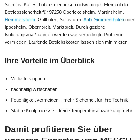
Somit ist Kälteschutz ein technisch notwendiges Element der
Betriebssicherheit für 97258 Oberickelsheim, Martinsheim,
Hemmersheim
, Gollhofen, Seinsheim,
Aub
,
Simmershofen
oder
Ippesheim, Obernbreit, Marktbreit. Durch gezielte
Isolierungsmaßnahmen werden wasserbedingte Probleme
vermieden. Laufende Betriebskosten lassen sich minimieren.
Ihre Vorteile im Überblick
Verluste stoppen
nachhaltig wirtschaften
Feuchtigkeit vermeiden – mehr Sicherheit für Ihre Technik
Stabile Kühlprozesse – keine Temperaturschwankung mehr
Damit profitieren Sie über