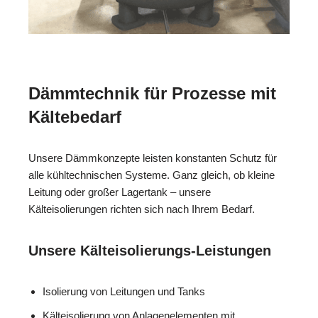
Dämmtechnik für Prozesse mit
Kältebedarf
Unsere Dämmkonzepte leisten konstanten Schutz für
alle kühltechnischen Systeme. Ganz gleich, ob kleine
Leitung oder großer Lagertank – unsere
Kälteisolierungen richten sich nach Ihrem Bedarf.
Unsere Kälteisolierungs-Leistungen
Isolierung von Leitungen und Tanks
Kälteisolierung von Anlagenelementen mit