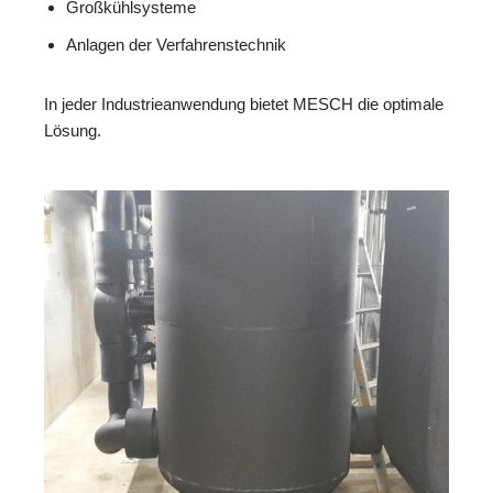
Großkühlsysteme
Anlagen der Verfahrenstechnik
In jeder Industrieanwendung bietet MESCH die optimale
Lösung.