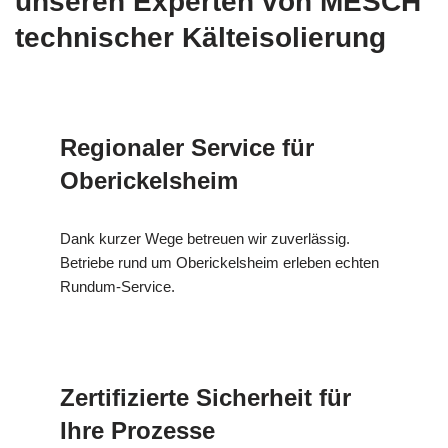
unseren Experten von MESCH
technischer Kälteisolierung
Regionaler Service für
Oberickelsheim
Dank kurzer Wege betreuen wir zuverlässig.
Betriebe rund um Oberickelsheim erleben echten
Rundum-Service.
Zertifizierte Sicherheit für
Ihre Prozesse