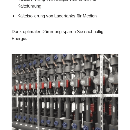
Kälteführung
Kälteisolierung von Lagertanks für Medien
Dank optimaler Dämmung sparen Sie nachhaltig
Energie.