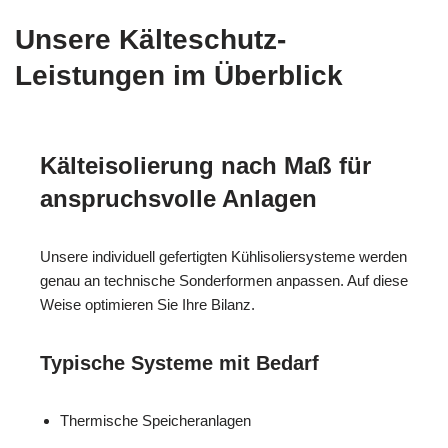
Unsere Kälteschutz-
Leistungen im Überblick
Kälteisolierung nach Maß für
anspruchsvolle Anlagen
Unsere individuell gefertigten Kühlisoliersysteme werden
genau an technische Sonderformen anpassen. Auf diese
Weise optimieren Sie Ihre Bilanz.
Typische Systeme mit Bedarf
Thermische Speicheranlagen