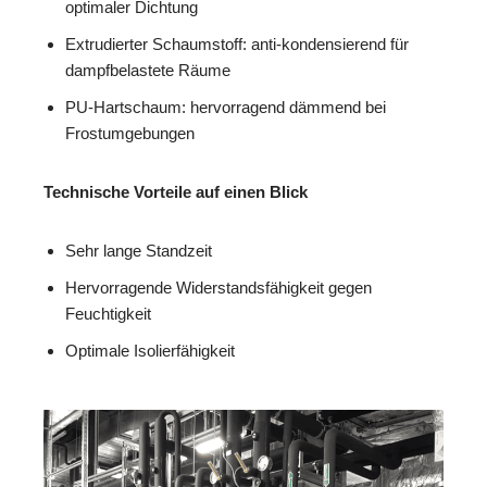
optimaler Dichtung
Extrudierter Schaumstoff: anti-kondensierend für
dampfbelastete Räume
PU-Hartschaum: hervorragend dämmend bei
Frostumgebungen
Technische Vorteile auf einen Blick
Sehr lange Standzeit
Hervorragende Widerstandsfähigkeit gegen
Feuchtigkeit
Optimale Isolierfähigkeit