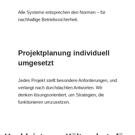
Alle Systeme entsprechen den Normen – für
nachhaltige Betriebssicherheit.
Projektplanung individuell
umgesetzt
Jedes Projekt stellt besondere Anforderungen, und
verlangt nach durchdachten Antworten. Wir
denken lösungsorientiert, um Strategien, die
funktionieren umzusetzen.