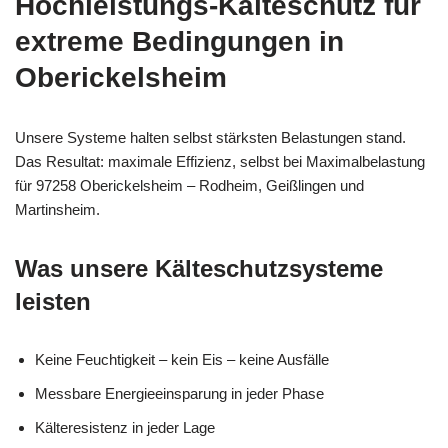
Hochleistungs-Kälteschutz für
extreme Bedingungen in
Oberickelsheim
Unsere Systeme halten selbst stärksten Belastungen stand.
Das Resultat: maximale Effizienz, selbst bei Maximalbelastung
für 97258 Oberickelsheim – Rodheim, Geißlingen und
Martinsheim.
Was unsere Kälteschutzsysteme
leisten
Keine Feuchtigkeit – kein Eis – keine Ausfälle
Messbare Energieeinsparung in jeder Phase
Kälteresistenz in jeder Lage