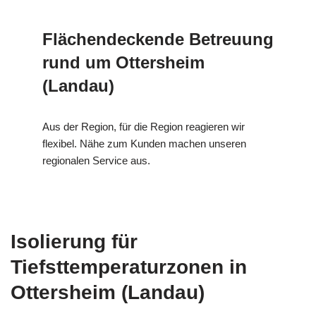
Flächendeckende Betreuung
rund um Ottersheim
(Landau)
Aus der Region, für die Region reagieren wir
flexibel. Nähe zum Kunden machen unseren
regionalen Service aus.
Isolierung für
Tiefsttemperaturzonen in
Ottersheim (Landau)