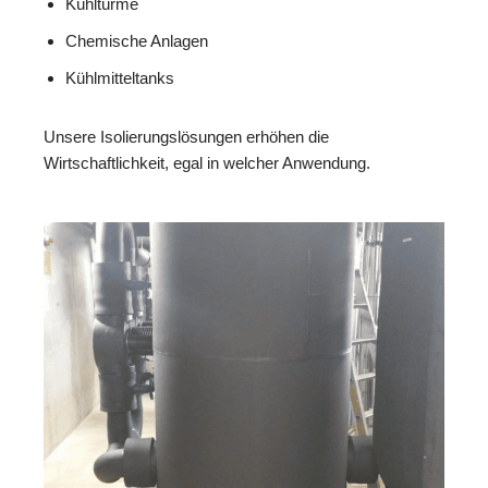
Kühltürme
Chemische Anlagen
Kühlmitteltanks
Unsere Isolierungslösungen erhöhen die
Wirtschaftlichkeit, egal in welcher Anwendung.