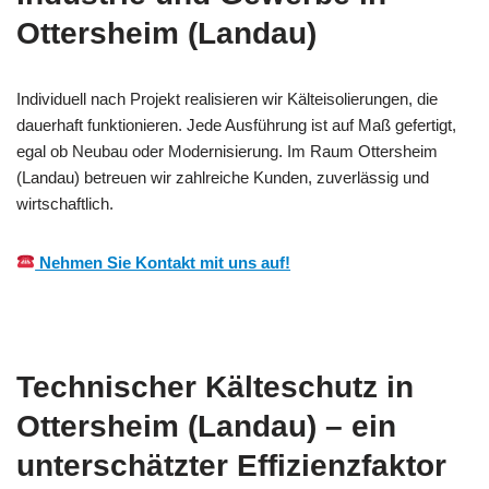
Ottersheim (Landau)
Individuell nach Projekt realisieren wir Kälteisolierungen, die
dauerhaft funktionieren. Jede Ausführung ist auf Maß gefertigt,
egal ob Neubau oder Modernisierung. Im Raum Ottersheim
(Landau) betreuen wir zahlreiche Kunden, zuverlässig und
wirtschaftlich.
Nehmen Sie Kontakt mit uns auf!
Technischer Kälteschutz in
Ottersheim (Landau) – ein
unterschätzter Effizienzfaktor