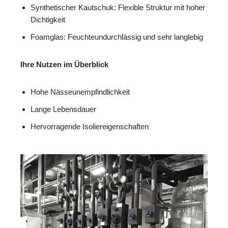
Synthetischer Kautschuk: Flexible Struktur mit hoher
Dichtigkeit
Foamglas: Feuchteundurchlässig und sehr langlebig
Ihre Nutzen im Überblick
Hohe Nässeunempfindlichkeit
Lange Lebensdauer
Hervorragende Isoliereigenschaften