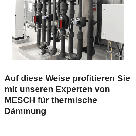
Auf diese Weise profitieren Sie
mit unseren Experten von
MESCH für thermische
Dämmung