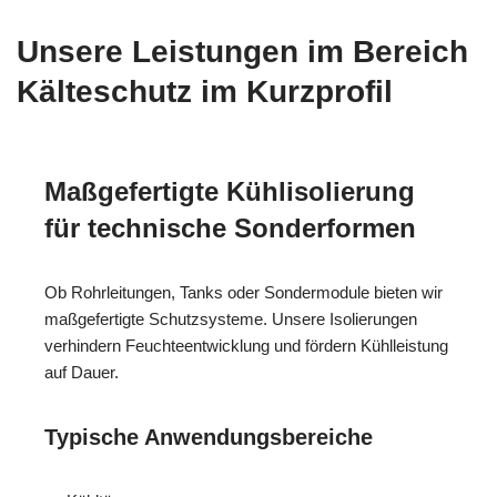
Unsere Leistungen im Bereich
Kälteschutz im Kurzprofil
Maßgefertigte Kühlisolierung
für technische Sonderformen
Ob Rohrleitungen, Tanks oder Sondermodule bieten wir
maßgefertigte Schutzsysteme. Unsere Isolierungen
verhindern Feuchteentwicklung und fördern Kühlleistung
auf Dauer.
Typische Anwendungsbereiche