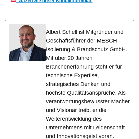
Nutzen Sie unser Kontaktformular.
Albert Schell ist Mitgründer und
Geschäftsführer der MESCH
Isolierung & Brandschutz GmbH.
Mit über 20 Jahren
Branchenerfahrung steht er für
technische Expertise,
strategisches Denken und
höchste Qualitätsansprüche. Als
verantwortungsbewusster Macher
und Visionär treibt er die
Weiterentwicklung des
Unternehmens mit Leidenschaft
und Innovationsgeist voran.