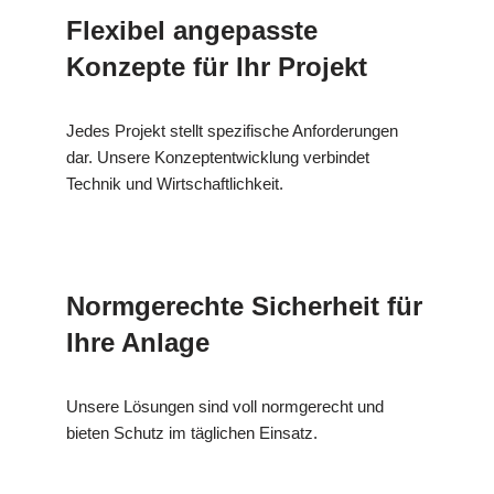
Flexibel angepasste
Konzepte für Ihr Projekt
Jedes Projekt stellt spezifische Anforderungen
dar. Unsere Konzeptentwicklung verbindet
Technik und Wirtschaftlichkeit.
Normgerechte Sicherheit für
Ihre Anlage
Unsere Lösungen sind voll normgerecht und
bieten Schutz im täglichen Einsatz.