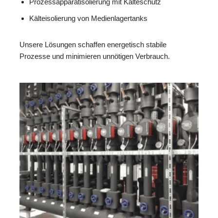
Prozessapparatisolierung mit Kälteschutz
Kälteisolierung von Medienlagertanks
Unsere Lösungen schaffen energetisch stabile
Prozesse und minimieren unnötigen Verbrauch.