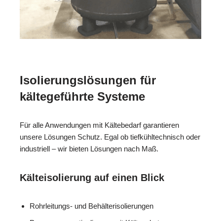
Isolierungslösungen für
kältegeführte Systeme
Für alle Anwendungen mit Kältebedarf garantieren
unsere Lösungen Schutz. Egal ob tiefkühltechnisch oder
industriell – wir bieten Lösungen nach Maß.
Kälteisolierung auf einen Blick
Rohrleitungs- und Behälterisolierungen