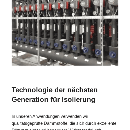
Technologie der nächsten
Generation für Isolierung
In unseren Anwendungen verwenden wir
qualitätsgeprüfte Dämmstoffe, die sich durch exzellente