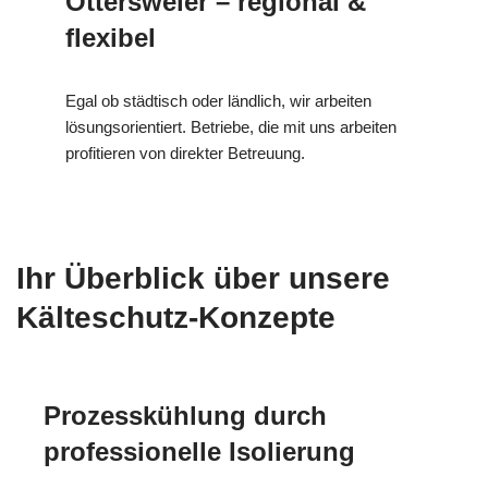
Ottersweier – regional &
flexibel
Egal ob städtisch oder ländlich, wir arbeiten
lösungsorientiert. Betriebe, die mit uns arbeiten
profitieren von direkter Betreuung.
Ihr Überblick über unsere
Kälteschutz-Konzepte
Prozesskühlung durch
professionelle Isolierung