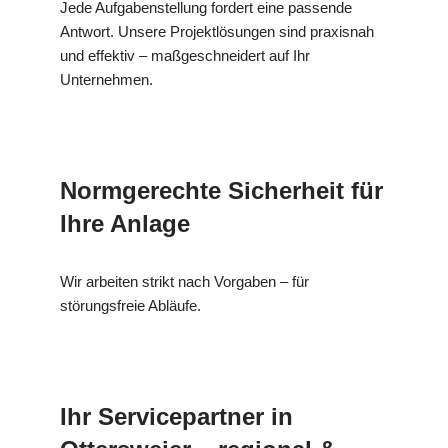
Jede Aufgabenstellung fordert eine passende
Antwort. Unsere Projektlösungen sind praxisnah
und effektiv – maßgeschneidert auf Ihr
Unternehmen.
Normgerechte Sicherheit für
Ihre Anlage
Wir arbeiten strikt nach Vorgaben – für
störungsfreie Abläufe.
Ihr Servicepartner in