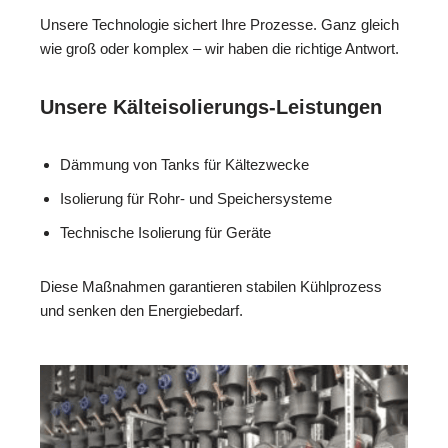
Unsere Technologie sichert Ihre Prozesse. Ganz gleich
wie groß oder komplex – wir haben die richtige Antwort.
Unsere Kälteisolierungs-Leistungen
Dämmung von Tanks für Kältezwecke
Isolierung für Rohr- und Speichersysteme
Technische Isolierung für Geräte
Diese Maßnahmen garantieren stabilen Kühlprozess
und senken den Energiebedarf.