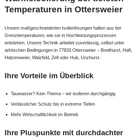
Temperaturen in Ottersweier
Unsere maßgeschneiderten Isolierlösungen halten aus bei
Grenztemperaturen, wie sie in Hochleistungsprozessen
entstehen. Unsere Technik arbeitet zuverlässig, selbst unter
arktischen Bedingungen in 77833 Ottersweier – Breithurst, Haft,
Hatzenweier, Walzfeld, Zell oder Hub, Unzhurst.
Ihre Vorteile im Überblick
Tauwasser? Kein Thema – wir isolieren durchgängig
Verlässlicher Schutz bis in extreme Tiefen
Mehr Wirtschaftlichkeit im Betrieb
Ihre Pluspunkte mit durchdachter