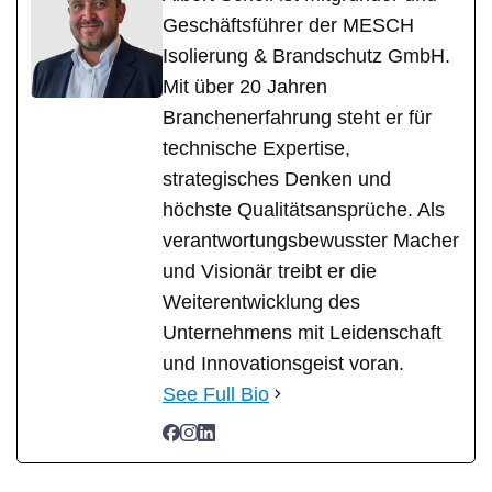
Geschäftsführer der MESCH
Isolierung & Brandschutz GmbH.
Mit über 20 Jahren
Branchenerfahrung steht er für
technische Expertise,
strategisches Denken und
höchste Qualitätsansprüche. Als
verantwortungsbewusster Macher
und Visionär treibt er die
Weiterentwicklung des
Unternehmens mit Leidenschaft
und Innovationsgeist voran.
See Full Bio