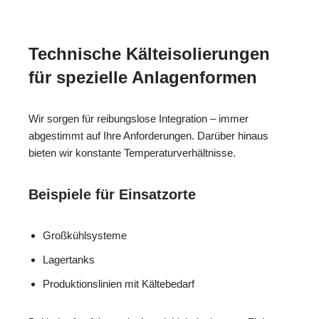
Technische Kälteisolierungen
für spezielle Anlagenformen
Wir sorgen für reibungslose Integration – immer
abgestimmt auf Ihre Anforderungen. Darüber hinaus
bieten wir konstante Temperaturverhältnisse.
Beispiele für Einsatzorte
Großkühlsysteme
Lagertanks
Produktionslinien mit Kältebedarf