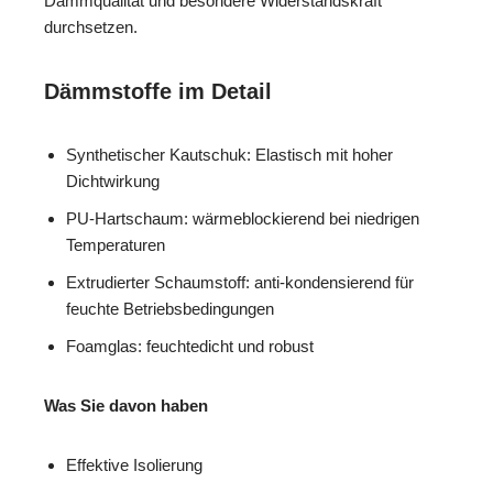
Dämmqualität und besondere Widerstandskraft
durchsetzen.
Dämmstoffe im Detail
Synthetischer Kautschuk: Elastisch mit hoher
Dichtwirkung
PU-Hartschaum: wärmeblockierend bei niedrigen
Temperaturen
Extrudierter Schaumstoff: anti-kondensierend für
feuchte Betriebsbedingungen
Foamglas: feuchtedicht und robust
Was Sie davon haben
Effektive Isolierung