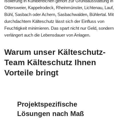
Isolierung in Kühlbereichen gehört zur Grundausstattung in
Ottersweier, Kappelrodeck, Rheinmünster, Lichtenau, Lauf,
Bühl, Sasbach oder Achern, Sasbachwalden, Bühlertal. Mit
durchdachtem Kälteschutz lässt sich der Einfluss von
Feuchtigkeit minimieren. Das spart nicht nur Geld, sondern
verlängert auch die Lebensdauer von Anlagen.
Warum unser Kälteschutz-
Team Kälteschutz Ihnen
Vorteile bringt
Projektspezifische
Lösungen nach Maß