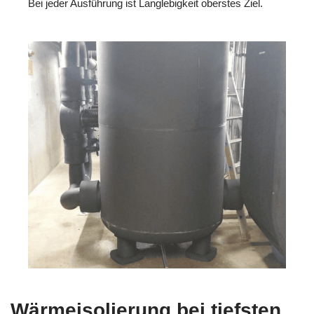
Bei jeder Ausführung ist Langlebigkeit oberstes Ziel.
Wärmeisolierung bei tiefsten