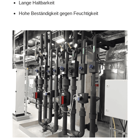
Lange Haltbarkeit
Hohe Beständigkeit gegen Feuchtigkeit