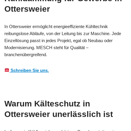
Ottersweier
In Ottersweier ermöglicht energieeffiziente Kühltechnik
reibungslose Abläufe, von der Leitung bis zur Maschine. Jede
Einzellösung passt in jedes Projekt, egal ob Neubau oder
Modernisierung. MESCH steht für Qualität –
branchenübergreifend.
Schreiben Sie uns.
Warum Kälteschutz in
Ottersweier unerlässlich ist