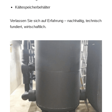
Kältespeicherbehälter
Verlassen Sie sich auf Erfahrung – nachhaltig, technisch
fundiert, wirtschaftlich.