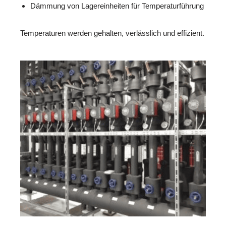
Dämmung von Lagereinheiten für Temperaturführung
Temperaturen werden gehalten, verlässlich und effizient.