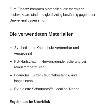
Zum Einsatz kommen Materialien, die thermisch
hochwirksam sind und gleichzeitig beständig gegenüber
Umwelteinflüssen sind.
Die verwendeten Materialien
Synthetischer Kautschuk: Verformbar und
versiegelnd
PU-Hartschaum: Hervorragende Isolierung bei
Minustemperaturen
Foamglas: Extrem feuchtebeständig und
langzeitstabil
Extrudierte Schaumstoffe: Ideal bei Nässe
Ergebnisse im Überblick