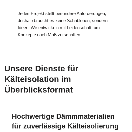
Jedes Projekt stellt besondere Anforderungen,
deshalb braucht es keine Schablonen, sondern
Ideen. Wir entwickeln mit Leidenschaft, um
Konzepte nach Maß zu schaffen.
Unsere Dienste für
Kälteisolation im
Überblicksformat
Hochwertige Dämmmaterialien
für zuverlässige Kälteisolierung