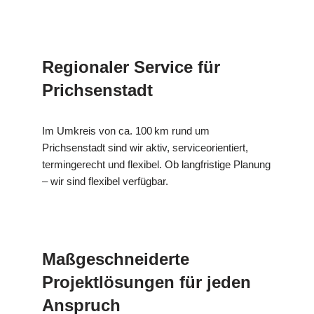
Regionaler Service für
Prichsenstadt
Im Umkreis von ca. 100 km rund um
Prichsenstadt sind wir aktiv, serviceorientiert,
termingerecht und flexibel. Ob langfristige Planung
– wir sind flexibel verfügbar.
Maßgeschneiderte
Projektlösungen für jeden
Anspruch