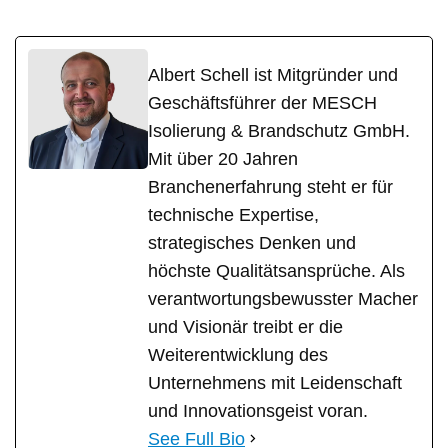
Albert Schell ist Mitgründer und
Geschäftsführer der MESCH
Isolierung & Brandschutz GmbH.
Mit über 20 Jahren
Branchenerfahrung steht er für
technische Expertise,
strategisches Denken und
höchste Qualitätsansprüche. Als
verantwortungsbewusster Macher
und Visionär treibt er die
Weiterentwicklung des
Unternehmens mit Leidenschaft
und Innovationsgeist voran.
See Full Bio