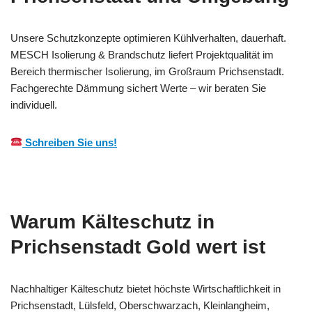
Unsere Schutzkonzepte optimieren Kühlverhalten, dauerhaft.
MESCH Isolierung & Brandschutz liefert Projektqualität im
Bereich thermischer Isolierung, im Großraum Prichsenstadt.
Fachgerechte Dämmung sichert Werte – wir beraten Sie
individuell.
Schreiben Sie uns!
Warum Kälteschutz in
Prichsenstadt Gold wert ist
Nachhaltiger Kälteschutz bietet höchste Wirtschaftlichkeit in
Prichsenstadt, Lülsfeld, Oberschwarzach, Kleinlangheim,