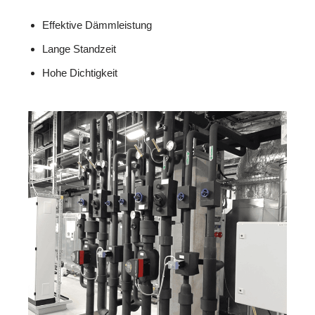
Effektive Dämmleistung
Lange Standzeit
Hohe Dichtigkeit