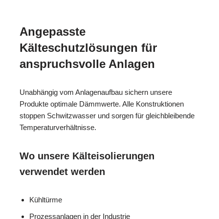
Angepasste
Kälteschutzlösungen für
anspruchsvolle Anlagen
Unabhängig vom Anlagenaufbau sichern unsere
Produkte optimale Dämmwerte. Alle Konstruktionen
stoppen Schwitzwasser und sorgen für gleichbleibende
Temperaturverhältnisse.
Wo unsere Kälteisolierungen
verwendet werden
Kühltürme
Prozessanlagen in der Industrie