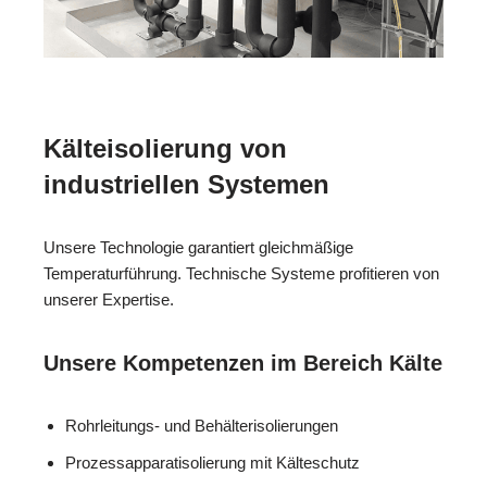
Kälteisolierung von
industriellen Systemen
Unsere Technologie garantiert gleichmäßige
Temperaturführung. Technische Systeme profitieren von
unserer Expertise.
Unsere Kompetenzen im Bereich Kälte
Rohrleitungs- und Behälterisolierungen
Prozessapparatisolierung mit Kälteschutz