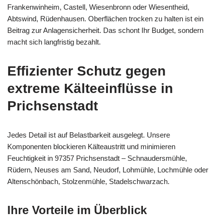
Frankenwinheim, Castell, Wiesenbronn oder Wiesentheid,
Abtswind, Rüdenhausen. Oberflächen trocken zu halten ist ein
Beitrag zur Anlagensicherheit. Das schont Ihr Budget, sondern
macht sich langfristig bezahlt.
Effizienter Schutz gegen
extreme Kälteeinflüsse in
Prichsenstadt
Jedes Detail ist auf Belastbarkeit ausgelegt. Unsere
Komponenten blockieren Kälteaustritt und minimieren
Feuchtigkeit in 97357 Prichsenstadt – Schnaudersmühle,
Rüdern, Neuses am Sand, Neudorf, Lohmühle, Lochmühle oder
Altenschönbach, Stolzenmühle, Stadelschwarzach.
Ihre Vorteile im Überblick