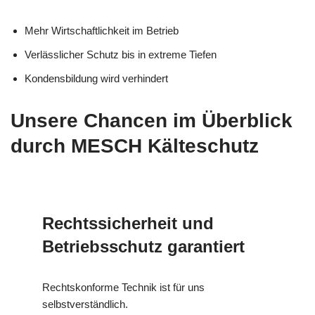
Mehr Wirtschaftlichkeit im Betrieb
Verlässlicher Schutz bis in extreme Tiefen
Kondensbildung wird verhindert
Unsere Chancen im Überblick
durch MESCH Kälteschutz
Rechtssicherheit und
Betriebsschutz garantiert
Rechtskonforme Technik ist für uns
selbstverständlich.