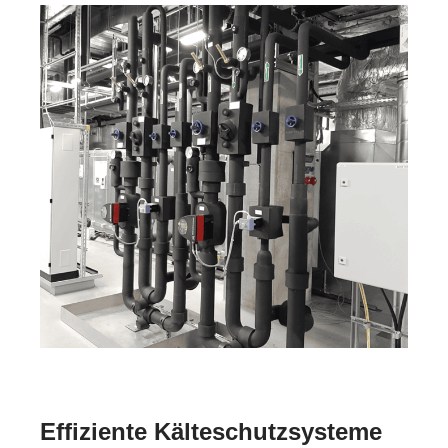
Effiziente Kälteschutzsysteme