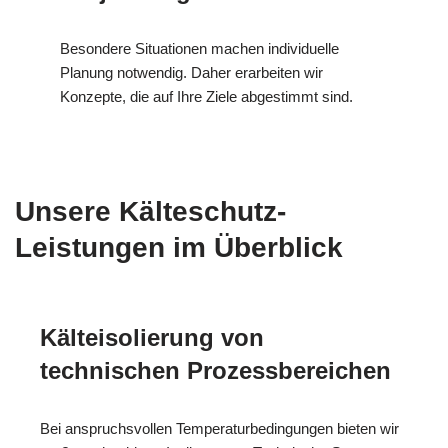
Besondere Situationen machen individuelle
Planung notwendig. Daher erarbeiten wir
Konzepte, die auf Ihre Ziele abgestimmt sind.
Unsere Kälteschutz-
Leistungen im Überblick
Kälteisolierung von
technischen Prozessbereichen
Bei anspruchsvollen Temperaturbedingungen bieten wir