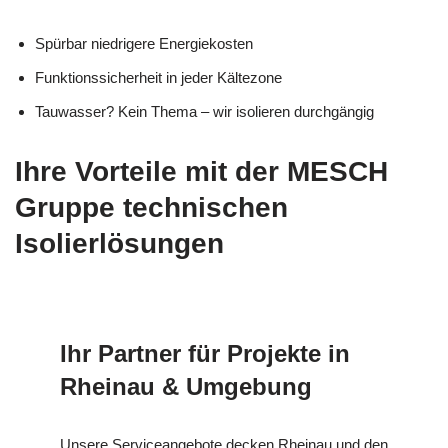
Spürbar niedrigere Energiekosten
Funktionssicherheit in jeder Kältezone
Tauwasser? Kein Thema – wir isolieren durchgängig
Ihre Vorteile mit der MESCH
Gruppe technischen
Isolierlösungen
Ihr Partner für Projekte in
Rheinau & Umgebung
Unsere Serviceangebote decken Rheinau und den