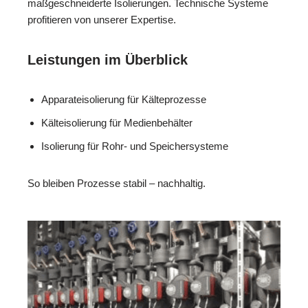
maßgeschneiderte Isolierungen. Technische Systeme
profitieren von unserer Expertise.
Leistungen im Überblick
Apparateisolierung für Kälteprozesse
Kälteisolierung für Medienbehälter
Isolierung für Rohr- und Speichersysteme
So bleiben Prozesse stabil – nachhaltig.