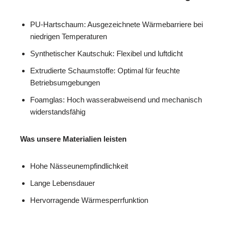
PU-Hartschaum: Ausgezeichnete Wärmebarriere bei
niedrigen Temperaturen
Synthetischer Kautschuk: Flexibel und luftdicht
Extrudierte Schaumstoffe: Optimal für feuchte
Betriebsumgebungen
Foamglas: Hoch wasserabweisend und mechanisch
widerstandsfähig
Was unsere Materialien leisten
Hohe Nässeunempfindlichkeit
Lange Lebensdauer
Hervorragende Wärmesperrfunktion