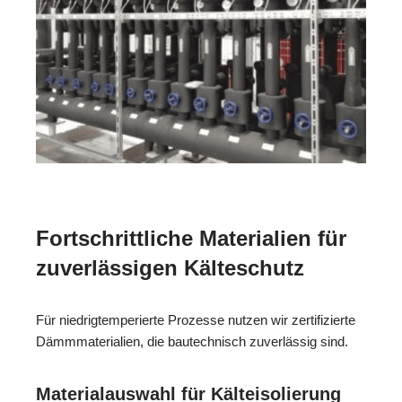
Fortschrittliche Materialien für
zuverlässigen Kälteschutz
Für niedrigtemperierte Prozesse nutzen wir zertifizierte
Dämmmaterialien, die bautechnisch zuverlässig sind.
Materialauswahl für Kälteisolierung