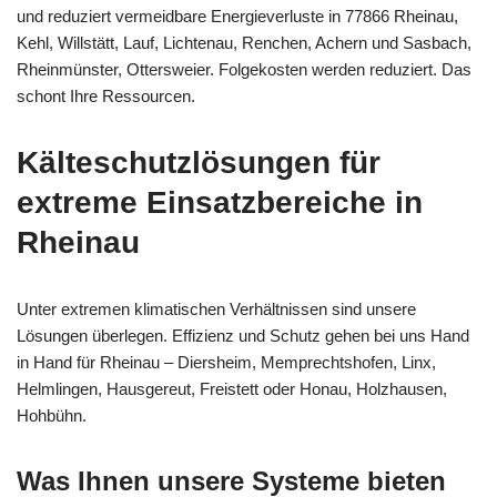
und reduziert vermeidbare Energieverluste in 77866 Rheinau,
Kehl, Willstätt, Lauf, Lichtenau, Renchen, Achern und Sasbach,
Rheinmünster, Ottersweier. Folgekosten werden reduziert. Das
schont Ihre Ressourcen.
Kälteschutzlösungen für
extreme Einsatzbereiche in
Rheinau
Unter extremen klimatischen Verhältnissen sind unsere
Lösungen überlegen. Effizienz und Schutz gehen bei uns Hand
in Hand für Rheinau – Diersheim, Memprechtshofen, Linx,
Helmlingen, Hausgereut, Freistett oder Honau, Holzhausen,
Hohbühn.
Was Ihnen unsere Systeme bieten