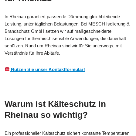
In Rheinau garantiert passende Dämmung gleichbleibende
Leistung, unter täglichen Belastungen. Bei MESCH Isolierung &
Brandschutz GmbH setzen wir auf maßgeschneiderte
Lösungen für thermisch sensible Anwendungen, die dauerhaft
schützen. Rund um Rheinau sind wir für Sie unterwegs, mit
Verständnis für Ihre Abläufe.
Nutzen Sie unser Kontaktformular!
Warum ist Kälteschutz in
Rheinau so wichtig?
Ein professioneller Kälteschutz sichert konstante Temperaturen