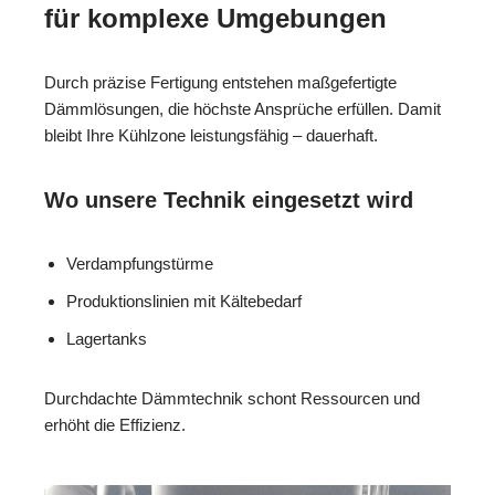
für komplexe Umgebungen
Durch präzise Fertigung entstehen maßgefertigte
Dämmlösungen, die höchste Ansprüche erfüllen. Damit
bleibt Ihre Kühlzone leistungsfähig – dauerhaft.
Wo unsere Technik eingesetzt wird
Verdampfungstürme
Produktionslinien mit Kältebedarf
Lagertanks
Durchdachte Dämmtechnik schont Ressourcen und
erhöht die Effizienz.