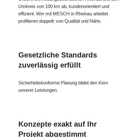
Umkreis von 100 km ab, kundenorientiert und
effizient. Wer mit MESCH in Rheinau arbeitet
profitieren doppelt: von Qualität und Nähe.
Gesetzliche Standards
zuverlässig erfüllt
Sicherheitskonforme Planung bildet den Kern
unserer Leistungen.
Konzepte exakt auf Ihr
Projekt abgestimmt