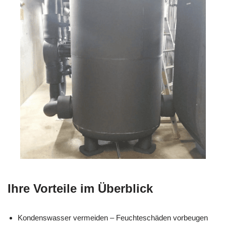
Ihre Vorteile im Überblick
Kondenswasser vermeiden – Feuchteschäden vorbeugen