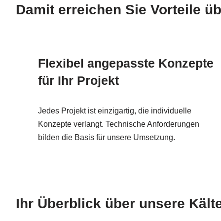
Damit erreichen Sie Vorteile
Flexibel angepasste Konzepte
für Ihr Projekt
Jedes Projekt ist einzigartig, die individuelle
Konzepte verlangt. Technische Anforderungen
bilden die Basis für unsere Umsetzung.
Ihr Überblick über unsere Käl