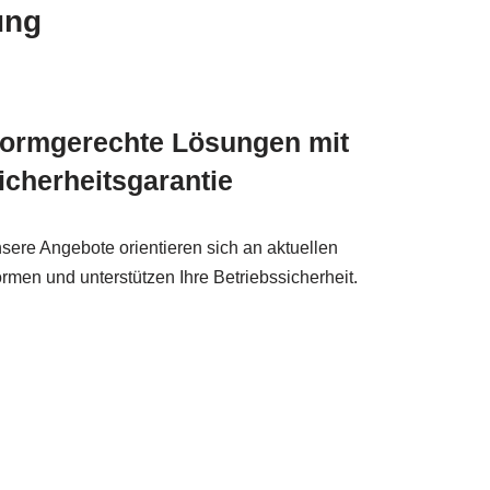
ung
ormgerechte Lösungen mit
icherheitsgarantie
sere Angebote orientieren sich an aktuellen
rmen und unterstützen Ihre Betriebssicherheit.