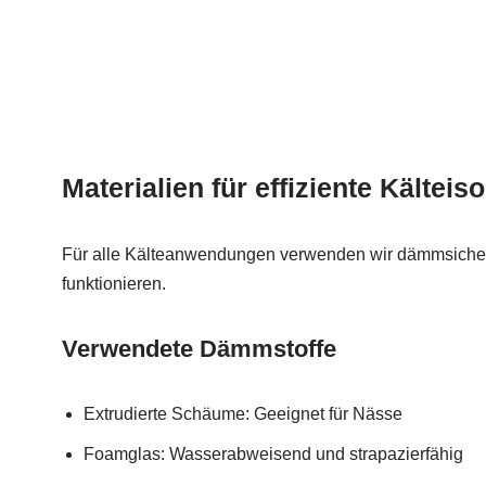
Materialien für effiziente Kälteis
Für alle Kälteanwendungen verwenden wir dämmsicher
funktionieren.
Verwendete Dämmstoffe
Extrudierte Schäume: Geeignet für Nässe
Foamglas: Wasserabweisend und strapazierfähig