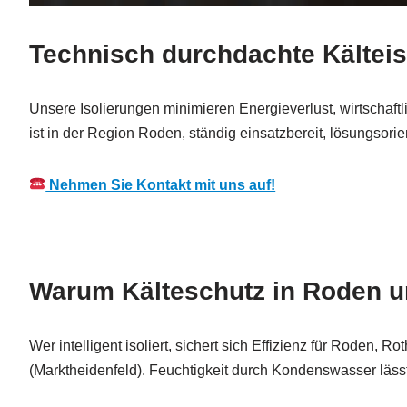
Technisch durchdachte Kälteis
Unsere Isolierungen minimieren Energieverlust, wirtschaft
ist in der Region Roden, ständig einsatzbereit, lösungsorien
Nehmen Sie Kontakt mit uns auf!
Warum Kälteschutz in Roden un
Wer intelligent isoliert, sichert sich Effizienz für Roden, 
(Marktheidenfeld). Feuchtigkeit durch Kondenswasser lässt