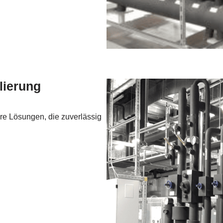
olierung
e Lösungen, die zuverlässig