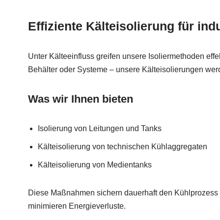
Effiziente Kälteisolierung für ind
Unter Kälteeinfluss greifen unsere Isoliermethoden effe
Behälter oder Systeme – unsere Kälteisolierungen werde
Was wir Ihnen bieten
Isolierung von Leitungen und Tanks
Kälteisolierung von technischen Kühlaggregaten
Kälteisolierung von Medientanks
Diese Maßnahmen sichern dauerhaft den Kühlprozess 
minimieren Energieverluste.