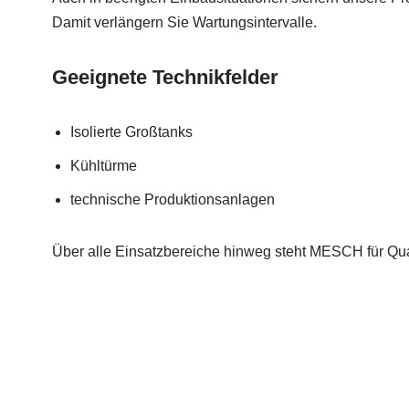
Damit verlängern Sie Wartungsintervalle.
Geeignete Technikfelder
Isolierte Großtanks
Kühltürme
technische Produktionsanlagen
Über alle Einsatzbereiche hinweg steht MESCH für Qual