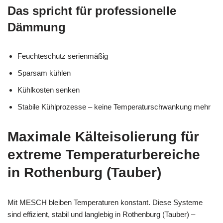
Das spricht für professionelle
Dämmung
Feuchteschutz serienmäßig
Sparsam kühlen
Kühlkosten senken
Stabile Kühlprozesse – keine Temperaturschwankung mehr
Maximale Kälteisolierung für
extreme Temperaturbereiche
in Rothenburg (Tauber)
Mit MESCH bleiben Temperaturen konstant. Diese Systeme
sind effizient, stabil und langlebig in Rothenburg (Tauber) –