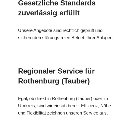
Gesetzliche Standards
zuverlässig erfüllt
Unsere Angebote sind rechtlich geprüft und
sichern den störungsfreien Betrieb Ihrer Anlagen.
Regionaler Service für
Rothenburg (Tauber)
Egal, ob direkt in Rothenburg (Tauber) oder im
Umkreis, sind wir einsatzbereit. Effizienz, Nähe
und Flexibilität zeichnen unseren Service aus.