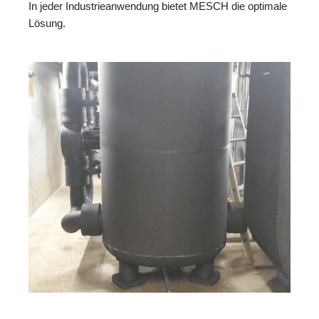
In jeder Industrieanwendung bietet MESCH die optimale
Lösung.