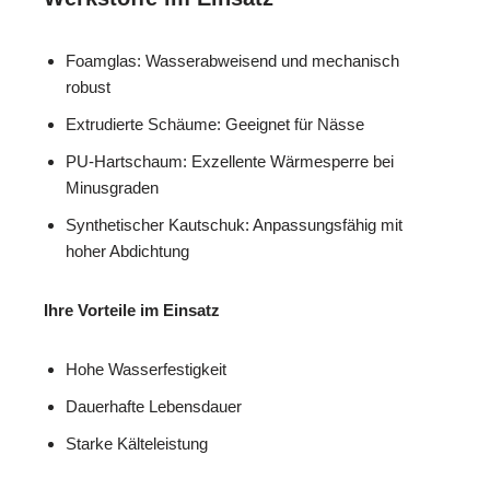
Foamglas: Wasserabweisend und mechanisch
robust
Extrudierte Schäume: Geeignet für Nässe
PU-Hartschaum: Exzellente Wärmesperre bei
Minusgraden
Synthetischer Kautschuk: Anpassungsfähig mit
hoher Abdichtung
Ihre Vorteile im Einsatz
Hohe Wasserfestigkeit
Dauerhafte Lebensdauer
Starke Kälteleistung