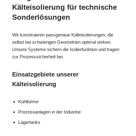
Kälteisolierung für technische
Sonderlösungen
Wir konstruieren passgenaue Kälteisolierungen, die
selbst bei schwierigen Geometrien optimal wirken.
Unsere Systeme sichern die Isolierfunktion und tragen
zur Prozesssicherheit bei.
Einsatzgebiete unserer
Kälteisolierung
Kühltürme
Prozessanlagen in der Industrie
Lagertanks