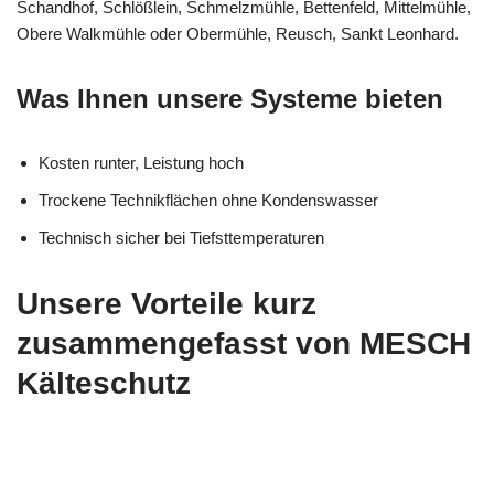
Schandhof, Schlößlein, Schmelzmühle, Bettenfeld, Mittelmühle,
Obere Walkmühle oder Obermühle, Reusch, Sankt Leonhard.
Was Ihnen unsere Systeme bieten
Kosten runter, Leistung hoch
Trockene Technikflächen ohne Kondenswasser
Technisch sicher bei Tiefsttemperaturen
Unsere Vorteile kurz
zusammengefasst von MESCH
Kälteschutz