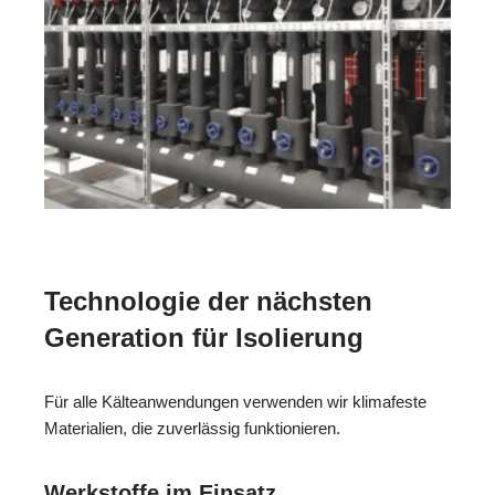
Technologie der nächsten
Generation für Isolierung
Für alle Kälteanwendungen verwenden wir klimafeste
Materialien, die zuverlässig funktionieren.
Werkstoffe im Einsatz