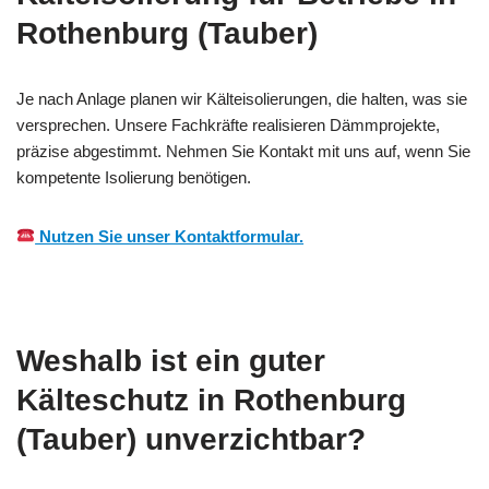
Rothenburg (Tauber)
Je nach Anlage planen wir Kälteisolierungen, die halten, was sie
versprechen. Unsere Fachkräfte realisieren Dämmprojekte,
präzise abgestimmt. Nehmen Sie Kontakt mit uns auf, wenn Sie
kompetente Isolierung benötigen.
Nutzen Sie unser Kontaktformular.
Weshalb ist ein guter
Kälteschutz in Rothenburg
(Tauber) unverzichtbar?