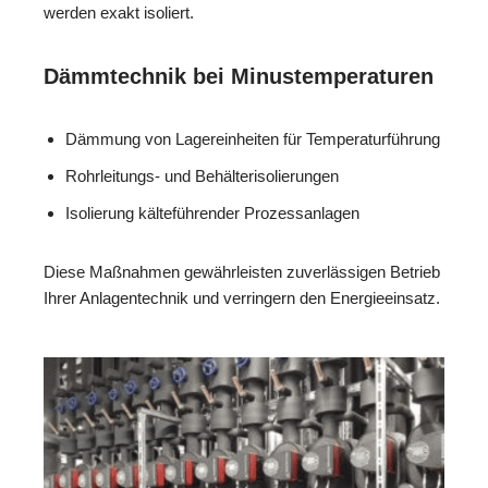
werden exakt isoliert.
Dämmtechnik bei Minustemperaturen
Dämmung von Lagereinheiten für Temperaturführung
Rohrleitungs- und Behälterisolierungen
Isolierung kälteführender Prozessanlagen
Diese Maßnahmen gewährleisten zuverlässigen Betrieb
Ihrer Anlagentechnik und verringern den Energieeinsatz.