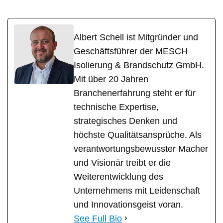
Albert Schell ist Mitgründer und
Geschäftsführer der MESCH
Isolierung & Brandschutz GmbH.
Mit über 20 Jahren
Branchenerfahrung steht er für
technische Expertise,
strategisches Denken und
höchste Qualitätsansprüche. Als
verantwortungsbewusster Macher
und Visionär treibt er die
Weiterentwicklung des
Unternehmens mit Leidenschaft
und Innovationsgeist voran.
See Full Bio