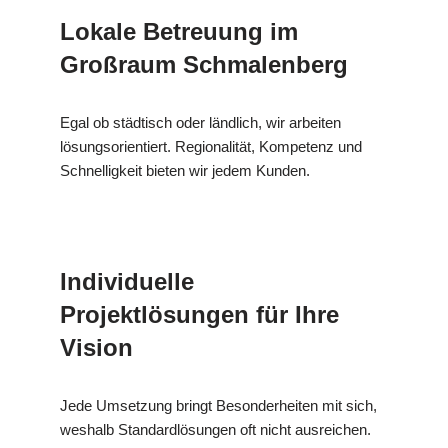
Lokale Betreuung im
Großraum Schmalenberg
Egal ob städtisch oder ländlich, wir arbeiten
lösungsorientiert. Regionalität, Kompetenz und
Schnelligkeit bieten wir jedem Kunden.
Individuelle
Projektlösungen für Ihre
Vision
Jede Umsetzung bringt Besonderheiten mit sich,
weshalb Standardlösungen oft nicht ausreichen.