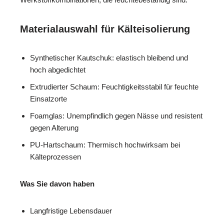
Materialauswahl für Kälteisolierung
Synthetischer Kautschuk: elastisch bleibend und
hoch abgedichtet
Extrudierter Schaum: Feuchtigkeitsstabil für feuchte
Einsatzorte
Foamglas: Unempfindlich gegen Nässe und resistent
gegen Alterung
PU-Hartschaum: Thermisch hochwirksam bei
Kälteprozessen
Was Sie davon haben
Langfristige Lebensdauer