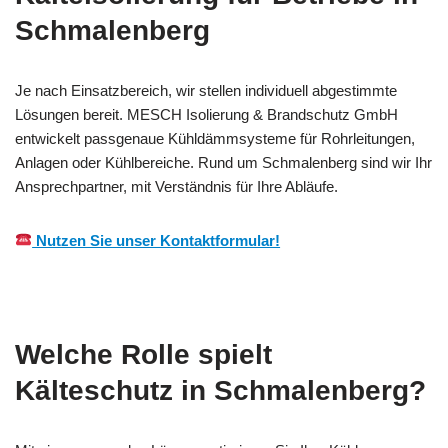
Schmalenberg
Je nach Einsatzbereich, wir stellen individuell abgestimmte
Lösungen bereit. MESCH Isolierung & Brandschutz GmbH
entwickelt passgenaue Kühldämmsysteme für Rohrleitungen,
Anlagen oder Kühlbereiche. Rund um Schmalenberg sind wir Ihr
Ansprechpartner, mit Verständnis für Ihre Abläufe.
Nutzen Sie unser Kontaktformular!
Welche Rolle spielt
Kälteschutz in Schmalenberg?