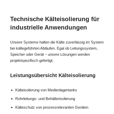
Technische Kälteisolierung für
industrielle Anwendungen
Unsere Systeme halten die Kälte zuverlässig im System
bei kältegeführten Abläufen. Egal ob Leitungssystem,
Speicher oder Gerät – unsere Lösungen werden
projektspezifisch gefertigt.
Leistungsübersicht Kälteisolierung
Kälteisolierung von Medienlagertanks
Rohrleitungs- und Behälterisolierung
Kälteschutz von prozessrelevanten Geräten