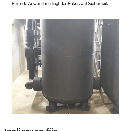
Für jede Anwendung liegt der Fokus auf Sicherheit.