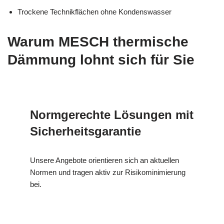
Trockene Technikflächen ohne Kondenswasser
Warum MESCH thermische
Dämmung lohnt sich für Sie
Normgerechte Lösungen mit
Sicherheitsgarantie
Unsere Angebote orientieren sich an aktuellen
Normen und tragen aktiv zur Risikominimierung
bei.