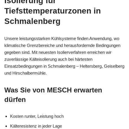
Isolierung für
Tiefsttemperaturzonen in
Schmalenberg
Unsere leistungsstarken Kühlsysteme finden Anwendung, wo
klimatische Grenzbereiche und herausfordernde Bedingungen
gegeben sind. Mit neuesten Isolierverfahren erreichen wir
zuverlässige Kälteisolierung auch bei härtesten
Einsatzbedingungen in Schmalenberg – Heltersberg, Geiselberg
und Hirschalbermühle.
Was Sie von MESCH erwarten
dürfen
Kosten runter, Leistung hoch
Kälteresistenz in jeder Lage