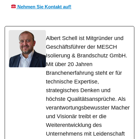
Nehmen Sie Kontakt auf!
Albert Schell ist Mitgründer und
Geschäftsführer der MESCH
Isolierung & Brandschutz GmbH.
Mit über 20 Jahren
Branchenerfahrung steht er für
technische Expertise,
strategisches Denken und
höchste Qualitätsansprüche. Als
verantwortungsbewusster Macher
und Visionär treibt er die
Weiterentwicklung des
Unternehmens mit Leidenschaft