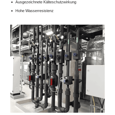
Ausgezeichnete Kälteschutzwirkung
Hohe Wasserresistenz