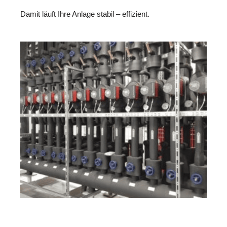
Damit läuft Ihre Anlage stabil – effizient.