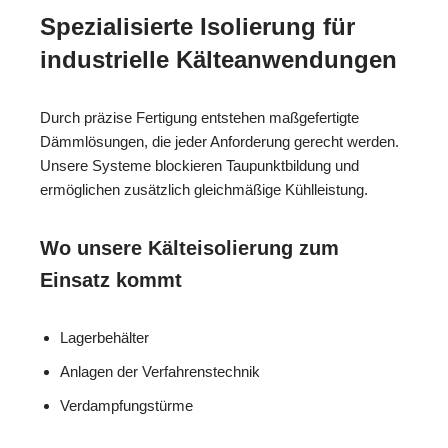
Spezialisierte Isolierung für
industrielle Kälteanwendungen
Durch präzise Fertigung entstehen maßgefertigte
Dämmlösungen, die jeder Anforderung gerecht werden.
Unsere Systeme blockieren Taupunktbildung und
ermöglichen zusätzlich gleichmäßige Kühlleistung.
Wo unsere Kälteisolierung zum
Einsatz kommt
Lagerbehälter
Anlagen der Verfahrenstechnik
Verdampfungstürme