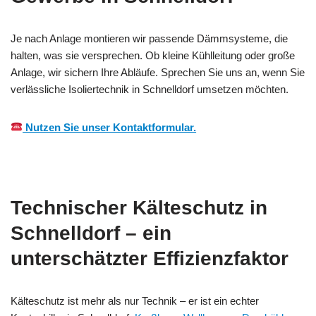
Je nach Anlage montieren wir passende Dämmsysteme, die
halten, was sie versprechen. Ob kleine Kühlleitung oder große
Anlage, wir sichern Ihre Abläufe. Sprechen Sie uns an, wenn Sie
verlässliche Isoliertechnik in Schnelldorf umsetzen möchten.
Nutzen Sie unser Kontaktformular.
Technischer Kälteschutz in
Schnelldorf – ein
unterschätzter Effizienzfaktor
Kälteschutz ist mehr als nur Technik – er ist ein echter