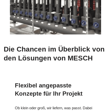
Die Chancen im Überblick von
den Lösungen von MESCH
Flexibel angepasste
Konzepte für Ihr Projekt
Ob klein oder groß, wir liefern, was passt. Dabei