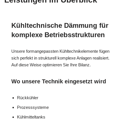
Kühltechnische Dämmung für
komplexe Betriebsstrukturen
Unsere formangepassten Kühltechnikelemente fügen
sich perfekt in strukturell komplexe Anlagen realisiert.
Auf diese Weise optimieren Sie Ihre Bilanz.
Wo unsere Technik eingesetzt wird
Rückkühler
Prozesssysteme
Kühlmitteltanks