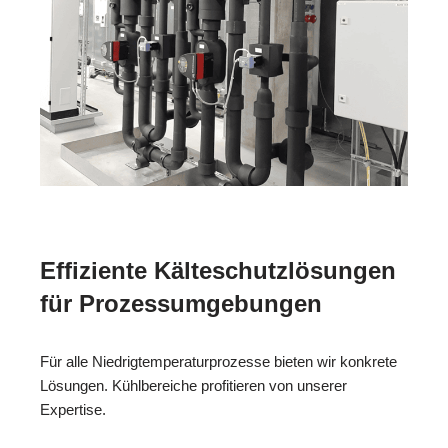
Effiziente Kälteschutzlösungen
für Prozessumgebungen
Für alle Niedrigtemperaturprozesse bieten wir konkrete
Lösungen. Kühlbereiche profitieren von unserer
Expertise.