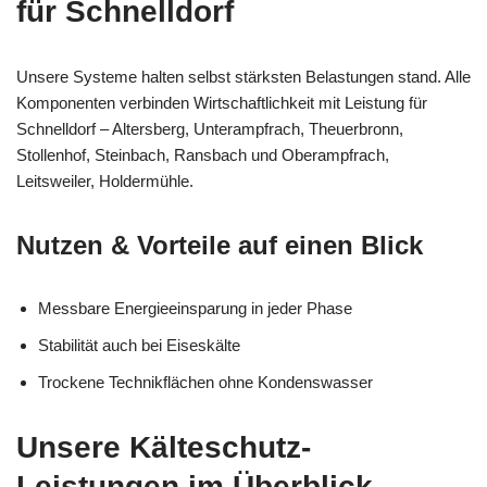
für Schnelldorf
Unsere Systeme halten selbst stärksten Belastungen stand. Alle
Komponenten verbinden Wirtschaftlichkeit mit Leistung für
Schnelldorf – Altersberg, Unterampfrach, Theuerbronn,
Stollenhof, Steinbach, Ransbach und Oberampfrach,
Leitsweiler, Holdermühle.
Nutzen & Vorteile auf einen Blick
Messbare Energieeinsparung in jeder Phase
Stabilität auch bei Eiseskälte
Trockene Technikflächen ohne Kondenswasser
Unsere Kälteschutz-
Leistungen im Überblick