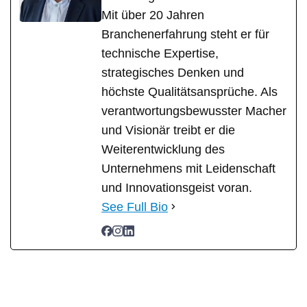
Mit über 20 Jahren
Branchenerfahrung steht er für
technische Expertise,
strategisches Denken und
höchste Qualitätsansprüche. Als
verantwortungsbewusster Macher
und Visionär treibt er die
Weiterentwicklung des
Unternehmens mit Leidenschaft
und Innovationsgeist voran.
See Full Bio