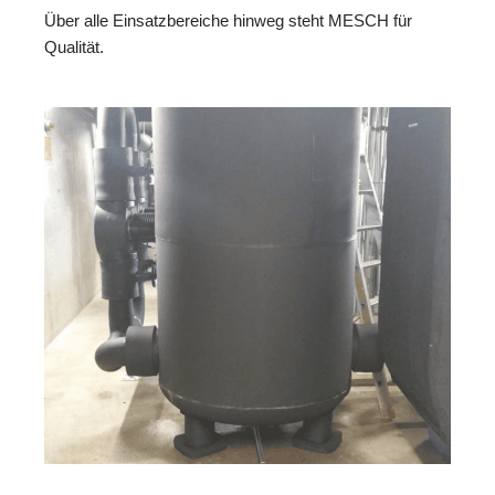
Über alle Einsatzbereiche hinweg steht MESCH für
Qualität.