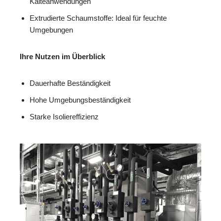
Kälteanwendungen
Extrudierte Schaumstoffe: Ideal für feuchte
Umgebungen
Ihre Nutzen im Überblick
Dauerhafte Beständigkeit
Hohe Umgebungsbeständigkeit
Starke Isoliereffizienz