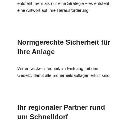
entsteht mehr als nur eine Strategie – es entsteht
eine Antwort auf Ihre Herausforderung.
Normgerechte Sicherheit für
Ihre Anlage
Wir entwickeln Technik im Einklang mit dem
Gesetz, damit alle Sicherheitsauflagen erfüllt sind.
Ihr regionaler Partner rund
um Schnelldorf