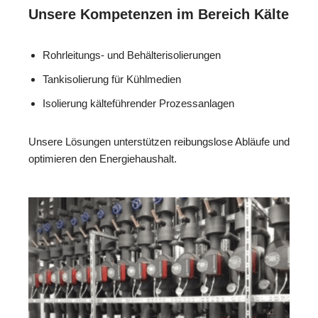
Unsere Kompetenzen im Bereich Kälte
Rohrleitungs- und Behälterisolierungen
Tankisolierung für Kühlmedien
Isolierung kälteführender Prozessanlagen
Unsere Lösungen unterstützen reibungslose Abläufe und
optimieren den Energiehaushalt.