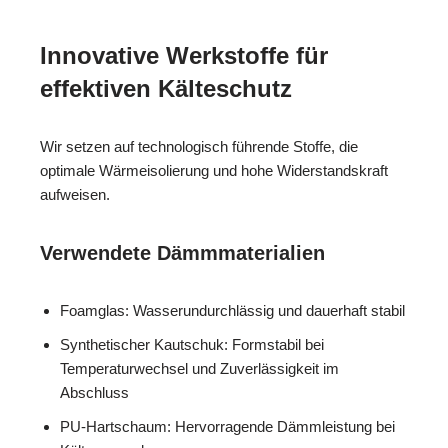
Innovative Werkstoffe für
effektiven Kälteschutz
Wir setzen auf technologisch führende Stoffe, die
optimale Wärmeisolierung und hohe Widerstandskraft
aufweisen.
Verwendete Dämmmaterialien
Foamglas: Wasserundurchlässig und dauerhaft stabil
Synthetischer Kautschuk: Formstabil bei
Temperaturwechsel und Zuverlässigkeit im
Abschluss
PU-Hartschaum: Hervorragende Dämmleistung bei