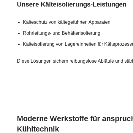
Unsere Kälteisolierungs-Leistungen
Kälteschutz von kältegeführten Apparaten
Rohrleitungs- und Behälterisolierung
Kälteisolierung von Lagereinheiten für Kälteprozess
Diese Lösungen sichern reibungslose Abläufe und stärk
Moderne Werkstoffe für anspruc
Kühltechnik