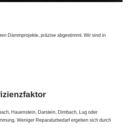
ieren Dämmprojekte, präzise abgestimmt. Wir sind in
izienzfaktor
lbach, Hauenstein, Darstein, Dimbach, Lug oder
 Dämmung. Weniger Reparaturbedarf ergeben sich durch