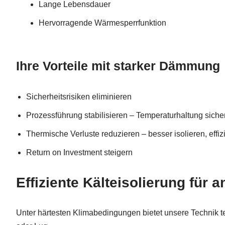
Lange Lebensdauer
Hervorragende Wärmesperrfunktion
Ihre Vorteile mit starker Dämmung
Sicherheitsrisiken eliminieren
Prozessführung stabilisieren – Temperaturhaltung siche
Thermische Verluste reduzieren – besser isolieren, effiz
Return on Investment steigern
Effiziente Kälteisolierung fü
Unter härtesten Klimabedingungen bietet unsere Technik 