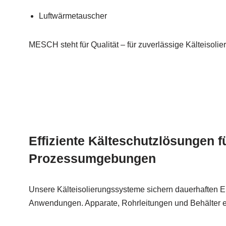
Luftwärmetauscher
MESCH steht für Qualität – für zuverlässige Kälteisolie
Effiziente Kälteschutzlösungen f
Prozessumgebungen
Unsere Kälteisolierungssysteme sichern dauerhaften Ei
Anwendungen. Apparate, Rohrleitungen und Behälter e