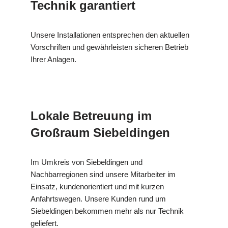
Technik garantiert
Unsere Installationen entsprechen den aktuellen
Vorschriften und gewährleisten sicheren Betrieb
Ihrer Anlagen.
Lokale Betreuung im
Großraum Siebeldingen
Im Umkreis von Siebeldingen und
Nachbarregionen sind unsere Mitarbeiter im
Einsatz, kundenorientiert und mit kurzen
Anfahrtswegen. Unsere Kunden rund um
Siebeldingen bekommen mehr als nur Technik
geliefert.