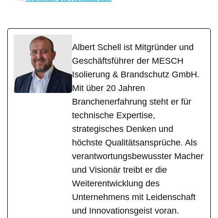
Albert Schell ist Mitgründer und
Geschäftsführer der MESCH
Isolierung & Brandschutz GmbH.
Mit über 20 Jahren
Branchenerfahrung steht er für
technische Expertise,
strategisches Denken und
höchste Qualitätsansprüche. Als
verantwortungsbewusster Macher
und Visionär treibt er die
Weiterentwicklung des
Unternehmens mit Leidenschaft
und Innovationsgeist voran.