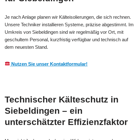
Je nach Anlage planen wir Kälteisolierungen, die sich rechnen.
Unsere Techniker installieren Systeme, präzise abgestimmt. Im
Umkreis von Siebeldingen sind wir regelmäßig vor Ort, mit
geschultem Personal, kurzfristig verfügbar und technisch auf
dem neuesten Stand.
Nutzen Sie unser Kontaktformular!
Technischer Kälteschutz in
Siebeldingen – ein
unterschätzter Effizienzfaktor