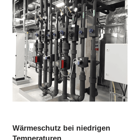
Wärmeschutz bei niedrigen
Temperaturen