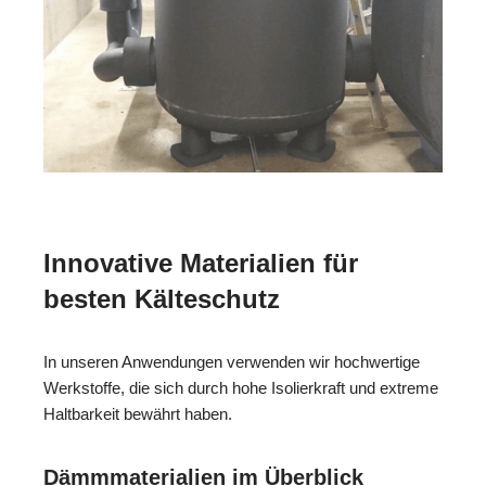
Innovative Materialien für
besten Kälteschutz
In unseren Anwendungen verwenden wir hochwertige
Werkstoffe, die sich durch hohe Isolierkraft und extreme
Haltbarkeit bewährt haben.
Dämmmaterialien im Überblick