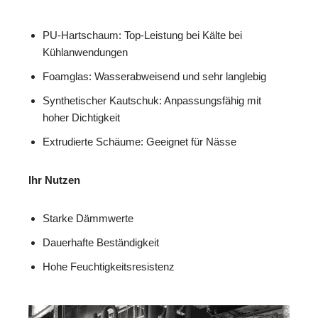
PU-Hartschaum: Top-Leistung bei Kälte bei
Kühlanwendungen
Foamglas: Wasserabweisend und sehr langlebig
Synthetischer Kautschuk: Anpassungsfähig mit
hoher Dichtigkeit
Extrudierte Schäume: Geeignet für Nässe
Ihr Nutzen
Starke Dämmwerte
Dauerhafte Beständigkeit
Hohe Feuchtigkeitsresistenz