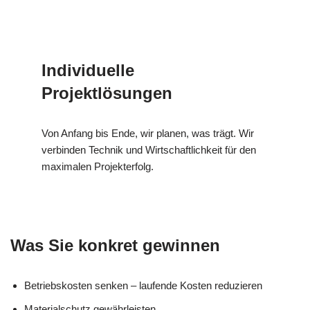
Individuelle
Projektlösungen
Von Anfang bis Ende, wir planen, was trägt. Wir
verbinden Technik und Wirtschaftlichkeit für den
maximalen Projekterfolg.
Was Sie konkret gewinnen
Betriebskosten senken – laufende Kosten reduzieren
Materialschutz gewährleisten