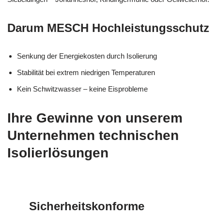
Darum MESCH Hochleistungsschutz
Senkung der Energiekosten durch Isolierung
Stabilität bei extrem niedrigen Temperaturen
Kein Schwitzwasser – keine Eisprobleme
Ihre Gewinne von unserem
Unternehmen technischen
Isolierlösungen
Sicherheitskonforme