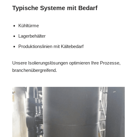
Typische Systeme mit Bedarf
Kühltürme
Lagerbehälter
Produktionslinien mit Kältebedarf
Unsere Isolierungslösungen optimieren Ihre Prozesse,
branchenübergreifend.