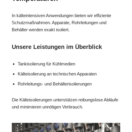
In kälteintensiven Anwendungen bieten wir effiziente
Schutzmaßnahmen. Apparate, Rohrleitungen und
Behälter werden exakt isoliert.
Unsere Leistungen im Überblick
Tankisolierung für Kühlmedien
Kälteisolierung an technischen Apparaten
Rohrleitungs- und Behälterisolierungen
Die Kälteisolierungen unterstützen reibungslose Abläufe
und minimieren unnötigen Verbrauch.