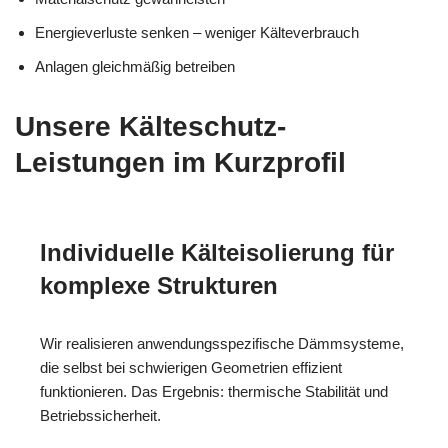
Energieverluste senken – weniger Kälteverbrauch
Anlagen gleichmäßig betreiben
Unsere Kälteschutz-
Leistungen im Kurzprofil
Individuelle Kälteisolierung für
komplexe Strukturen
Wir realisieren anwendungsspezifische Dämmsysteme,
die selbst bei schwierigen Geometrien effizient
funktionieren. Das Ergebnis: thermische Stabilität und
Betriebssicherheit.