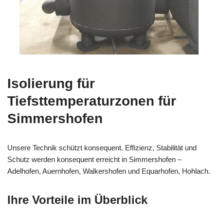
Isolierung für
Tiefsttemperaturzonen für
Simmershofen
Unsere Technik schützt konsequent. Effizienz, Stabilität und
Schutz werden konsequent erreicht in Simmershofen –
Adelhofen, Auernhofen, Walkershofen und Equarhofen, Hohlach.
Ihre Vorteile im Überblick