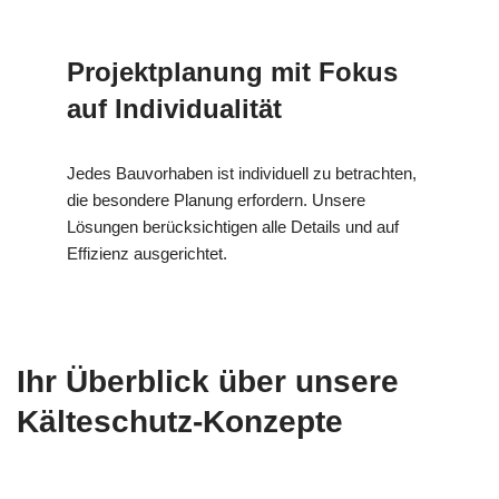
Projektplanung mit Fokus
auf Individualität
Jedes Bauvorhaben ist individuell zu betrachten,
die besondere Planung erfordern. Unsere
Lösungen berücksichtigen alle Details und auf
Effizienz ausgerichtet.
Ihr Überblick über unsere
Kälteschutz-Konzepte