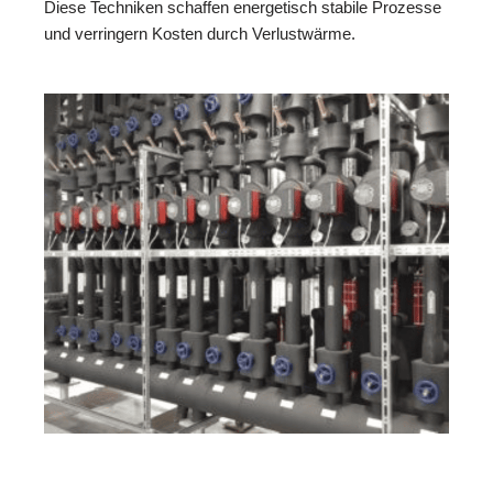
Diese Techniken schaffen energetisch stabile Prozesse
und verringern Kosten durch Verlustwärme.