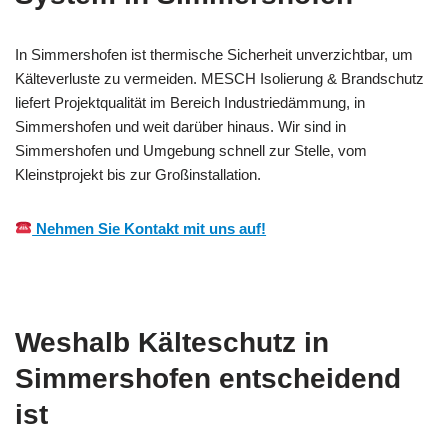
In Simmershofen ist thermische Sicherheit unverzichtbar, um
Kälteverluste zu vermeiden. MESCH Isolierung & Brandschutz
liefert Projektqualität im Bereich Industriedämmung, in
Simmershofen und weit darüber hinaus. Wir sind in
Simmershofen und Umgebung schnell zur Stelle, vom
Kleinstprojekt bis zur Großinstallation.
Nehmen Sie Kontakt mit uns auf!
Weshalb Kälteschutz in
Simmershofen entscheidend
ist