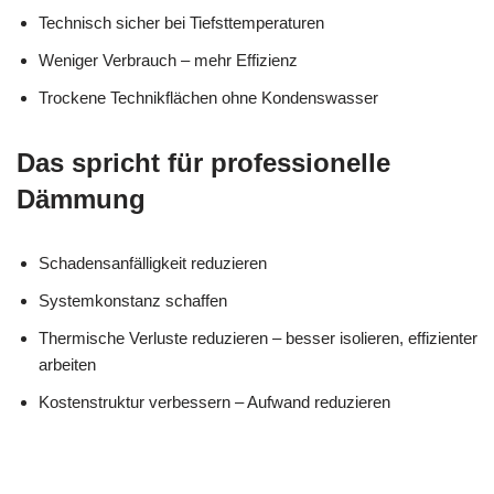
Technisch sicher bei Tiefsttemperaturen
Weniger Verbrauch – mehr Effizienz
Trockene Technikflächen ohne Kondenswasser
Das spricht für professionelle
Dämmung
Schadensanfälligkeit reduzieren
Systemkonstanz schaffen
Thermische Verluste reduzieren – besser isolieren, effizienter
arbeiten
Kostenstruktur verbessern – Aufwand reduzieren
Ihr Kälte &
für
MES