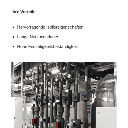
Ihre Vorteile
Hervorragende Isoliereigenschaften
Lange Nutzungsdauer
Hohe Feuchtigkeitsbeständigkeit