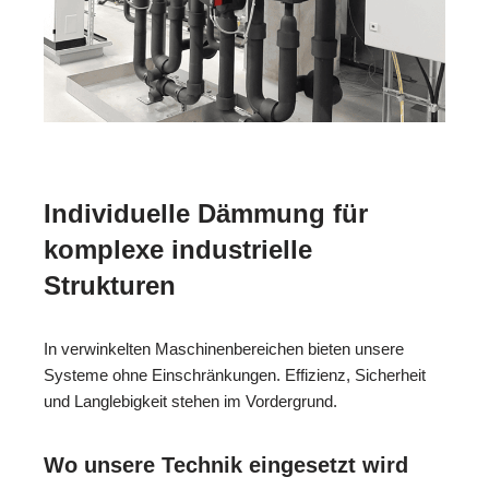
Individuelle Dämmung für
komplexe industrielle
Strukturen
In verwinkelten Maschinenbereichen bieten unsere
Systeme ohne Einschränkungen. Effizienz, Sicherheit
und Langlebigkeit stehen im Vordergrund.
Wo unsere Technik eingesetzt wird