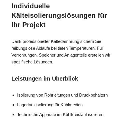
Individuelle
Kälteisolierungslösungen für
Ihr Projekt
Dank professioneller Kältedämmung sichern Sie
reibungslose Abläufe bei tiefen Temperaturen. Für
Verrohrungen, Speicher und Anlagenteile erstellen wir
spezifische Lösungen.
Leistungen im Überblick
Isolierung von Rohrleitungen und Druckbehältern
Lagertankisolierung für Kühlmedien
Technische Apparate im Kühlkreislauf isolieren