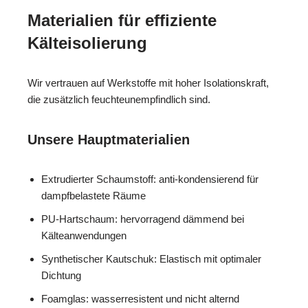
Materialien für effiziente
Kälteisolierung
Wir vertrauen auf Werkstoffe mit hoher Isolationskraft,
die zusätzlich feuchteunempfindlich sind.
Unsere Hauptmaterialien
Extrudierter Schaumstoff: anti-kondensierend für
dampfbelastete Räume
PU-Hartschaum: hervorragend dämmend bei
Kälteanwendungen
Synthetischer Kautschuk: Elastisch mit optimaler
Dichtung
Foamglas: wasserresistent und nicht alternd