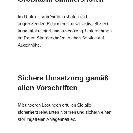
Im Umkreis von Simmershofen und
angrenzenden Regionen sind wir aktiv, effizient,
kundenfokussiert und zuverlässig. Unternehmen
im Raum Simmershofen erleben Service auf
Augenhöhe.
Sichere Umsetzung gemäß
allen Vorschriften
Mit unseren Lösungen erfüllen Sie alle
sicherheitsrelevanten Normen und sichern einen
störungsfreien Anlagenbetrieb.