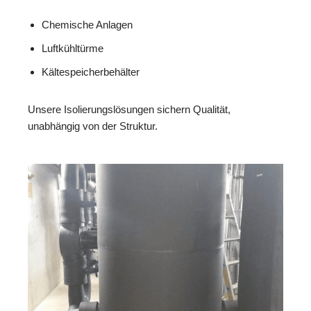
Chemische Anlagen
Luftkühltürme
Kältespeicherbehälter
Unsere Isolierungslösungen sichern Qualität,
unabhängig von der Struktur.