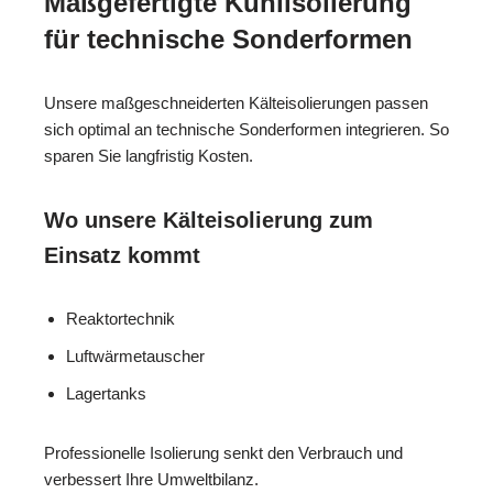
Maßgefertigte Kühlisolierung
für technische Sonderformen
Unsere maßgeschneiderten Kälteisolierungen passen
sich optimal an technische Sonderformen integrieren. So
sparen Sie langfristig Kosten.
Wo unsere Kälteisolierung zum
Einsatz kommt
Reaktortechnik
Luftwärmetauscher
Lagertanks
Professionelle Isolierung senkt den Verbrauch und
verbessert Ihre Umweltbilanz.