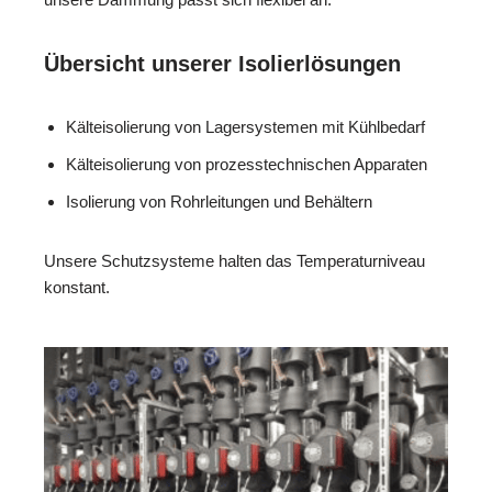
Übersicht unserer Isolierlösungen
Kälteisolierung von Lagersystemen mit Kühlbedarf
Kälteisolierung von prozesstechnischen Apparaten
Isolierung von Rohrleitungen und Behältern
Unsere Schutzsysteme halten das Temperaturniveau
konstant.