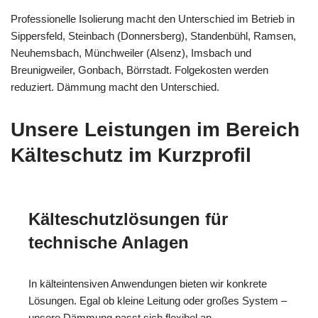
Professionelle Isolierung macht den Unterschied im Betrieb in
Sippersfeld, Steinbach (Donnersberg), Standenbühl, Ramsen,
Neuhemsbach, Münchweiler (Alsenz), Imsbach und
Breunigweiler, Gonbach, Börrstadt. Folgekosten werden
reduziert. Dämmung macht den Unterschied.
Unsere Leistungen im Bereich
Kälteschutz im Kurzprofil
Kälteschutzlösungen für
technische Anlagen
In kälteintensiven Anwendungen bieten wir konkrete
Lösungen. Egal ob kleine Leitung oder großes System –
unsere Dämmung passt sich flexibel an.