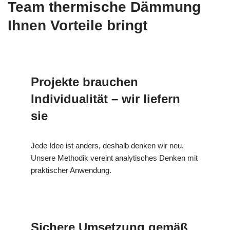
Team thermische Dämmung
Ihnen Vorteile bringt
Projekte brauchen
Individualität – wir liefern
sie
Jede Idee ist anders, deshalb denken wir neu.
Unsere Methodik vereint analytisches Denken mit
praktischer Anwendung.
Sichere Umsetzung gemäß