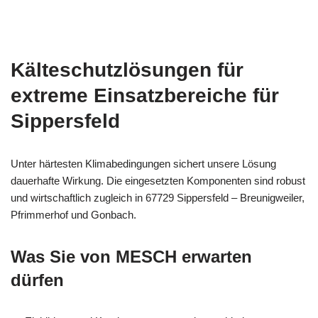
Kälteschutzlösungen für
extreme Einsatzbereiche für
Sippersfeld
Unter härtesten Klimabedingungen sichert unsere Lösung
dauerhafte Wirkung. Die eingesetzten Komponenten sind robust
und wirtschaftlich zugleich in 67729 Sippersfeld – Breunigweiler,
Pfrimmerhof und Gonbach.
Was Sie von MESCH erwarten
dürfen