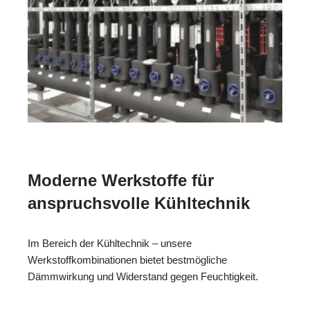
Moderne Werkstoffe für
anspruchsvolle Kühltechnik
Im Bereich der Kühltechnik – unsere
Werkstoffkombinationen bietet bestmögliche
Dämmwirkung und Widerstand gegen Feuchtigkeit.