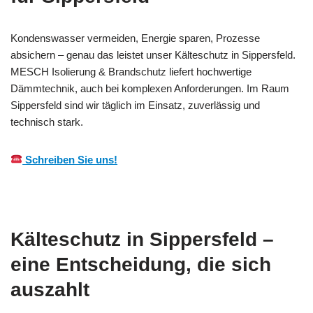
Kondenswasser vermeiden, Energie sparen, Prozesse
absichern – genau das leistet unser Kälteschutz in Sippersfeld.
MESCH Isolierung & Brandschutz liefert hochwertige
Dämmtechnik, auch bei komplexen Anforderungen. Im Raum
Sippersfeld sind wir täglich im Einsatz, zuverlässig und
technisch stark.
Schreiben Sie uns!
Kälteschutz in Sippersfeld –
eine Entscheidung, die sich
auszahlt