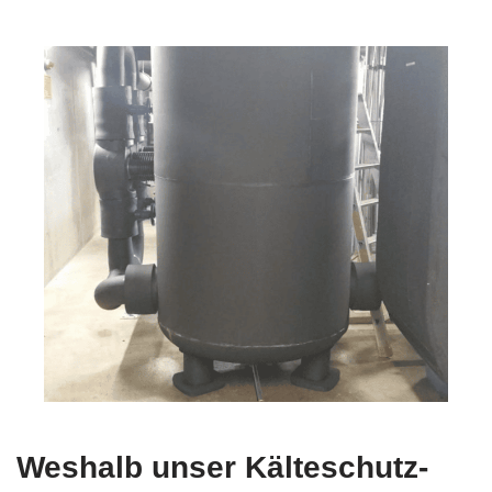
Weshalb unser Kälteschutz-