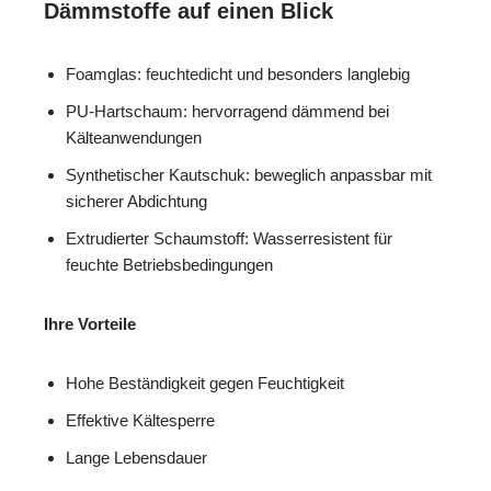
Dämmstoffe auf einen Blick
Foamglas: feuchtedicht und besonders langlebig
PU-Hartschaum: hervorragend dämmend bei
Kälteanwendungen
Synthetischer Kautschuk: beweglich anpassbar mit
sicherer Abdichtung
Extrudierter Schaumstoff: Wasserresistent für
feuchte Betriebsbedingungen
Ihre Vorteile
Hohe Beständigkeit gegen Feuchtigkeit
Effektive Kältesperre
Lange Lebensdauer