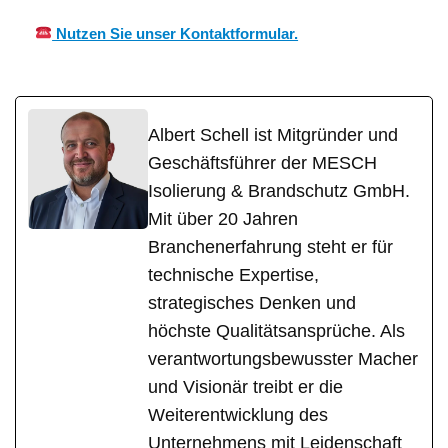
Nutzen Sie unser Kontaktformular.
Albert Schell ist Mitgründer und
Geschäftsführer der MESCH
Isolierung & Brandschutz GmbH.
Mit über 20 Jahren
Branchenerfahrung steht er für
technische Expertise,
strategisches Denken und
höchste Qualitätsansprüche. Als
verantwortungsbewusster Macher
und Visionär treibt er die
Weiterentwicklung des
Unternehmens mit Leidenschaft