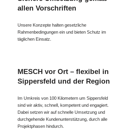
allen Vorschriften
Unsere Konzepte halten gesetzliche
Rahmenbedingungen ein und bieten Schutz im
täglichen Einsatz.
MESCH vor Ort – flexibel in
Sippersfeld und der Region
Im Umkreis von 100 Kilometern um Sippersfeld
sind wir aktiv, schnell, kompetent und engagiert.
Dabei setzen wir auf schnelle Umsetzung und
durchgehende Kundenunterstützung, durch alle
Projektphasen hindurch.