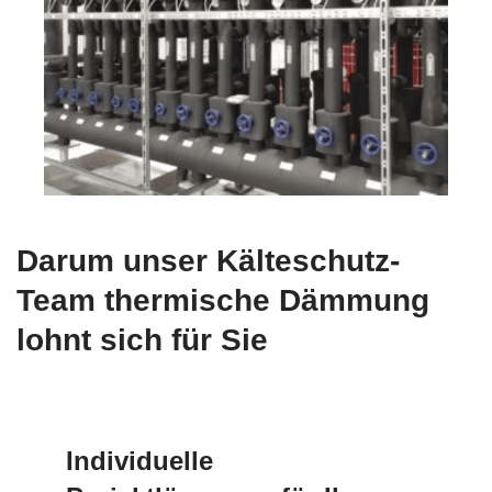
Darum unser Kälteschutz-
Team thermische Dämmung
lohnt sich für Sie
Individuelle