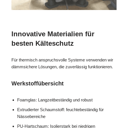
Innovative Materialien für
besten Kälteschutz
Für thermisch anspruchsvolle Systeme verwenden wir
dämmsichere Lösungen, die zuverlässig funktionieren.
Werkstoffübersicht
Foamglas: Langzeitbeständig und robust
Extrudierter Schaumstoff: feuchtebeständig für
Nässebereiche
PU-Hartschaum: Isolierstark bei niedrigen