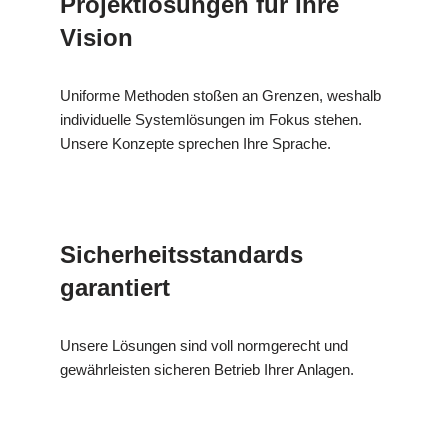
Projektlösungen für Ihre
Vision
Uniforme Methoden stoßen an Grenzen, weshalb
individuelle Systemlösungen im Fokus stehen.
Unsere Konzepte sprechen Ihre Sprache.
Sicherheitsstandards
garantiert
Unsere Lösungen sind voll normgerecht und
gewährleisten sicheren Betrieb Ihrer Anlagen.