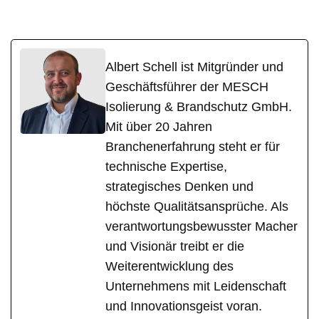
Albert Schell ist Mitgründer und
Geschäftsführer der MESCH
Isolierung & Brandschutz GmbH.
Mit über 20 Jahren
Branchenerfahrung steht er für
technische Expertise,
strategisches Denken und
höchste Qualitätsansprüche. Als
verantwortungsbewusster Macher
und Visionär treibt er die
Weiterentwicklung des
Unternehmens mit Leidenschaft
und Innovationsgeist voran.