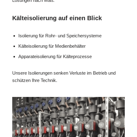
Lösungen nach Maß.
Kälteisolierung auf einen Blick
Isolierung für Rohr- und Speichersysteme
Kälteisolierung für Medienbehälter
Apparateisolierung für Kälteprozesse
Unsere Isolierungen senken Verluste im Betrieb und
schützen Ihre Technik.