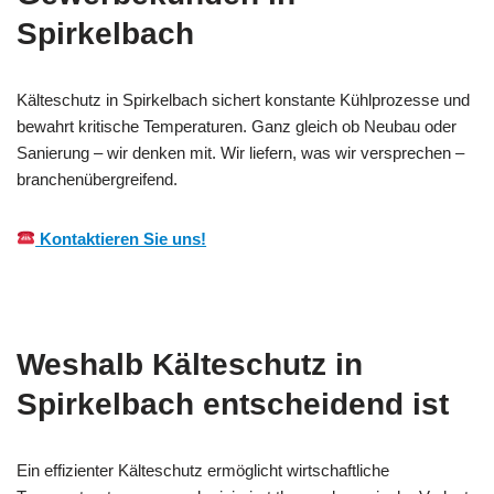
Spirkelbach
Kälteschutz in Spirkelbach sichert konstante Kühlprozesse und
bewahrt kritische Temperaturen. Ganz gleich ob Neubau oder
Sanierung – wir denken mit. Wir liefern, was wir versprechen –
branchenübergreifend.
Kontaktieren Sie uns!
Weshalb Kälteschutz in
Spirkelbach entscheidend ist
Ein effizienter Kälteschutz ermöglicht wirtschaftliche