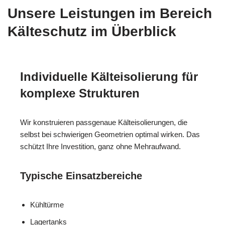
Unsere Leistungen im Bereich
Kälteschutz im Überblick
Individuelle Kälteisolierung für
komplexe Strukturen
Wir konstruieren passgenaue Kälteisolierungen, die
selbst bei schwierigen Geometrien optimal wirken. Das
schützt Ihre Investition, ganz ohne Mehraufwand.
Typische Einsatzbereiche
Kühltürme
Lagertanks