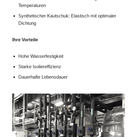
Temperaturen
Synthetischer Kautschuk: Elastisch mit optimaler
Dichtung
Ihre Vorteile
Hohe Wasserfestigkeit
Starke Isoliereffizienz
Dauerhafte Lebensdauer