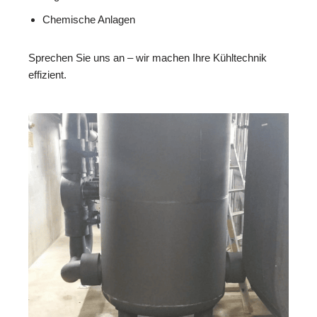
Chemische Anlagen
Sprechen Sie uns an – wir machen Ihre Kühltechnik
effizient.