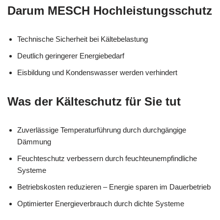
Darum MESCH Hochleistungsschutz
Technische Sicherheit bei Kältebelastung
Deutlich geringerer Energiebedarf
Eisbildung und Kondenswasser werden verhindert
Was der Kälteschutz für Sie tut
Zuverlässige Temperaturführung durch durchgängige
Dämmung
Feuchteschutz verbessern durch feuchteunempfindliche
Systeme
Betriebskosten reduzieren – Energie sparen im Dauerbetrieb
Optimierter Energieverbrauch durch dichte Systeme