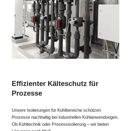
Effizienter Kälteschutz für
Prozesse
Unsere Isolierungen für Kühlbereiche schützen
Prozesse nachhaltig bei industriellen Kühlanwendungen.
Ob Kühltechnik oder Prozessisolierung – wir bieten