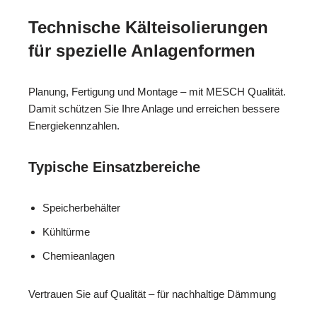
Technische Kälteisolierungen
für spezielle Anlagenformen
Planung, Fertigung und Montage – mit MESCH Qualität.
Damit schützen Sie Ihre Anlage und erreichen bessere
Energiekennzahlen.
Typische Einsatzbereiche
Speicherbehälter
Kühltürme
Chemieanlagen
Vertrauen Sie auf Qualität – für nachhaltige Dämmung