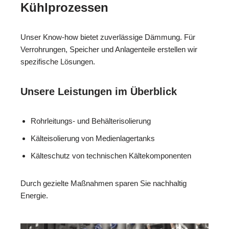
Kühlprozessen
Unser Know-how bietet zuverlässige Dämmung. Für
Verrohrungen, Speicher und Anlagenteile erstellen wir
spezifische Lösungen.
Unsere Leistungen im Überblick
Rohrleitungs- und Behälterisolierung
Kälteisolierung von Medienlagertanks
Kälteschutz von technischen Kältekomponenten
Durch gezielte Maßnahmen sparen Sie nachhaltig
Energie.