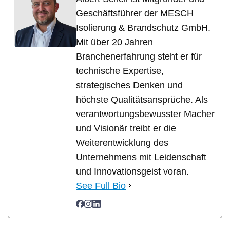
Geschäftsführer der MESCH
Isolierung & Brandschutz GmbH.
Mit über 20 Jahren
Branchenerfahrung steht er für
technische Expertise,
strategisches Denken und
höchste Qualitätsansprüche. Als
verantwortungsbewusster Macher
und Visionär treibt er die
Weiterentwicklung des
Unternehmens mit Leidenschaft
und Innovationsgeist voran.
See Full Bio