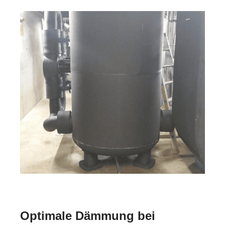
Optimale Dämmung bei