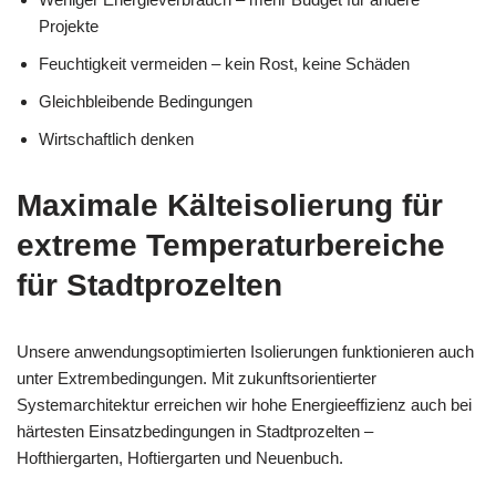
Projekte
Feuchtigkeit vermeiden – kein Rost, keine Schäden
Gleichbleibende Bedingungen
Wirtschaftlich denken
Maximale Kälteisolierung für
extreme Temperaturbereiche
für Stadtprozelten
Unsere anwendungsoptimierten Isolierungen funktionieren auch
unter Extrembedingungen. Mit zukunftsorientierter
Systemarchitektur erreichen wir hohe Energieeffizienz auch bei
härtesten Einsatzbedingungen in Stadtprozelten –
Hofthiergarten, Hoftiergarten und Neuenbuch.