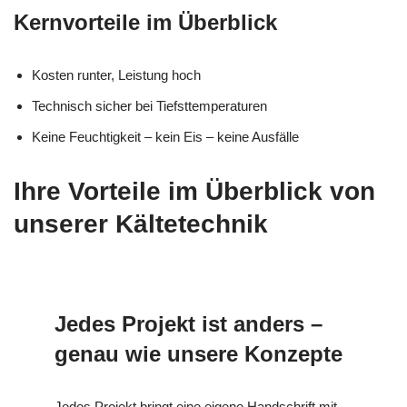
Kernvorteile im Überblick
Kosten runter, Leistung hoch
Technisch sicher bei Tiefsttemperaturen
Keine Feuchtigkeit – kein Eis – keine Ausfälle
Ihre Vorteile im Überblick von
unserer Kältetechnik
Jedes Projekt ist anders –
genau wie unsere Konzepte
Jedes Projekt bringt eine eigene Handschrift mit,