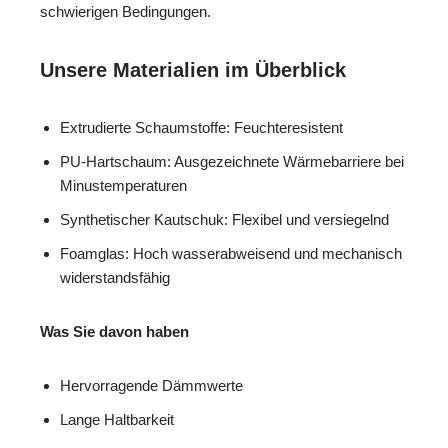
schwierigen Bedingungen.
Unsere Materialien im Überblick
Extrudierte Schaumstoffe: Feuchteresistent
PU-Hartschaum: Ausgezeichnete Wärmebarriere bei
Minustemperaturen
Synthetischer Kautschuk: Flexibel und versiegelnd
Foamglas: Hoch wasserabweisend und mechanisch
widerstandsfähig
Was Sie davon haben
Hervorragende Dämmwerte
Lange Haltbarkeit