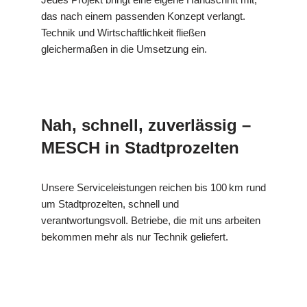
das nach einem passenden Konzept verlangt.
Technik und Wirtschaftlichkeit fließen
gleichermaßen in die Umsetzung ein.
Nah, schnell, zuverlässig –
MESCH in Stadtprozelten
Unsere Serviceleistungen reichen bis 100 km rund
um Stadtprozelten, schnell und
verantwortungsvoll. Betriebe, die mit uns arbeiten
bekommen mehr als nur Technik geliefert.