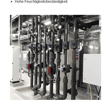
Hohe Feuchtigkeitsbeständigkeit