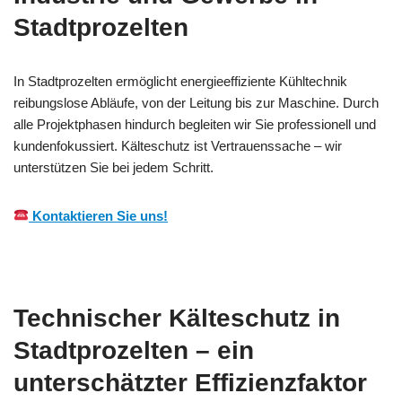
Stadtprozelten
In Stadtprozelten ermöglicht energieeffiziente Kühltechnik
reibungslose Abläufe, von der Leitung bis zur Maschine. Durch
alle Projektphasen hindurch begleiten wir Sie professionell und
kundenfokussiert. Kälteschutz ist Vertrauenssache – wir
unterstützen Sie bei jedem Schritt.
Kontaktieren Sie uns!
Technischer Kälteschutz in
Stadtprozelten – ein
unterschätzter Effizienzfaktor