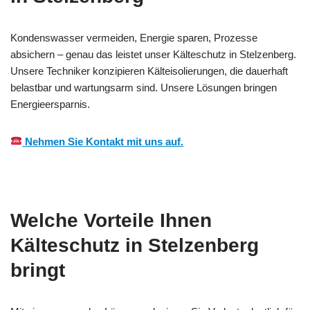
Kondenswasser vermeiden, Energie sparen, Prozesse
absichern – genau das leistet unser Kälteschutz in Stelzenberg.
Unsere Techniker konzipieren Kälteisolierungen, die dauerhaft
belastbar und wartungsarm sind. Unsere Lösungen bringen
Energieersparnis.
Nehmen Sie Kontakt mit uns auf.
Welche Vorteile Ihnen
Kälteschutz in Stelzenberg
bringt