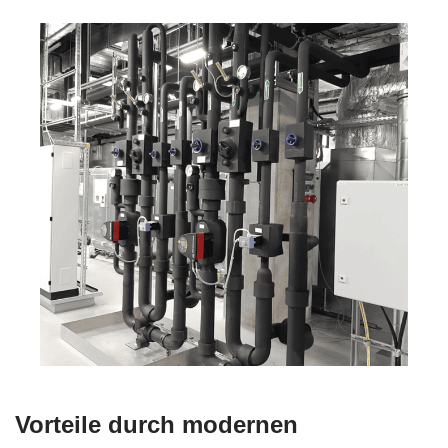
Vorteile durch modernen