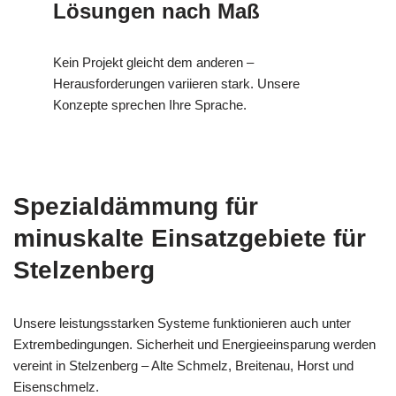
Lösungen nach Maß
Kein Projekt gleicht dem anderen –
Herausforderungen variieren stark. Unsere
Konzepte sprechen Ihre Sprache.
Spezialdämmung für
minuskalte Einsatzgebiete für
Stelzenberg
Unsere leistungsstarken Systeme funktionieren auch unter
Extrembedingungen. Sicherheit und Energieeinsparung werden
vereint in Stelzenberg – Alte Schmelz, Breitenau, Horst und
Eisenschmelz.