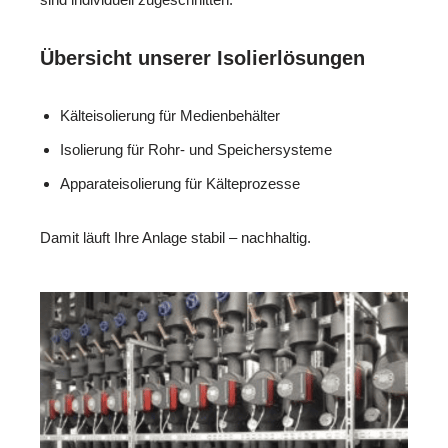
Übersicht unserer Isolierlösungen
Kälteisolierung für Medienbehälter
Isolierung für Rohr- und Speichersysteme
Apparateisolierung für Kälteprozesse
Damit läuft Ihre Anlage stabil – nachhaltig.