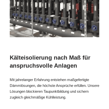
Kälteisolierung nach Maß für
anspruchsvolle Anlagen
Mit jahrelanger Erfahrung entstehen maßgefertigte
Dämmlösungen, die höchste Ansprüche erfüllen. Unsere
Lösungen blockieren Taupunktbildung und sichern
zugleich gleichmäßige Kühlleistung.