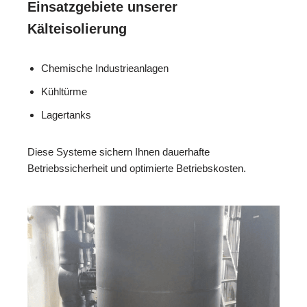
Einsatzgebiete unserer
Kälteisolierung
Chemische Industrieanlagen
Kühltürme
Lagertanks
Diese Systeme sichern Ihnen dauerhafte
Betriebssicherheit und optimierte Betriebskosten.