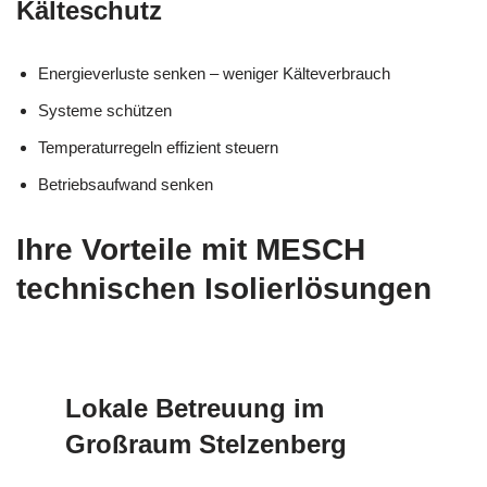
Kälteschutz
Energieverluste senken – weniger Kälteverbrauch
Systeme schützen
Temperaturregeln effizient steuern
Betriebsaufwand senken
Ihre Vorteile mit MESCH
technischen Isolierlösungen
Lokale Betreuung im
Großraum Stelzenberg