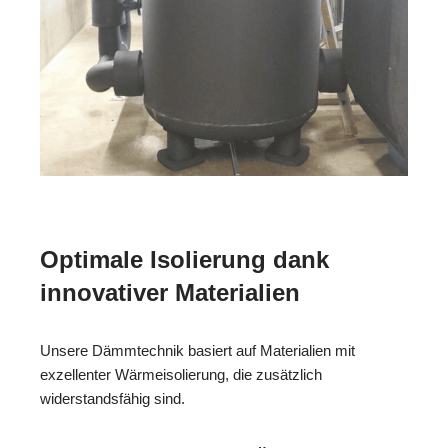
Optimale Isolierung dank
innovativer Materialien
Unsere Dämmtechnik basiert auf Materialien mit
exzellenter Wärmeisolierung, die zusätzlich
widerstandsfähig sind.