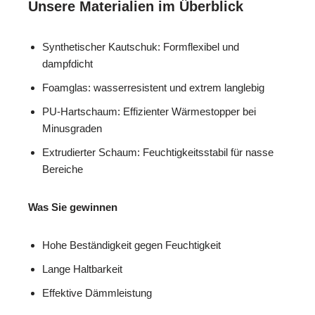
Unsere Materialien im Überblick
Synthetischer Kautschuk: Formflexibel und
dampfdicht
Foamglas: wasserresistent und extrem langlebig
PU-Hartschaum: Effizienter Wärmestopper bei
Minusgraden
Extrudierter Schaum: Feuchtigkeitsstabil für nasse
Bereiche
Was Sie gewinnen
Hohe Beständigkeit gegen Feuchtigkeit
Lange Haltbarkeit
Effektive Dämmleistung