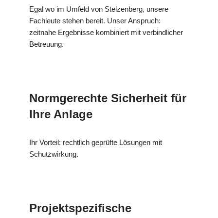
Egal wo im Umfeld von Stelzenberg, unsere
Fachleute stehen bereit. Unser Anspruch:
zeitnahe Ergebnisse kombiniert mit verbindlicher
Betreuung.
Normgerechte Sicherheit für
Ihre Anlage
Ihr Vorteil: rechtlich geprüfte Lösungen mit
Schutzwirkung.
Projektspezifische