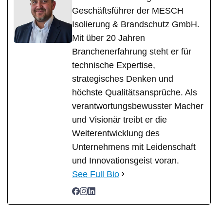
Geschäftsführer der MESCH
Isolierung & Brandschutz GmbH.
Mit über 20 Jahren
Branchenerfahrung steht er für
technische Expertise,
strategisches Denken und
höchste Qualitätsansprüche. Als
verantwortungsbewusster Macher
und Visionär treibt er die
Weiterentwicklung des
Unternehmens mit Leidenschaft
und Innovationsgeist voran.
See Full Bio