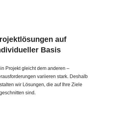
rojektlösungen auf
ndividueller Basis
in Projekt gleicht dem anderen –
rausforderungen variieren stark. Deshalb
stalten wir Lösungen, die auf Ihre Ziele
geschnitten sind.