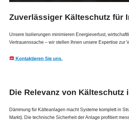
Zuverlässiger Kälteschutz für 
Unsere Isolierungen minimieren Energieverlust, wirtschaftl
Vertrauenssache – wir stellen Ihnen unsere Expertise zur 
Kontaktieren Sie uns.
Die Relevanz von Kälteschutz 
Dämmung für Kälteanlagen macht Systeme komplett in Straß
Markt). Die technische Sicherheit der Anlage profitiert me