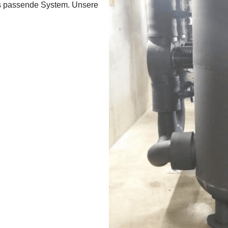
das passende System. Unsere