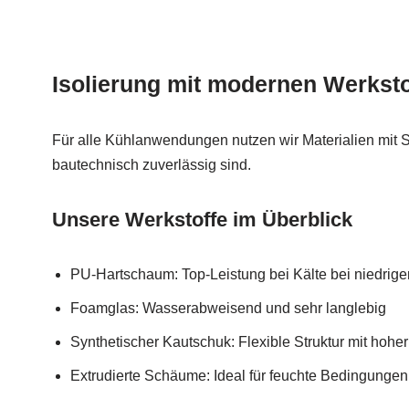
Isolierung mit modernen Werksto
Für alle Kühlanwendungen nutzen wir Materialien mit S
bautechnisch zuverlässig sind.
Unsere Werkstoffe im Überblick
PU-Hartschaum: Top-Leistung bei Kälte bei niedrig
Foamglas: Wasserabweisend und sehr langlebig
Synthetischer Kautschuk: Flexible Struktur mit hoher
Extrudierte Schäume: Ideal für feuchte Bedingungen