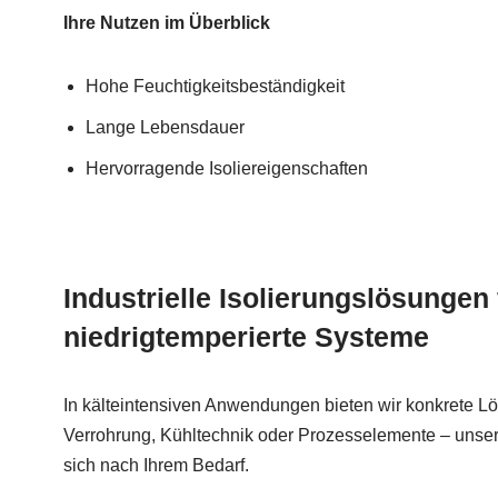
Ihre Nutzen im Überblick
Hohe Feuchtigkeitsbeständigkeit
Lange Lebensdauer
Hervorragende Isoliereigenschaften
Industrielle Isolierungslösungen 
niedrigtemperierte Systeme
In kälteintensiven Anwendungen bieten wir konkrete L
Verrohrung, Kühltechnik oder Prozesselemente – unsere
sich nach Ihrem Bedarf.