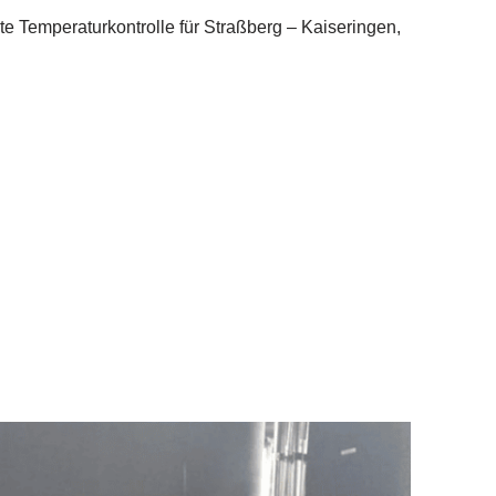
nte Temperaturkontrolle für Straßberg – Kaiseringen,