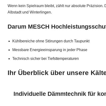
Wenn kein Spielraum bleibt, zählt nur absolute Präzision. D
Albstadt und Winterlingen.
Darum MESCH Hochleistungsschu
Kühlbereiche ohne Störungen durch Taupunkt
Messbare Energieeinsparung in jeder Phase
Technisch sicher bei Tiefsttemperaturen
Ihr Überblick über unsere Käl
Individuelle Dämmtechnik für k