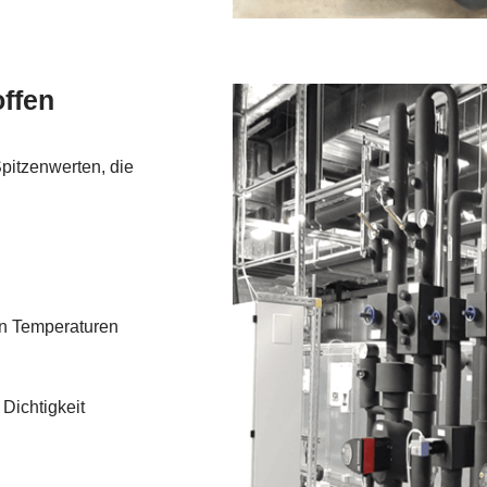
ffen
pitzenwerten, die
en Temperaturen
 Dichtigkeit