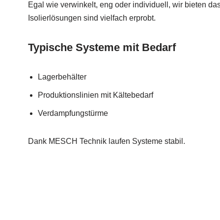
Egal wie verwinkelt, eng oder individuell, wir bieten 
Isolierlösungen sind vielfach erprobt.
Typische Systeme mit Bedarf
Lagerbehälter
Produktionslinien mit Kältebedarf
Verdampfungstürme
Dank MESCH Technik laufen Systeme stabil.