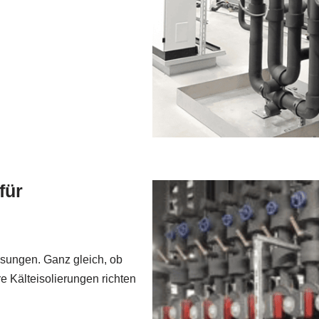
für
ösungen. Ganz gleich, ob
 Kälteisolierungen richten