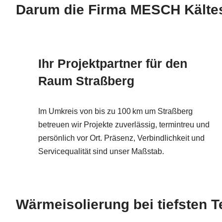
Darum die Firma MESCH Kältesc
Ihr Projektpartner für den
Raum Straßberg
Im Umkreis von bis zu 100 km um Straßberg
betreuen wir Projekte zuverlässig, termintreu und
persönlich vor Ort. Präsenz, Verbindlichkeit und
Servicequalität sind unser Maßstab.
Wärmeisolierung bei tiefsten 