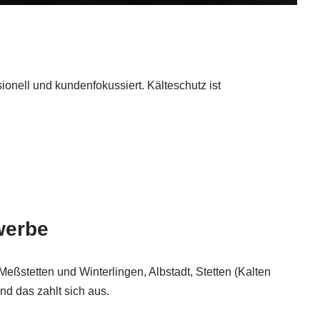
ionell und kundenfokussiert. Kälteschutz ist
werbe
ßstetten und Winterlingen, Albstadt, Stetten (Kalten
nd das zahlt sich aus.