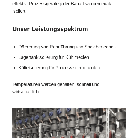
effektiv. Prozessgeräte jeder Bauart werden exakt
isoliert.
Unser Leistungsspektrum
Dämmung von Rohrführung und Speichertechnik
Lagertankisolierung für Kühlmedien
Kälteisolierung für Prozesskomponenten
Temperaturen werden gehalten, schnell und
wirtschaftlich.