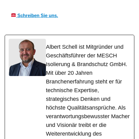
Schreiben Sie uns.
Albert Schell ist Mitgründer und
Geschäftsführer der MESCH
Isolierung & Brandschutz GmbH.
Mit über 20 Jahren
Branchenerfahrung steht er für
technische Expertise,
strategisches Denken und
höchste Qualitätsansprüche. Als
verantwortungsbewusster Macher
und Visionär treibt er die
Weiterentwicklung des