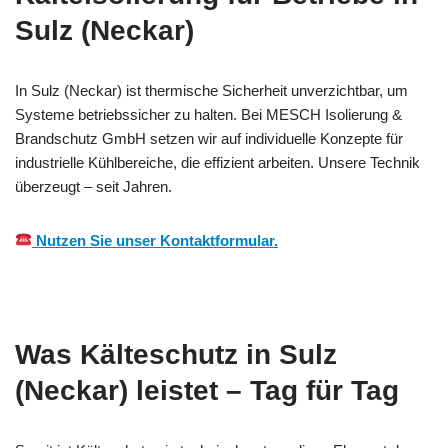
Sulz (Neckar)
In Sulz (Neckar) ist thermische Sicherheit unverzichtbar, um
Systeme betriebssicher zu halten. Bei MESCH Isolierung &
Brandschutz GmbH setzen wir auf individuelle Konzepte für
industrielle Kühlbereiche, die effizient arbeiten. Unsere Technik
überzeugt – seit Jahren.
Nutzen Sie unser Kontaktformular.
Was Kälteschutz in Sulz
(Neckar) leistet – Tag für Tag