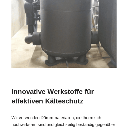
Innovative Werkstoffe für
effektiven Kälteschutz
Wir verwenden Dämmmaterialien, die thermisch
hochwirksam sind und gleichzeitig beständig gegenüber