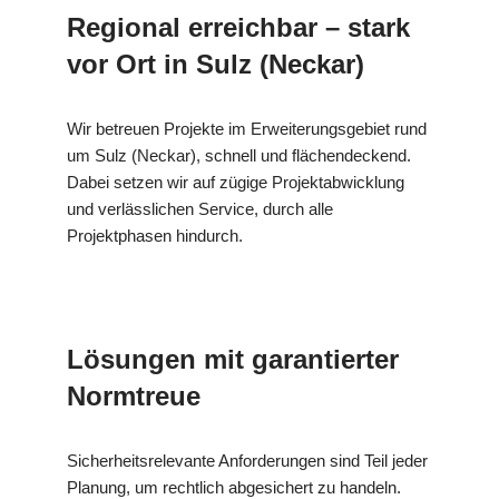
Regional erreichbar – stark
vor Ort in Sulz (Neckar)
Wir betreuen Projekte im Erweiterungsgebiet rund
um Sulz (Neckar), schnell und flächendeckend.
Dabei setzen wir auf zügige Projektabwicklung
und verlässlichen Service, durch alle
Projektphasen hindurch.
Lösungen mit garantierter
Normtreue
Sicherheitsrelevante Anforderungen sind Teil jeder
Planung, um rechtlich abgesichert zu handeln.