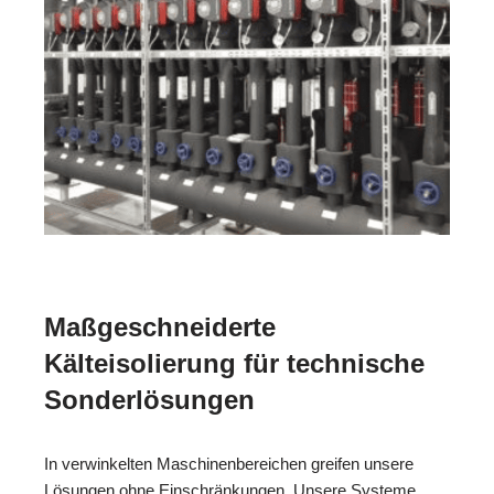
Maßgeschneiderte
Kälteisolierung für technische
Sonderlösungen
In verwinkelten Maschinenbereichen greifen unsere
Lösungen ohne Einschränkungen. Unsere Systeme