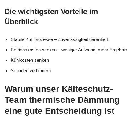
Die wichtigsten Vorteile im
Überblick
Stabile Kühlprozesse – Zuverlässigkeit garantiert
Betriebskosten senken – weniger Aufwand, mehr Ergebnis
Kühlkosten senken
Schäden verhindern
Warum unser Kälteschutz-
Team thermische Dämmung
eine gute Entscheidung ist