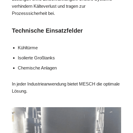
verhindern Kälteverlust und tragen zur
Prozesssicherheit bei.
Technische Einsatzfelder
Kühltürme
Isolierte Großtanks
Chemische Anlagen
In jeder Industrieanwendung bietet MESCH die optimale
Lösung.