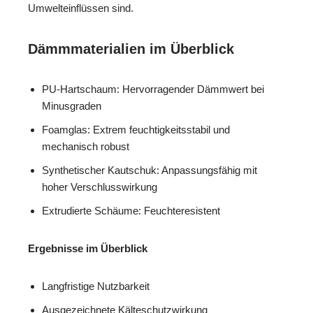
Umwelteinflüssen sind.
Dämmmaterialien im Überblick
PU-Hartschaum: Hervorragender Dämmwert bei
Minusgraden
Foamglas: Extrem feuchtigkeitsstabil und
mechanisch robust
Synthetischer Kautschuk: Anpassungsfähig mit
hoher Verschlusswirkung
Extrudierte Schäume: Feuchteresistent
Ergebnisse im Überblick
Langfristige Nutzbarkeit
Ausgezeichnete Kälteschutzwirkung