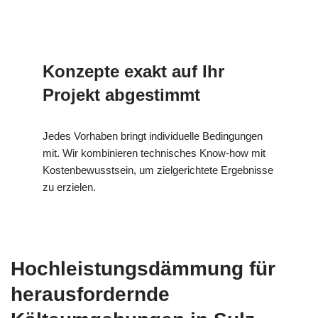
Konzepte exakt auf Ihr
Projekt abgestimmt
Jedes Vorhaben bringt individuelle Bedingungen
mit. Wir kombinieren technisches Know-how mit
Kostenbewusstsein, um zielgerichtete Ergebnisse
zu erzielen.
Hochleistungsdämmung für
herausfordernde