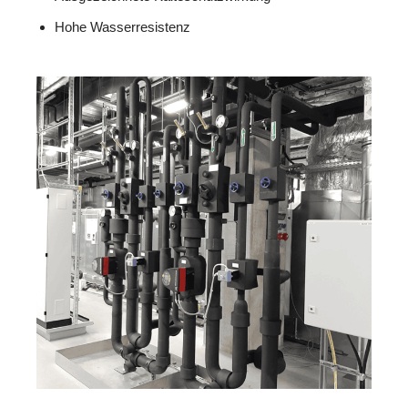
Hohe Wasserresistenz