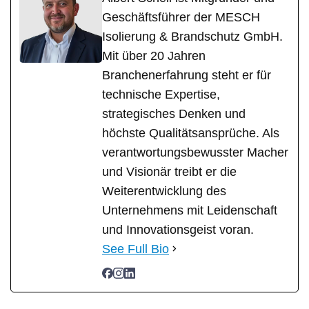
Geschäftsführer der MESCH
Isolierung & Brandschutz GmbH.
Mit über 20 Jahren
Branchenerfahrung steht er für
technische Expertise,
strategisches Denken und
höchste Qualitätsansprüche. Als
verantwortungsbewusster Macher
und Visionär treibt er die
Weiterentwicklung des
Unternehmens mit Leidenschaft
und Innovationsgeist voran.
See Full Bio