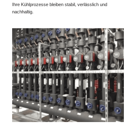
Ihre Kühlprozesse bleiben stabil, verlässlich und
nachhaltig.