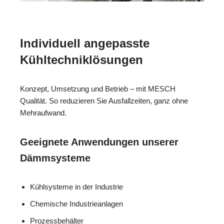
Individuell angepasste
Kühltechniklösungen
Konzept, Umsetzung und Betrieb – mit MESCH
Qualität. So reduzieren Sie Ausfallzeiten, ganz ohne
Mehraufwand.
Geeignete Anwendungen unserer
Dämmsysteme
Kühlsysteme in der Industrie
Chemische Industrieanlagen
Prozessbehälter