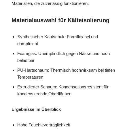
Materialien, die zuverlässig funktionieren.
Materialauswahl für Kälteisolierung
Synthetischer Kautschuk: Formflexibel und
dampfdicht
Foamglas: Unempfindlich gegen Nässe und hoch
belastbar
PU-Hartschaum: Thermisch hochwirksam bei tiefen
Temperaturen
Extrudierter Schaum: Kondensationsresistent für
kondensierende Oberflächen
Ergebnisse im Überblick
Hohe Feuchteverträglichkeit