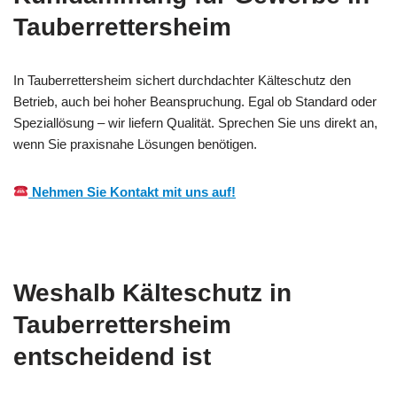
Tauberrettersheim
In Tauberrettersheim sichert durchdachter Kälteschutz den
Betrieb, auch bei hoher Beanspruchung. Egal ob Standard oder
Speziallösung – wir liefern Qualität. Sprechen Sie uns direkt an,
wenn Sie praxisnahe Lösungen benötigen.
Nehmen Sie Kontakt mit uns auf!
Weshalb Kälteschutz in
Tauberrettersheim
entscheidend ist