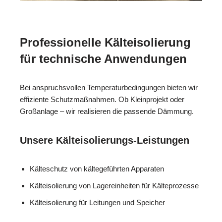
Professionelle Kälteisolierung
für technische Anwendungen
Bei anspruchsvollen Temperaturbedingungen bieten wir
effiziente Schutzmaßnahmen. Ob Kleinprojekt oder
Großanlage – wir realisieren die passende Dämmung.
Unsere Kälteisolierungs-Leistungen
Kälteschutz von kältegeführten Apparaten
Kälteisolierung von Lagereinheiten für Kälteprozesse
Kälteisolierung für Leitungen und Speicher