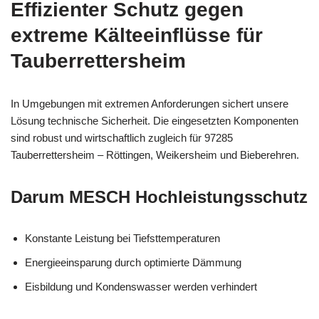
Effizienter Schutz gegen
extreme Kälteeinflüsse für
Tauberrettersheim
In Umgebungen mit extremen Anforderungen sichert unsere
Lösung technische Sicherheit. Die eingesetzten Komponenten
sind robust und wirtschaftlich zugleich für 97285
Tauberrettersheim – Röttingen, Weikersheim und Bieberehren.
Darum MESCH Hochleistungsschutz
Konstante Leistung bei Tiefsttemperaturen
Energieeinsparung durch optimierte Dämmung
Eisbildung und Kondenswasser werden verhindert