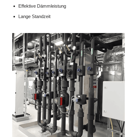
Effektive Dämmleistung
Lange Standzeit