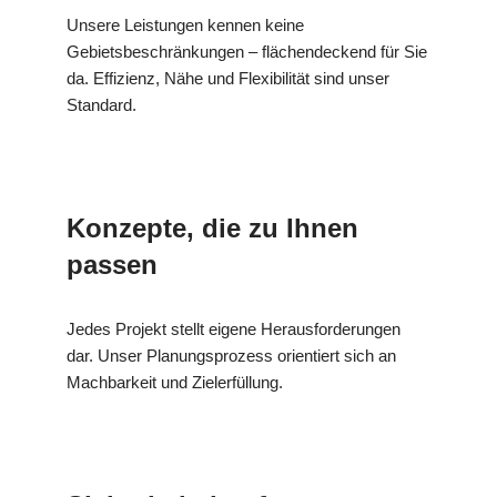
Unsere Leistungen kennen keine
Gebietsbeschränkungen – flächendeckend für Sie
da. Effizienz, Nähe und Flexibilität sind unser
Standard.
Konzepte, die zu Ihnen
passen
Jedes Projekt stellt eigene Herausforderungen
dar. Unser Planungsprozess orientiert sich an
Machbarkeit und Zielerfüllung.