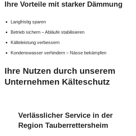
Ihre Vorteile mit starker Dämmung
Langfristig sparen
Betrieb sichern – Abläufe stabilisieren
Kälteleistung verbessern
Kondenswasser verhindern – Nässe bekämpfen
Ihre Nutzen durch unserem
Unternehmen Kälteschutz
Verlässlicher Service in der
Region Tauberrettersheim