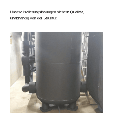
Unsere Isolierungslösungen sichern Qualität,
unabhängig von der Struktur.