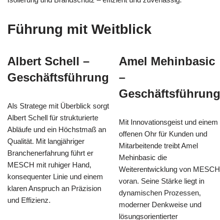
Führung mit Weitblick
Albert Schell –
Amel Mehinbasic
Geschäftsführung
–
Geschäftsführun
Als Stratege mit Überblick sorgt
Albert Schell für strukturierte
Mit Innovationsgeist und einem
Abläufe und ein Höchstmaß an
offenen Ohr für Kunden und
Qualität. Mit langjähriger
Mitarbeitende treibt Amel
Branchenerfahrung führt er
Mehinbasic die
MESCH mit ruhiger Hand,
Weiterentwicklung von MESCH
konsequenter Linie und einem
voran. Seine Stärke liegt in
klaren Anspruch an Präzision
dynamischen Prozessen,
und Effizienz.
moderner Denkweise und
lösungsorientierter