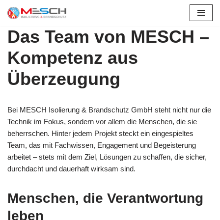
Zum
Das Team von MESCH –
Inhalt
springen
Kompetenz aus
Überzeugung
Bei MESCH Isolierung & Brandschutz GmbH steht nicht nur die
Technik im Fokus, sondern vor allem die Menschen, die sie
beherrschen. Hinter jedem Projekt steckt ein eingespieltes
Team, das mit Fachwissen, Engagement und Begeisterung
arbeitet – stets mit dem Ziel, Lösungen zu schaffen, die sicher,
durchdacht und dauerhaft wirksam sind.
Menschen, die Verantwortung
leben