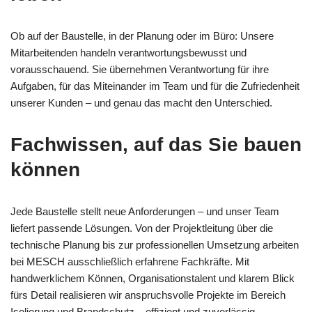
Ob auf der Baustelle, in der Planung oder im Büro: Unsere
Mitarbeitenden handeln verantwortungsbewusst und
vorausschauend. Sie übernehmen Verantwortung für ihre
Aufgaben, für das Miteinander im Team und für die Zufriedenheit
unserer Kunden – und genau das macht den Unterschied.
Fachwissen, auf das Sie bauen
können
Jede Baustelle stellt neue Anforderungen – und unser Team
liefert passende Lösungen. Von der Projektleitung über die
technische Planung bis zur professionellen Umsetzung arbeiten
bei MESCH ausschließlich erfahrene Fachkräfte. Mit
handwerklichem Können, Organisationstalent und klarem Blick
fürs Detail realisieren wir anspruchsvolle Projekte im Bereich
Isolierung und Brandschutz – effizient und zuverlässig.