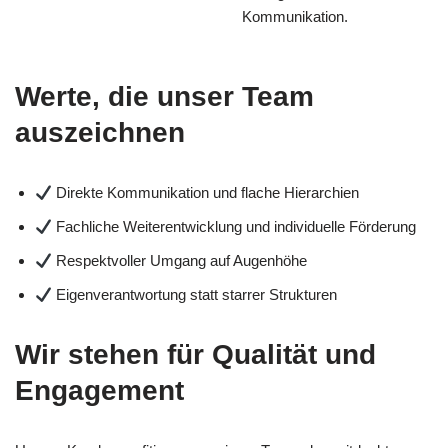
Kommunikation.
Werte, die unser Team
auszeichnen
Direkte Kommunikation und flache Hierarchien
Fachliche Weiterentwicklung und individuelle Förderung
Respektvoller Umgang auf Augenhöhe
Eigenverantwortung statt starrer Strukturen
Wir stehen für Qualität und
Engagement