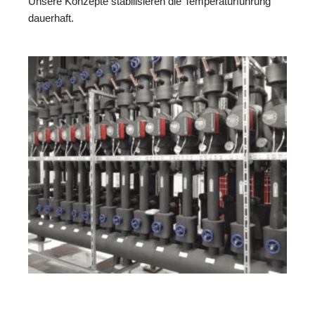
Unsere Konzepte stabilisieren die Temperaturführung
dauerhaft.