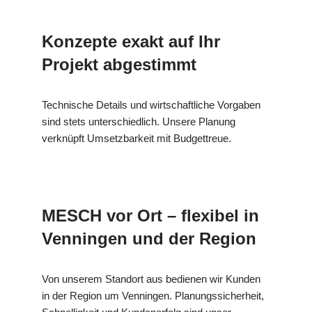
Konzepte exakt auf Ihr
Projekt abgestimmt
Technische Details und wirtschaftliche Vorgaben
sind stets unterschiedlich. Unsere Planung
verknüpft Umsetzbarkeit mit Budgettreue.
MESCH vor Ort – flexibel in
Venningen und der Region
Von unserem Standort aus bedienen wir Kunden
in der Region um Venningen. Planungssicherheit,