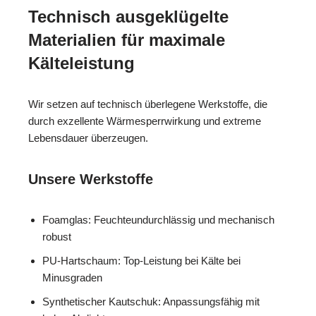
Technisch ausgeklügelte
Materialien für maximale
Kälteleistung
Wir setzen auf technisch überlegene Werkstoffe, die
durch exzellente Wärmesperrwirkung und extreme
Lebensdauer überzeugen.
Unsere Werkstoffe
Foamglas: Feuchteundurchlässig und mechanisch
robust
PU-Hartschaum: Top-Leistung bei Kälte bei
Minusgraden
Synthetischer Kautschuk: Anpassungsfähig mit