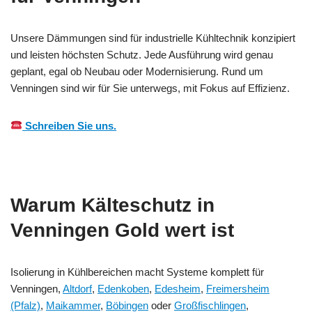
Unsere Dämmungen sind für industrielle Kühltechnik konzipiert
und leisten höchsten Schutz. Jede Ausführung wird genau
geplant, egal ob Neubau oder Modernisierung. Rund um
Venningen sind wir für Sie unterwegs, mit Fokus auf Effizienz.
Schreiben Sie uns.
Warum Kälteschutz in
Venningen Gold wert ist
Isolierung in Kühlbereichen macht Systeme komplett für
Venningen,
Altdorf
,
Edenkoben
,
Edesheim
,
Freimersheim
(Pfalz)
,
Maikammer
,
Böbingen
oder
Großfischlingen
,