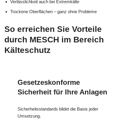
Verlässlichkeit auch bei Extremkälte
Trockene Oberflächen – ganz ohne Probleme
So erreichen Sie Vorteile
durch MESCH im Bereich
Kälteschutz
Gesetzeskonforme
Sicherheit für Ihre Anlagen
Sicherheitsstandards bildet die Basis jeder
Umsetzung.