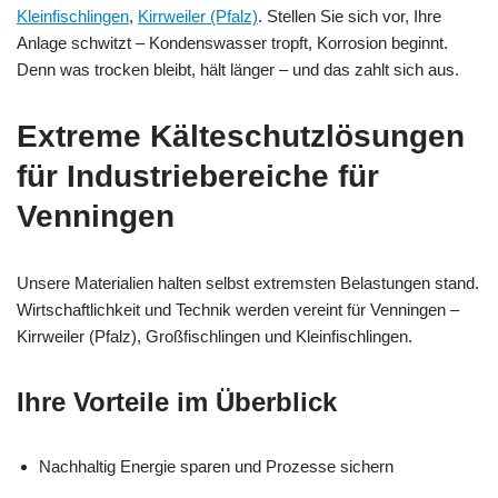
Kleinfischlingen
,
Kirrweiler (Pfalz)
. Stellen Sie sich vor, Ihre
Anlage schwitzt – Kondenswasser tropft, Korrosion beginnt.
Denn was trocken bleibt, hält länger – und das zahlt sich aus.
Extreme Kälteschutzlösungen
für Industriebereiche für
Venningen
Unsere Materialien halten selbst extremsten Belastungen stand.
Wirtschaftlichkeit und Technik werden vereint für Venningen –
Kirrweiler (Pfalz), Großfischlingen und Kleinfischlingen.
Ihre Vorteile im Überblick
Nachhaltig Energie sparen und Prozesse sichern