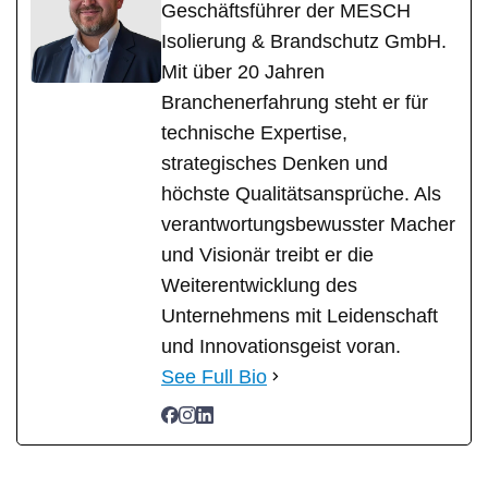
Geschäftsführer der MESCH
Isolierung & Brandschutz GmbH.
Mit über 20 Jahren
Branchenerfahrung steht er für
technische Expertise,
strategisches Denken und
höchste Qualitätsansprüche. Als
verantwortungsbewusster Macher
und Visionär treibt er die
Weiterentwicklung des
Unternehmens mit Leidenschaft
und Innovationsgeist voran.
See Full Bio