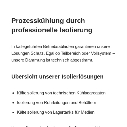
Prozesskühlung durch
professionelle Isolierung
In kältegeführten Betriebsabläufen garantieren unsere
Lösungen Schutz. Egal ob Teilbereich oder Vollsystem –
unsere Dämmung ist technisch abgestimmt.
Übersicht unserer Isolierlösungen
Kälteisolierung von technischen Kühlaggregaten
Isolierung von Rohrleitungen und Behältern
Kälteisolierung von Lagertanks für Medien