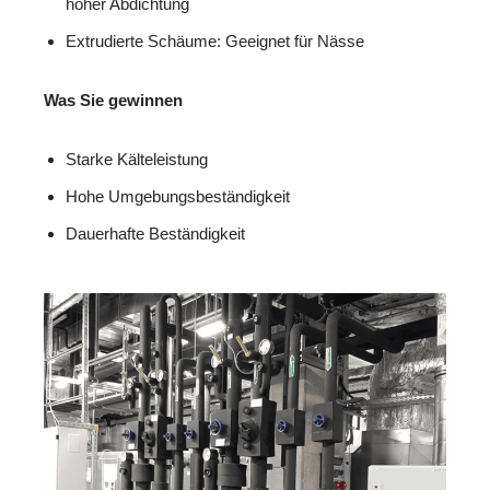
hoher Abdichtung
Extrudierte Schäume: Geeignet für Nässe
Was Sie gewinnen
Starke Kälteleistung
Hohe Umgebungsbeständigkeit
Dauerhafte Beständigkeit