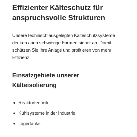
Effizienter Kälteschutz für
anspruchsvolle Strukturen
Unsere technisch ausgelegten Kälteschutzsysteme
decken auch schwierige Formen sicher ab. Damit
schützen Sie Ihre Anlage und profitieren von mehr
Effizienz.
Einsatzgebiete unserer
Kälteisolierung
Reaktortechnik
Kühlsysteme in der Industrie
Lagertanks