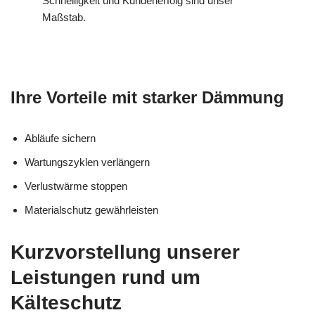
Schnelligkeit und Kundenerfolg sind unser
Maßstab.
Ihre Vorteile mit starker Dämmung
Abläufe sichern
Wartungszyklen verlängern
Verlustwärme stoppen
Materialschutz gewährleisten
Kurzvorstellung unserer
Leistungen rund um
Kälteschutz