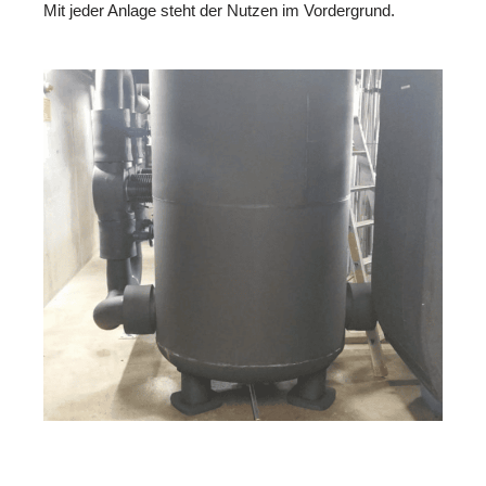
Mit jeder Anlage steht der Nutzen im Vordergrund.