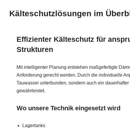
Kälteschutzlösungen im Überb
Effizienter Kälteschutz für ansp
Strukturen
Mit intelligenter Planung entstehen maßgefertigte Däm
Anforderung gerecht werden. Durch die individuelle An
Tauwasser unterbunden, sondern auch ein dauerhafter 
gewährleistet.
Wo unsere Technik eingesetzt wird
Lagertanks