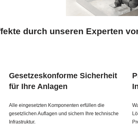
Effekte durch unseren Experten 
Gesetzeskonforme Sicherheit
P
für Ihre Anlagen
I
Alle eingesetzten Komponenten erfüllen die
Wa
gesetzlichen Auflagen und sichern Ihre technische
Lö
Infrastruktur.
Pr