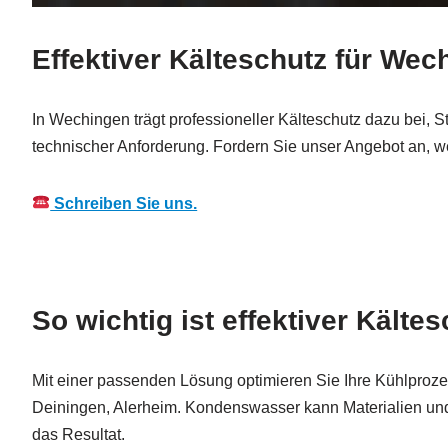
Effektiver Kälteschutz für W
In Wechingen trägt professioneller Kälteschutz dazu bei,
technischer Anforderung. Fordern Sie unser Angebot an, 
Schreiben Sie uns.
So wichtig ist effektiver Kält
Mit einer passenden Lösung optimieren Sie Ihre Kühlproz
Deiningen, Alerheim. Kondenswasser kann Materialien u
das Resultat.