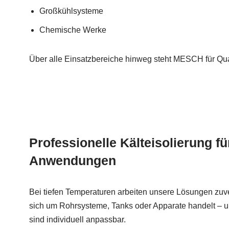
Großkühlsysteme
Chemische Werke
Über alle Einsatzbereiche hinweg steht MESCH für Qual
Professionelle Kälteisolierung f
Anwendungen
Bei tiefen Temperaturen arbeiten unsere Lösungen zuve
sich um Rohrsysteme, Tanks oder Apparate handelt – u
sind individuell anpassbar.