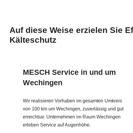
Auf diese Weise erzielen Sie 
Kälteschutz
MESCH Service in und um
Wechingen
Wir realisieren Vorhaben im gesamten Umkreis
von 100 km um Wechingen, zuverlässig und gut
erreichbar. Unternehmen im Raum Wechingen
erleben Service auf Augenhöhe.