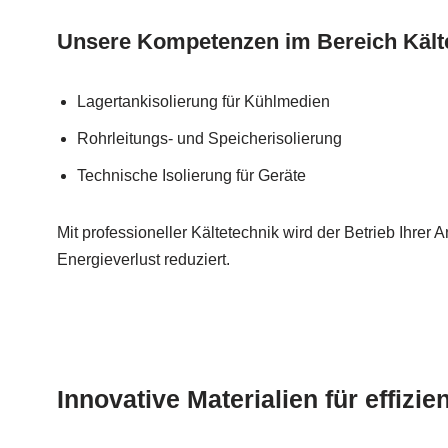
Unsere Kompetenzen im Bereich Kält
Lagertankisolierung für Kühlmedien
Rohrleitungs- und Speicherisolierung
Technische Isolierung für Geräte
Mit professioneller Kältetechnik wird der Betrieb Ihrer A
Energieverlust reduziert.
Innovative Materialien für effizie