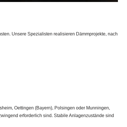
usten. Unsere Spezialisten realisieren Dämmprojekte, nach
sheim, Oettingen (Bayern), Polsingen oder Munningen,
ngend erforderlich sind. Stabile Anlagenzustände sind