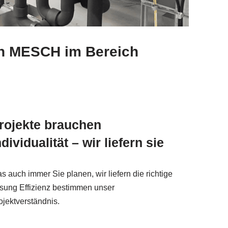
von MESCH im Bereich
rojekte brauchen
ndividualität – wir liefern sie
s auch immer Sie planen, wir liefern die richtige
sung Effizienz bestimmen unser
ojektverständnis.