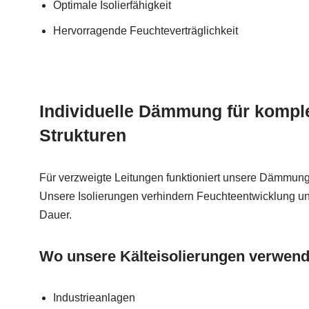
Optimale Isolierfähigkeit
Hervorragende Feuchteverträglichkeit
Individuelle Dämmung für komple
Strukturen
Für verzweigte Leitungen funktioniert unsere Dämmun
Unsere Isolierungen verhindern Feuchteentwicklung und
Dauer.
Wo unsere Kälteisolierungen verwen
Industrieanlagen