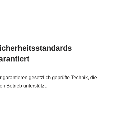
icherheitsstandards
arantiert
r garantieren gesetzlich geprüfte Technik, die
ren Betrieb unterstützt.