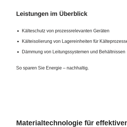
Leistungen im Überblick
Kälteschutz von prozessrelevanten Geräten
Kälteisolierung von Lagereinheiten für Kälteprozess
Dämmung von Leitungssystemen und Behältnissen
So sparen Sie Energie – nachhaltig.
Materialtechnologie für effektive