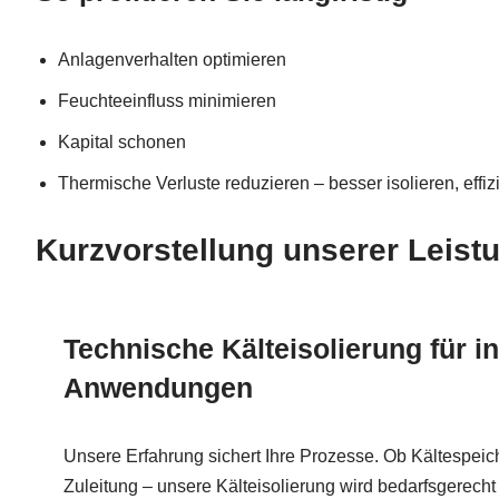
Anlagenverhalten optimieren
Feuchteeinfluss minimieren
Kapital schonen
Thermische Verluste reduzieren – besser isolieren, effiz
Kurzvorstellung unserer Leist
Technische Kälteisolierung für in
Anwendungen
Unsere Erfahrung sichert Ihre Prozesse. Ob Kältespeic
Zuleitung – unsere Kälteisolierung wird bedarfsgerecht