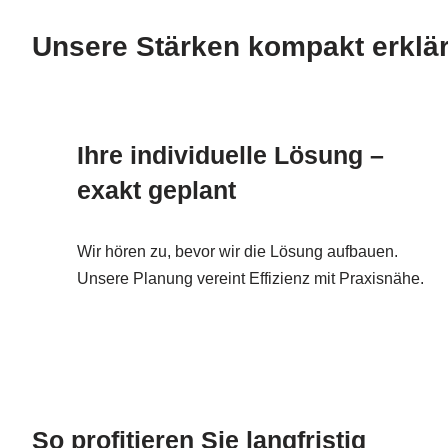
Unsere Stärken kompakt erklä
Ihre individuelle Lösung –
exakt geplant
Wir hören zu, bevor wir die Lösung aufbauen.
Unsere Planung vereint Effizienz mit Praxisnähe.
So profitieren Sie langfristig