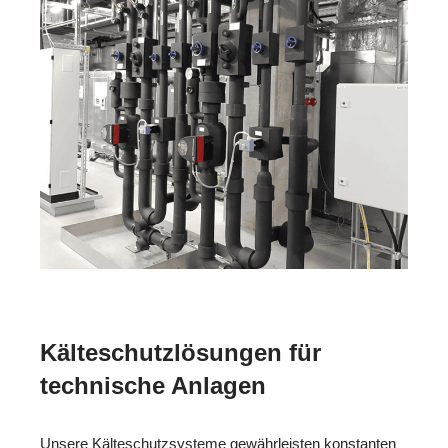
Kälteschutzlösungen für
technische Anlagen
Unsere Kälteschutzsysteme gewährleisten konstanten