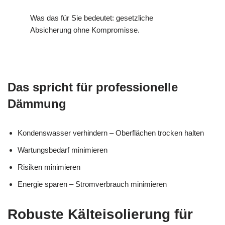
Was das für Sie bedeutet: gesetzliche
Absicherung ohne Kompromisse.
Das spricht für professionelle
Dämmung
Kondenswasser verhindern – Oberflächen trocken halten
Wartungsbedarf minimieren
Risiken minimieren
Energie sparen – Stromverbrauch minimieren
Robuste Kälteisolierung für