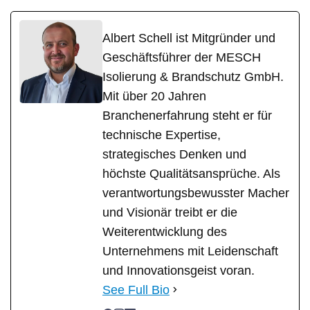
Albert Schell ist Mitgründer und
Geschäftsführer der MESCH
Isolierung & Brandschutz GmbH.
Mit über 20 Jahren
Branchenerfahrung steht er für
technische Expertise,
strategisches Denken und
höchste Qualitätsansprüche. Als
verantwortungsbewusster Macher
und Visionär treibt er die
Weiterentwicklung des
Unternehmens mit Leidenschaft
und Innovationsgeist voran.
See Full Bio