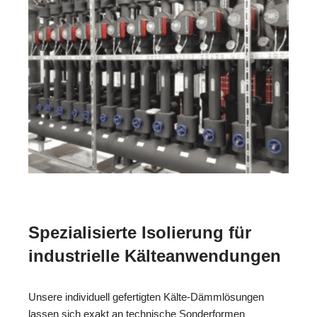
Spezialisierte Isolierung für
industrielle Kälteanwendungen
Unsere individuell gefertigten Kälte-Dämmlösungen
lassen sich exakt an technische Sonderformen