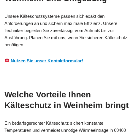
Unsere Kälteschutzsysteme passen sich exakt den
Anforderungen an und sichern maximale Effizienz. Unsere
Techniker begleiten Sie zuverlässig, vom Aufmaß bis zur
Ausführung. Planen Sie mit uns, wenn Sie sicheren Kälteschutz
benötigen.
Nutzen Sie unser Kontaktformular!
Welche Vorteile Ihnen
Kälteschutz in Weinheim bringt
Ein bedarfsgerechter Kälteschutz sichert konstante
Temperaturen und vermeidet unnötige Wärmeeinträge in 69469