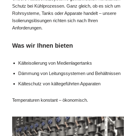
Schutz bei Kühlprozessen. Ganz gleich, ob es sich um
Rohrsysteme, Tanks oder Apparate handelt – unsere
Isolierungslösungen richten sich nach Ihren
Anforderungen.
Was wir Ihnen bieten
Kälteisolierung von Medienlagertanks
Dämmung von Leitungssystemen und Behältnissen
Kälteschutz von kältegeführten Apparaten
Temperaturen konstant – ökonomisch.