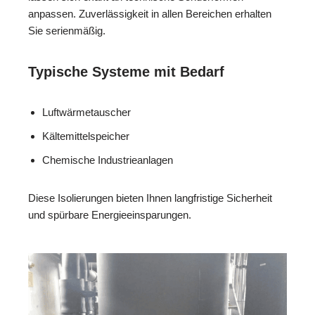
anpassen. Zuverlässigkeit in allen Bereichen erhalten
Sie serienmäßig.
Typische Systeme mit Bedarf
Luftwärmetauscher
Kältemittelspeicher
Chemische Industrieanlagen
Diese Isolierungen bieten Ihnen langfristige Sicherheit
und spürbare Energieeinsparungen.