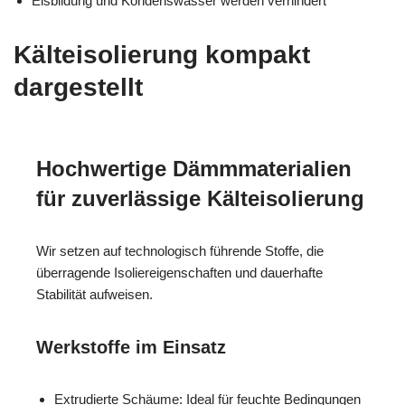
Eisbildung und Kondenswasser werden verhindert
Kälteisolierung kompakt
dargestellt
Hochwertige Dämmmaterialien
für zuverlässige Kälteisolierung
Wir setzen auf technologisch führende Stoffe, die
überragende Isoliereigenschaften und dauerhafte
Stabilität aufweisen.
Werkstoffe im Einsatz
Extrudierte Schäume: Ideal für feuchte Bedingungen