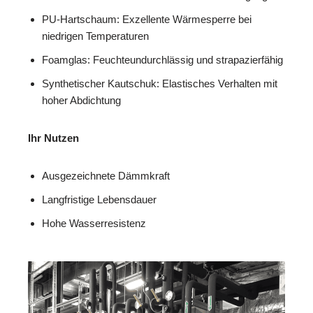
PU-Hartschaum: Exzellente Wärmesperre bei
niedrigen Temperaturen
Foamglas: Feuchteundurchlässig und strapazierfähig
Synthetischer Kautschuk: Elastisches Verhalten mit
hoher Abdichtung
Ihr Nutzen
Ausgezeichnete Dämmkraft
Langfristige Lebensdauer
Hohe Wasserresistenz