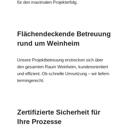
für den maximalen Projekterfolg.
Flächendeckende Betreuung
rund um Weinheim
Unsere Projektbetreuung erstrecken sich über
den gesamten Raum Weinheim, kundenorientiert
und effizient. Ob schnelle Umsetzung – wir liefern
termingerecht.
Zertifizierte Sicherheit für
Ihre Prozesse