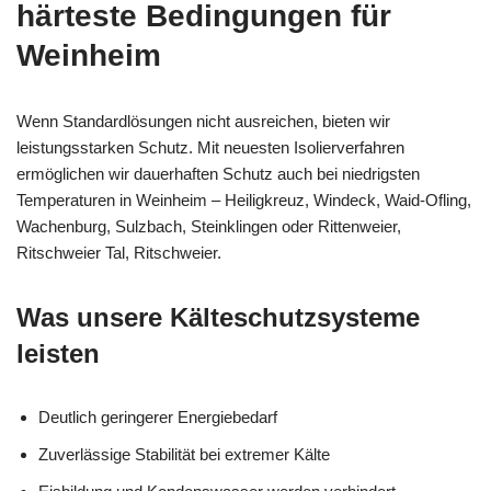
härteste Bedingungen für
Weinheim
Wenn Standardlösungen nicht ausreichen, bieten wir
leistungsstarken Schutz. Mit neuesten Isolierverfahren
ermöglichen wir dauerhaften Schutz auch bei niedrigsten
Temperaturen in Weinheim – Heiligkreuz, Windeck, Waid-Ofling,
Wachenburg, Sulzbach, Steinklingen oder Rittenweier,
Ritschweier Tal, Ritschweier.
Was unsere Kälteschutzsysteme
leisten
Deutlich geringerer Energiebedarf
Zuverlässige Stabilität bei extremer Kälte