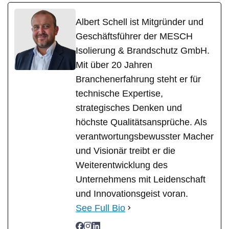
Albert Schell ist Mitgründer und
Geschäftsführer der MESCH
Isolierung & Brandschutz GmbH.
Mit über 20 Jahren
Branchenerfahrung steht er für
technische Expertise,
strategisches Denken und
höchste Qualitätsansprüche. Als
verantwortungsbewusster Macher
und Visionär treibt er die
Weiterentwicklung des
Unternehmens mit Leidenschaft
und Innovationsgeist voran.
See Full Bio