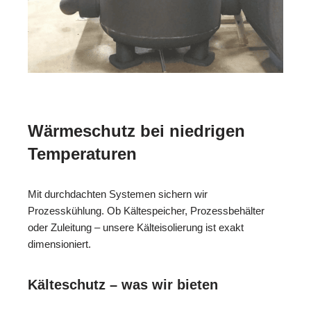
Wärmeschutz bei niedrigen
Temperaturen
Mit durchdachten Systemen sichern wir
Prozesskühlung. Ob Kältespeicher, Prozessbehälter
oder Zuleitung – unsere Kälteisolierung ist exakt
dimensioniert.
Kälteschutz – was wir bieten