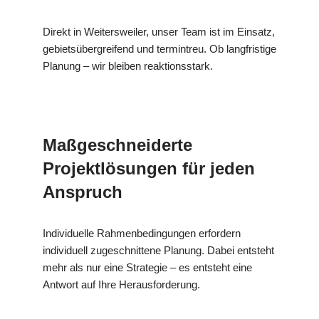
Direkt in Weitersweiler, unser Team ist im Einsatz,
gebietsübergreifend und termintreu. Ob langfristige
Planung – wir bleiben reaktionsstark.
Maßgeschneiderte
Projektlösungen für jeden
Anspruch
Individuelle Rahmenbedingungen erfordern
individuell zugeschnittene Planung. Dabei entsteht
mehr als nur eine Strategie – es entsteht eine
Antwort auf Ihre Herausforderung.