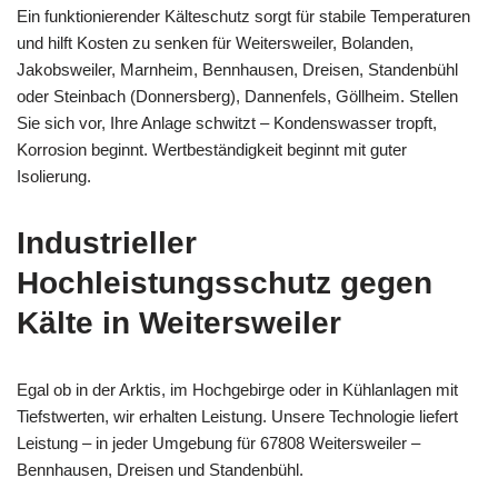
Ein funktionierender Kälteschutz sorgt für stabile Temperaturen
und hilft Kosten zu senken für Weitersweiler, Bolanden,
Jakobsweiler, Marnheim, Bennhausen, Dreisen, Standenbühl
oder Steinbach (Donnersberg), Dannenfels, Göllheim. Stellen
Sie sich vor, Ihre Anlage schwitzt – Kondenswasser tropft,
Korrosion beginnt. Wertbeständigkeit beginnt mit guter
Isolierung.
Industrieller
Hochleistungsschutz gegen
Kälte in Weitersweiler
Egal ob in der Arktis, im Hochgebirge oder in Kühlanlagen mit
Tiefstwerten, wir erhalten Leistung. Unsere Technologie liefert
Leistung – in jeder Umgebung für 67808 Weitersweiler –
Bennhausen, Dreisen und Standenbühl.