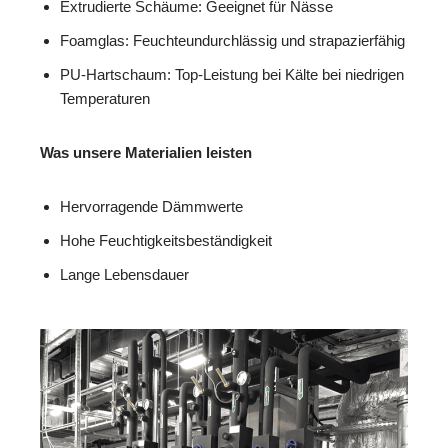
Extrudierte Schäume: Geeignet für Nässe
Foamglas: Feuchteundurchlässig und strapazierfähig
PU-Hartschaum: Top-Leistung bei Kälte bei niedrigen
Temperaturen
Was unsere Materialien leisten
Hervorragende Dämmwerte
Hohe Feuchtigkeitsbeständigkeit
Lange Lebensdauer