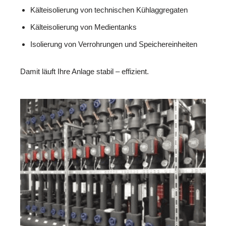
Kälteisolierung von technischen Kühlaggregaten
Kälteisolierung von Medientanks
Isolierung von Verrohrungen und Speichereinheiten
Damit läuft Ihre Anlage stabil – effizient.