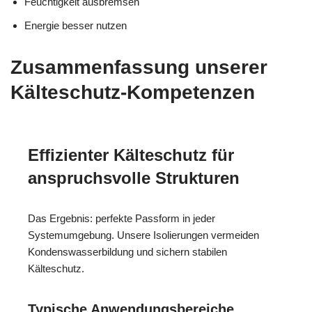
Feuchtigkeit ausbremsen
Energie besser nutzen
Zusammenfassung unserer
Kälteschutz-Kompetenzen
Effizienter Kälteschutz für
anspruchsvolle Strukturen
Das Ergebnis: perfekte Passform in jeder
Systemumgebung. Unsere Isolierungen vermeiden
Kondenswasserbildung und sichern stabilen
Kälteschutz.
Typische Anwendungsbereiche