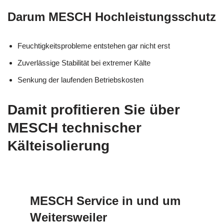
Darum MESCH Hochleistungsschutz
Feuchtigkeitsprobleme entstehen gar nicht erst
Zuverlässige Stabilität bei extremer Kälte
Senkung der laufenden Betriebskosten
Damit profitieren Sie über
MESCH technischer
Kälteisolierung
MESCH Service in und um
Weitersweiler