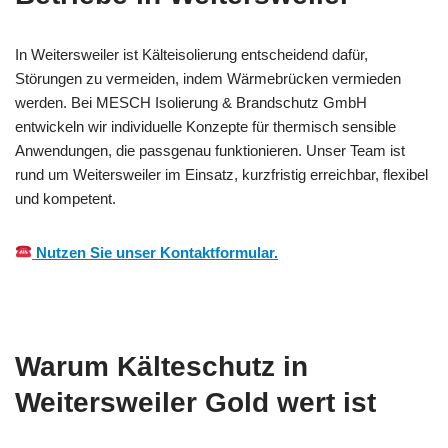
In Weitersweiler ist Kälteisolierung entscheidend dafür,
Störungen zu vermeiden, indem Wärmebrücken vermieden
werden. Bei MESCH Isolierung & Brandschutz GmbH
entwickeln wir individuelle Konzepte für thermisch sensible
Anwendungen, die passgenau funktionieren. Unser Team ist
rund um Weitersweiler im Einsatz, kurzfristig erreichbar, flexibel
und kompetent.
Nutzen Sie unser Kontaktformular.
Warum Kälteschutz in
Weitersweiler Gold wert ist