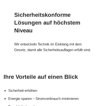
Sicherheitskonforme
Lösungen auf höchstem
Niveau
Wir entwickeln Technik im Einklang mit dem
Gesetz, damit alle Sicherheitsauflagen erfüllt sind.
Ihre Vorteile auf einen Blick
Sicherheit erhöhen
Energie sparen – Stromverbrauch minimieren