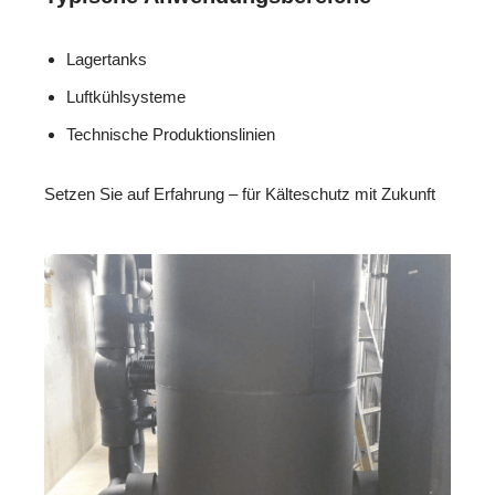
Lagertanks
Luftkühlsysteme
Technische Produktionslinien
Setzen Sie auf Erfahrung – für Kälteschutz mit Zukunft