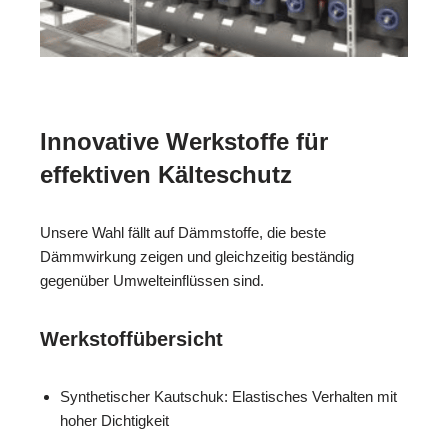
Innovative Werkstoffe für
effektiven Kälteschutz
Unsere Wahl fällt auf Dämmstoffe, die beste
Dämmwirkung zeigen und gleichzeitig beständig
gegenüber Umwelteinflüssen sind.
Werkstoffübersicht
Synthetischer Kautschuk: Elastisches Verhalten mit
hoher Dichtigkeit