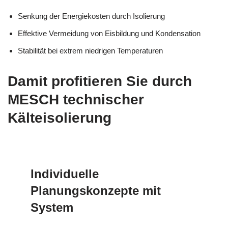
Senkung der Energiekosten durch Isolierung
Effektive Vermeidung von Eisbildung und Kondensation
Stabilität bei extrem niedrigen Temperaturen
Damit profitieren Sie durch
MESCH technischer
Kälteisolierung
Individuelle
Planungskonzepte mit
System