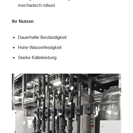
mechanisch robust
Ihr Nutzen
Dauerhafte Beständigkeit
Hohe Wasserfestigkeit
Starke Kälteleistung