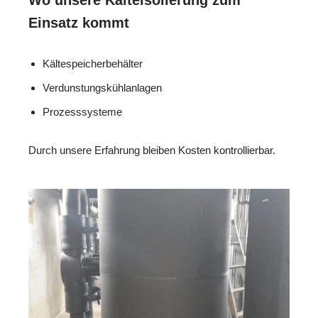
Einsatz kommt
Kältespeicherbehälter
Verdunstungskühlanlagen
Prozesssysteme
Durch unsere Erfahrung bleiben Kosten kontrollierbar.