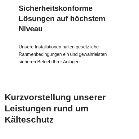
Sicherheitskonforme
Lösungen auf höchstem
Niveau
Unsere Installationen halten gesetzliche
Rahmenbedingungen ein und gewährleisten
sicheren Betrieb Ihrer Anlagen.
Kurzvorstellung unserer
Leistungen rund um
Kälteschutz