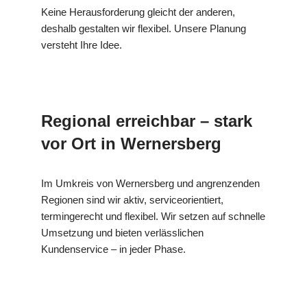
Keine Herausforderung gleicht der anderen,
deshalb gestalten wir flexibel. Unsere Planung
versteht Ihre Idee.
Regional erreichbar – stark
vor Ort in Wernersberg
Im Umkreis von Wernersberg und angrenzenden
Regionen sind wir aktiv, serviceorientiert,
termingerecht und flexibel. Wir setzen auf schnelle
Umsetzung und bieten verlässlichen
Kundenservice – in jeder Phase.