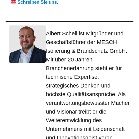
Schreiben Sie uns.
Albert Schell ist Mitgründer und
Geschäftsführer der MESCH
Isolierung & Brandschutz GmbH.
Mit über 20 Jahren
Branchenerfahrung steht er für
technische Expertise,
strategisches Denken und
höchste Qualitätsansprüche. Als
verantwortungsbewusster Macher
und Visionär treibt er die
Weiterentwicklung des
Unternehmens mit Leidenschaft
und Innovationsgeist voran.