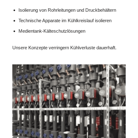
Isolierung von Rohrleitungen und Druckbehältern
Technische Apparate im Kühlkreislauf isolieren
Medientank-Kälteschutzlösungen
Unsere Konzepte verringern Kühlverluste dauerhaft.