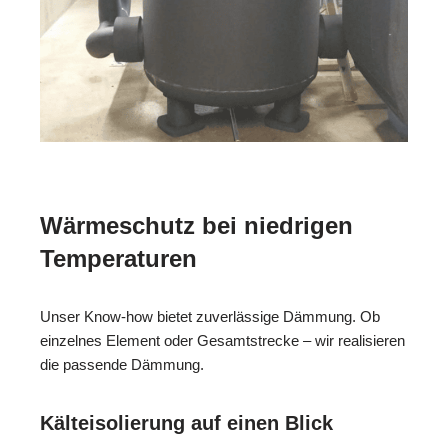
Wärmeschutz bei niedrigen
Temperaturen
Unser Know-how bietet zuverlässige Dämmung. Ob
einzelnes Element oder Gesamtstrecke – wir realisieren
die passende Dämmung.
Kälteisolierung auf einen Blick