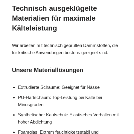
Technisch ausgeklügelte
Materialien für maximale
Kälteleistung
Wir arbeiten mit technisch geprüften Dämmstoffen, die
für kritische Anwendungen bestens geeignet sind.
Unsere Materiallösungen
Extrudierte Schäume: Geeignet für Nässe
PU-Hartschaum: Top-Leistung bei Kälte bei
Minusgraden
Synthetischer Kautschuk: Elastisches Verhalten mit
hoher Abdichtung
Foamglas: Extrem feuchtigkeitsstabil und