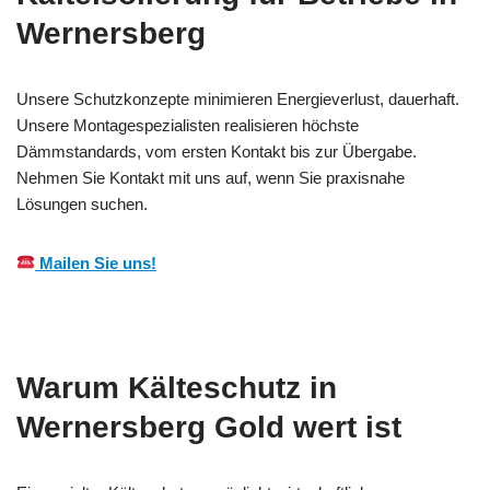
Wernersberg
Unsere Schutzkonzepte minimieren Energieverlust, dauerhaft.
Unsere Montagespezialisten realisieren höchste
Dämmstandards, vom ersten Kontakt bis zur Übergabe.
Nehmen Sie Kontakt mit uns auf, wenn Sie praxisnahe
Lösungen suchen.
Mailen Sie uns!
Warum Kälteschutz in
Wernersberg Gold wert ist