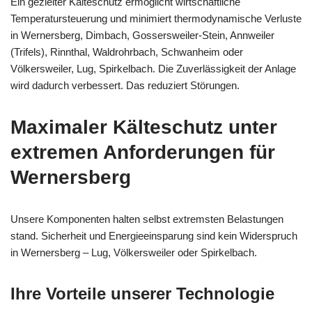
Ein gezielter Kälteschutz ermöglicht wirtschaftliche
Temperatursteuerung und minimiert thermodynamische Verluste
in Wernersberg, Dimbach, Gossersweiler-Stein, Annweiler
(Trifels), Rinnthal, Waldrohrbach, Schwanheim oder
Völkersweiler, Lug, Spirkelbach. Die Zuverlässigkeit der Anlage
wird dadurch verbessert. Das reduziert Störungen.
Maximaler Kälteschutz unter
extremen Anforderungen für
Wernersberg
Unsere Komponenten halten selbst extremsten Belastungen
stand. Sicherheit und Energieeinsparung sind kein Widerspruch
in Wernersberg – Lug, Völkersweiler oder Spirkelbach.
Ihre Vorteile unserer Technologie