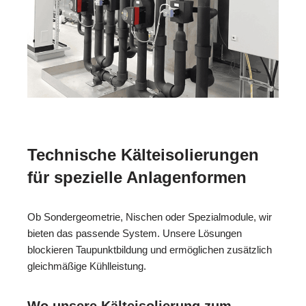
Technische Kälteisolierungen
für spezielle Anlagenformen
Ob Sondergeometrie, Nischen oder Spezialmodule, wir
bieten das passende System. Unsere Lösungen
blockieren Taupunktbildung und ermöglichen zusätzlich
gleichmäßige Kühlleistung.
Wo unsere Kälteisolierung zum