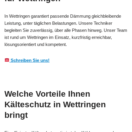
In Wettringen garantiert passende Dämmung gleichbleibende
Leistung, unter täglichen Belastungen. Unsere Techniker
begleiten Sie zuverlässig, über alle Phasen hinweg. Unser Team
ist rund um Wettringen im Einsatz, kurzfristig erreichbar,
lösungsorientiert und kompetent.
Schreiben Sie uns!
Welche Vorteile Ihnen
Kälteschutz in Wettringen
bringt