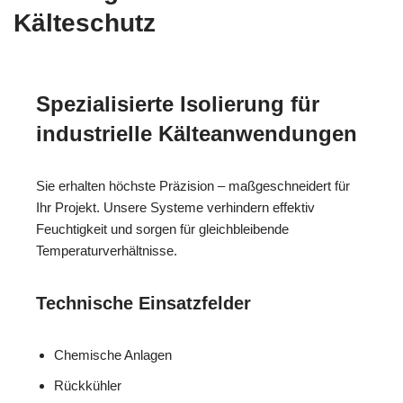
Kälteschutz
Spezialisierte Isolierung für
industrielle Kälteanwendungen
Sie erhalten höchste Präzision – maßgeschneidert für
Ihr Projekt. Unsere Systeme verhindern effektiv
Feuchtigkeit und sorgen für gleichbleibende
Temperaturverhältnisse.
Technische Einsatzfelder
Chemische Anlagen
Rückkühler