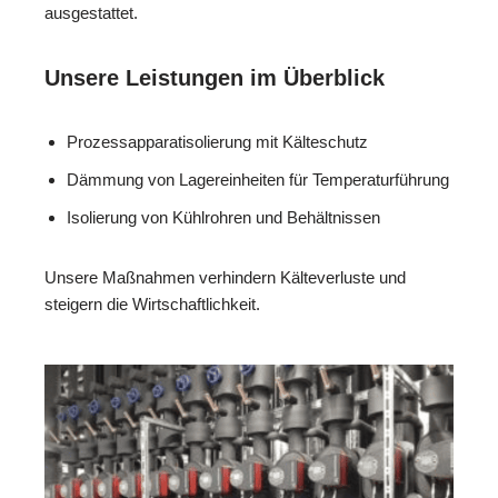
ausgestattet.
Unsere Leistungen im Überblick
Prozessapparatisolierung mit Kälteschutz
Dämmung von Lagereinheiten für Temperaturführung
Isolierung von Kühlrohren und Behältnissen
Unsere Maßnahmen verhindern Kälteverluste und
steigern die Wirtschaftlichkeit.