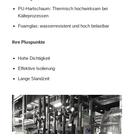
PU-Hartschaum: Thermisch hochwirksam bei
Kälteprozessen
Foamglas: wasserresistent und hoch belastbar
Ihre Pluspunkte
Hohe Dichtigkeit
Effektive Isolierung
Lange Standzeit