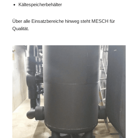
Kältespeicherbehälter
Über alle Einsatzbereiche hinweg steht MESCH für
Qualität.