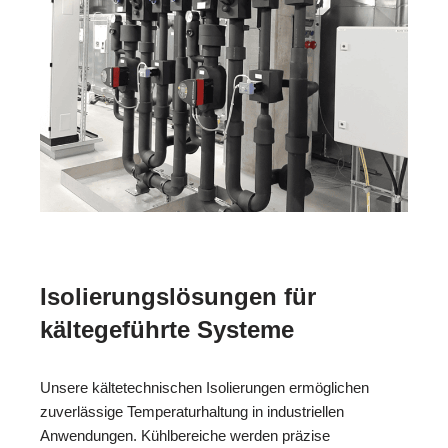
Isolierungslösungen für
kältegeführte Systeme
Unsere kältetechnischen Isolierungen ermöglichen
zuverlässige Temperaturhaltung in industriellen
Anwendungen. Kühlbereiche werden präzise