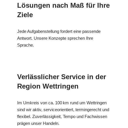
Lösungen nach Maß für Ihre
Ziele
Jede Aufgabenstellung fordert eine passende
Antwort. Unsere Konzepte sprechen Ihre
Sprache.
Verlässlicher Service in der
Region Wettringen
Im Umkreis von ca. 100 km rund um Wettringen
sind wir aktiv, serviceorientiert, termingerecht und
flexibel. Zuverlässigkeit, Tempo und Fachwissen
prägen unser Handeln.