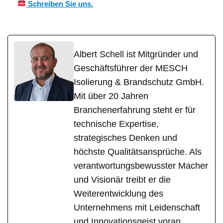
Schreiben Sie uns.
Albert Schell ist Mitgründer und
Geschäftsführer der MESCH
Isolierung & Brandschutz GmbH.
Mit über 20 Jahren
Branchenerfahrung steht er für
technische Expertise,
strategisches Denken und
höchste Qualitätsansprüche. Als
verantwortungsbewusster Macher
und Visionär treibt er die
Weiterentwicklung des
Unternehmens mit Leidenschaft
und Innovationsgeist voran.