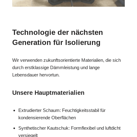
Technologie der nächsten
Generation für Isolierung
Wir verwenden zukunftsorientierte Materialien, die sich
durch erstklassige Dämmleistung und lange
Lebensdauer hervortun.
Unsere Hauptmaterialien
Extrudierter Schaum: Feuchtigkeitsstabil für
kondensierende Oberflächen
Synthetischer Kautschuk: Formflexibel und luftdicht
versiegelt