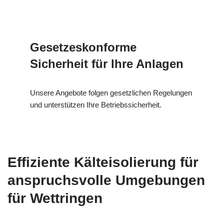
Gesetzeskonforme
Sicherheit für Ihre Anlagen
Unsere Angebote folgen gesetzlichen Regelungen
und unterstützen Ihre Betriebssicherheit.
Effiziente Kälteisolierung für
anspruchsvolle Umgebungen
für Wettringen