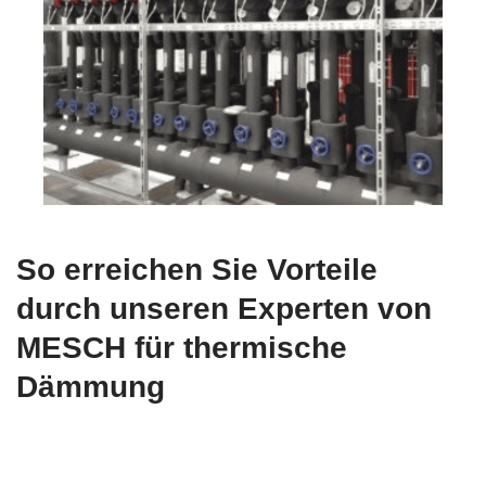
So erreichen Sie Vorteile
durch unseren Experten von
MESCH für thermische
Dämmung